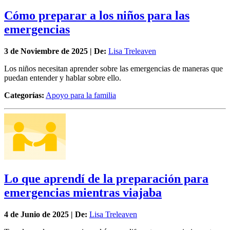
Cómo preparar a los niños para las
emergencias
3 de
Noviembre
de 2025 | De:
Lisa Treleaven
Los niños necesitan aprender sobre las emergencias de maneras que
puedan entender y hablar sobre ello.
Categorías:
Apoyo para la familia
Lo que aprendí de la preparación para
emergencias mientras viajaba
4 de
Junio
de 2025 | De:
Lisa Treleaven