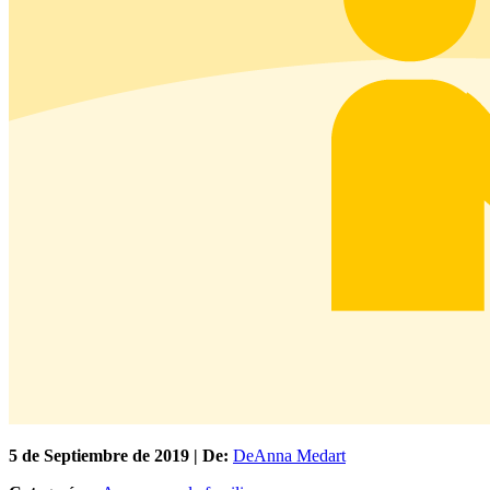
5 de
Septiembre
de 2019 | De:
DeAnna Medart