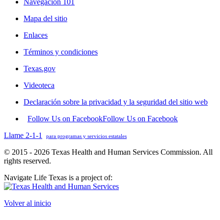
Navegación 101
Mapa del sitio
Enlaces
Términos y condiciones
Texas.gov
Videoteca
Declaración sobre la privacidad y la seguridad del sitio web
Follow Us on Facebook
Follow Us on Facebook
Llame 2-1-1
para programas y servicios estatales
© 2015 - 2026 Texas Health and Human Services Commission. All
rights reserved.
Navigate Life Texas is a project of:
Volver al inicio