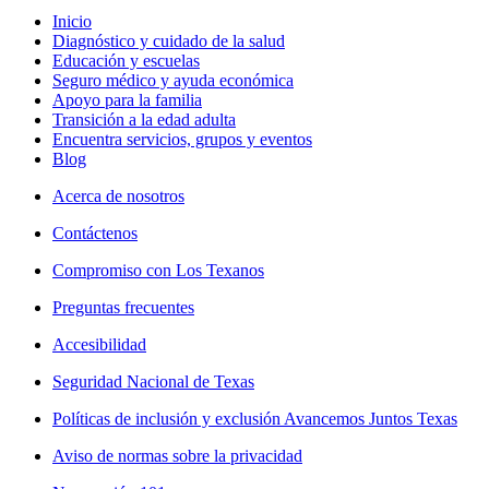
Inicio
Diagnóstico y cuidado de la salud
Educación y escuelas
Seguro médico y ayuda económica
Apoyo para la familia
Transición a la edad adulta
Encuentra servicios, grupos y eventos
Blog
Acerca de nosotros
Contáctenos
Compromiso con Los Texanos
Preguntas frecuentes
Accesibilidad
Seguridad Nacional de Texas
Políticas de inclusión y exclusión Avancemos Juntos Texas
Aviso de normas sobre la privacidad