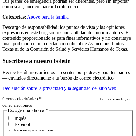
Tus planes de emergencia podrían ser diferentes, pero sin importar
cómo sean, pueden marcar la diferencia.
Categorías:
Apoyo para la familia
Descargo de responsabilidad: los puntos de vista y las opiniones
expresados en este blog son responsabilidad del autor o autores. El
contenido proporcionado es para fines informativos y no constituye
una aprobación ni una declaración oficial de Avancemos Juntos
Texas ni de la Comisión de Salud y Servicios Humanos de Texas.
Suscríbete a nuestro boletín
Recibe los últimos artículos —escritos por padres y para los padres
— enviados directamente a tu buzón de correo electrónico.
Declaración sobre la privacidad y la seguridad del sitio web
Correo electrónico
*
Por favor incluye un
correo electrónico
Escoge una idioma
*
Inglés
Español
Por favor escoge una idioma