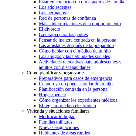
Estar en contacto con otros padres de familia
Los adolescentes
Los hermanos
Red de personas de confianza
Malas interpretaciones del comportamiento
El divorcio
La terapia para los padres
Pensar de manera centrada en la persona
Las amistades después de la preparatori
Cómo hablar con el médico de tu hijo
Los amigos y las habilidades sociales
Actividades recreativas para adolescentes y
adultos con discapacidades
Cómo planificar y organizarte
Preparativos para casos de emergencia
Cuando ya no puedas cuidar de tu hijo
Planificación centrada en la persona
Hogar médico
Cómo organizar los expedientes médicos
El registro médico electrónico
Vivienda y situaciones familiares
Modificar tu hogar
Familias militares
Nuevas asignaciones
Habitantes de áreas rurales