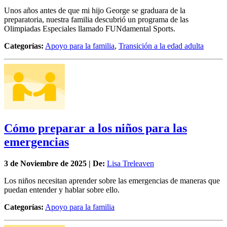
Unos años antes de que mi hijo George se graduara de la
preparatoria, nuestra familia descubrió un programa de las
Olimpiadas Especiales llamado FUNdamental Sports.
Categorías:
Apoyo para la familia
,
Transición a la edad adulta
Cómo preparar a los niños para las
emergencias
3 de
Noviembre
de 2025 | De:
Lisa Treleaven
Los niños necesitan aprender sobre las emergencias de maneras que
puedan entender y hablar sobre ello.
Categorías:
Apoyo para la familia