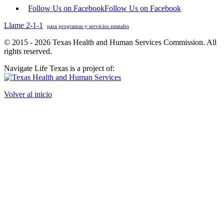
Follow Us on Facebook
Follow Us on Facebook
Llame 2-1-1
para programas y servicios estatales
© 2015 - 2026 Texas Health and Human Services Commission. All
rights reserved.
Navigate Life Texas is a project of:
Volver al inicio