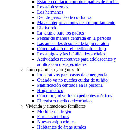
Estar en contacto con otros padres de familia
Los adolescentes
Los hermanos
Red de personas de confianza
Malas interpretaciones del comportamiento
El divorcio
La terapia para los padres
Pensar de manera centrada en la persona
Las amistades después de la preparatori
Cómo hablar con el médico de tu hijo
Los amigos y las habilidades sociales
Actividades recreativas para adolescentes y
adultos con discapacidades
Cómo planificar y organizarte
Preparativos para casos de emergencia
Cuando ya no puedas cuidar de tu hijo
Planificación centrada en la persona
Hogar médico
Cómo organizar los expedientes médicos
El registro médico electrónico
Vivienda y situaciones familiares
Modificar tu hogar
Familias militares
Nuevas asignaciones
Habitantes de áreas rurales