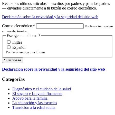
Recibe los últimos artículos —escritos por padres y para los padres
— enviados directamente a tu buzón de correo electrónico.
Declaración sobre la privacidad y la seguridad del sitio web
Correo electrónico
*
Por favor incluye un
correo electrónico
Escoge una idioma
*
Inglés
Español
Por favor escoge una idioma
Declaración sobre la privacidad y la seguridad del sitio web
Categorías
Diagnóstico y el cuidado de la salud
El seguro y la ayuda financiera
Apoyo para la familia
La educación y las escuelas
Transición a la edad adulta