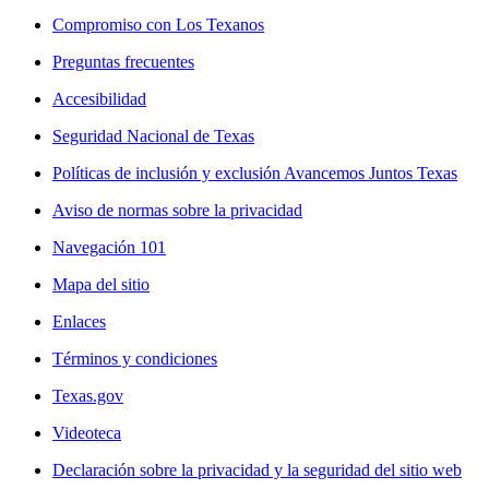
Compromiso con Los Texanos
Preguntas frecuentes
Accesibilidad
Seguridad Nacional de Texas
Políticas de inclusión y exclusión Avancemos Juntos Texas
Aviso de normas sobre la privacidad
Navegación 101
Mapa del sitio
Enlaces
Términos y condiciones
Texas.gov
Videoteca
Declaración sobre la privacidad y la seguridad del sitio web