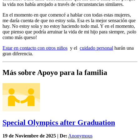
la vida nos había arrojado a través de circunstancias similares.
En el momento en que comencé a hablar con todas estas mujeres,
me daría cuenta de que no estoy sola. Esa es la mejor sensación que
hay. No estoy sola y no estoy haciendo todo mal. Y en el momento,
que pienso que podría arruinar la vida de mi hijo para siempre, ¡solo
como más queso!
Estar en contacto con otros niños
y el
cuidado personal
harán una
gran diferencia.
Más sobre Apoyo para la familia
Special Olympics after Graduation
19 de
Noviembre
de 2025 | De:
Anonymous