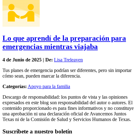
Lo que aprendí de la preparación para
emergencias mientras viajaba
4 de
Junio
de 2025 | De:
Lisa Treleaven
Tus planes de emergencia podrían ser diferentes, pero sin importar
cómo sean, pueden marcar la diferencia.
Categorías:
Apoyo para la familia
Descargo de responsabilidad: los puntos de vista y las opiniones
expresados en este blog son responsabilidad del autor o autores. El
contenido proporcionado es para fines informativos y no constituye
una aprobación ni una declaración oficial de Avancemos Juntos
Texas ni de la Comisión de Salud y Servicios Humanos de Texas.
Suscríbete a nuestro boletín