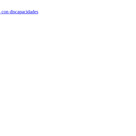
s con discapacidades