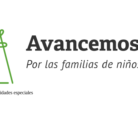
idades especiales