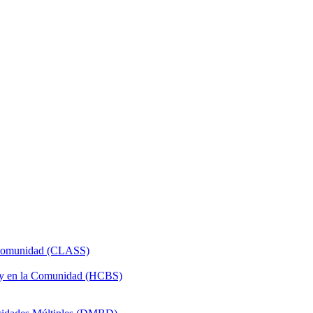
a Comunidad (CLASS)
 y en la Comunidad (HCBS)