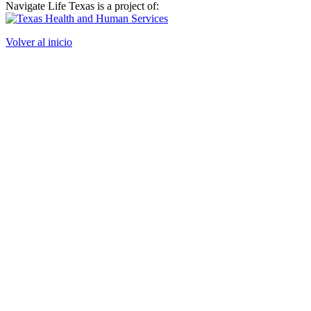
Navigate Life Texas is a project of:
Volver al inicio