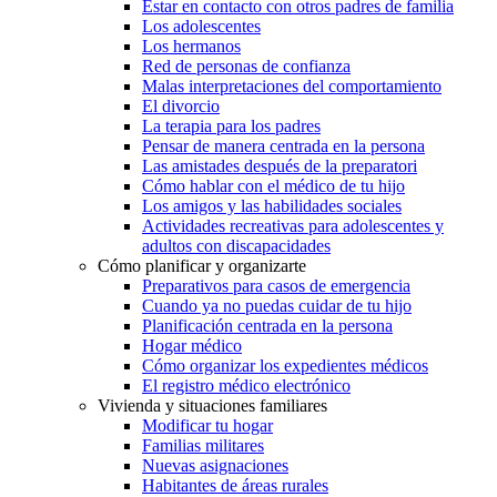
Estar en contacto con otros padres de familia
Los adolescentes
Los hermanos
Red de personas de confianza
Malas interpretaciones del comportamiento
El divorcio
La terapia para los padres
Pensar de manera centrada en la persona
Las amistades después de la preparatori
Cómo hablar con el médico de tu hijo
Los amigos y las habilidades sociales
Actividades recreativas para adolescentes y
adultos con discapacidades
Cómo planificar y organizarte
Preparativos para casos de emergencia
Cuando ya no puedas cuidar de tu hijo
Planificación centrada en la persona
Hogar médico
Cómo organizar los expedientes médicos
El registro médico electrónico
Vivienda y situaciones familiares
Modificar tu hogar
Familias militares
Nuevas asignaciones
Habitantes de áreas rurales