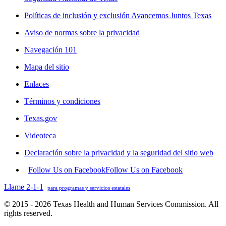
Políticas de inclusión y exclusión Avancemos Juntos Texas
Aviso de normas sobre la privacidad
Navegación 101
Mapa del sitio
Enlaces
Términos y condiciones
Texas.gov
Videoteca
Declaración sobre la privacidad y la seguridad del sitio web
Follow Us on Facebook
Follow Us on Facebook
Llame 2-1-1
para programas y servicios estatales
© 2015 - 2026 Texas Health and Human Services Commission. All
rights reserved.