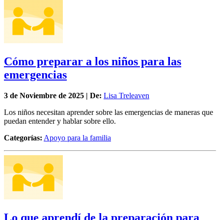
Cómo preparar a los niños para las
emergencias
3 de
Noviembre
de 2025 | De:
Lisa Treleaven
Los niños necesitan aprender sobre las emergencias de maneras que
puedan entender y hablar sobre ello.
Categorías:
Apoyo para la familia
Lo que aprendí de la preparación para