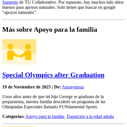
Supports
de TU Collaborative. Por supuesto, hay muchos más sitios
buenos para apoyos naturales. Solo tienes que buscar en google
“apoyos naturales”.
Más sobre Apoyo para la familia
Special Olympics after Graduation
19 de
Noviembre
de 2025 | De:
Anonymous
Unos años antes de que mi hijo George se graduara de la
preparatoria, nuestra familia descubrió un programa de las
Olimpiadas Especiales llamado FUNdamental Sports.
Categorías:
Apoyo para la familia
,
Transición a la edad adulta