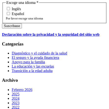
Escoge una idioma
*
Inglés
Español
Por favor escoge una idioma
Declaración sobre la privacidad y la seguridad del sitio web
Categorías
Diagnóstico y el cuidado de la salud
El seguro y la ayuda financiera
Apoyo para la familia
La educación y las escuelas
Transición a la edad adulta
Archivo
Febrero 2026
2025
2024
2023
2022