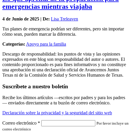
emergencias mientras viajaba
4 de
Junio
de 2025 | De:
Lisa Treleaven
Tus planes de emergencia podrían ser diferentes, pero sin importar
cómo sean, pueden marcar la diferencia.
Categorías:
Apoyo para la familia
Descargo de responsabilidad: los puntos de vista y las opiniones
expresados en este blog son responsabilidad del autor o autores. El
contenido proporcionado es para fines informativos y no constituye
una aprobación ni una declaración oficial de Avancemos Juntos
Texas ni de la Comisión de Salud y Servicios Humanos de Texas.
Suscríbete a nuestro boletín
Recibe los últimos artículos —escritos por padres y para los padres
— enviados directamente a tu buzón de correo electrónico.
Declaración sobre la privacidad y la seguridad del sitio web
Correo electrónico
*
Por favor incluye un
correo electrónico