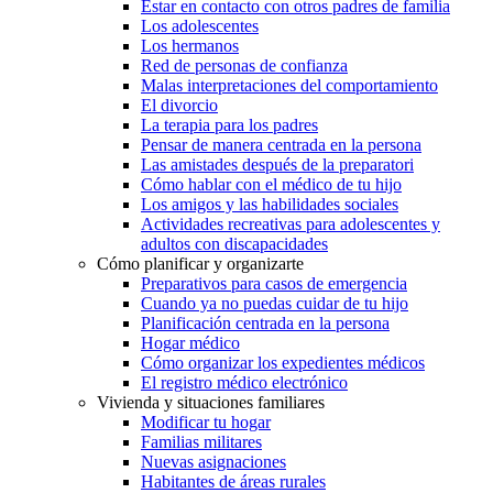
Estar en contacto con otros padres de familia
Los adolescentes
Los hermanos
Red de personas de confianza
Malas interpretaciones del comportamiento
El divorcio
La terapia para los padres
Pensar de manera centrada en la persona
Las amistades después de la preparatori
Cómo hablar con el médico de tu hijo
Los amigos y las habilidades sociales
Actividades recreativas para adolescentes y
adultos con discapacidades
Cómo planificar y organizarte
Preparativos para casos de emergencia
Cuando ya no puedas cuidar de tu hijo
Planificación centrada en la persona
Hogar médico
Cómo organizar los expedientes médicos
El registro médico electrónico
Vivienda y situaciones familiares
Modificar tu hogar
Familias militares
Nuevas asignaciones
Habitantes de áreas rurales