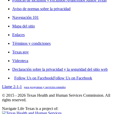
Políticas de inclusión y exclusión Avancemos Juntos Texas
Aviso de normas sobre la privacidad
Navegación 101
Mapa del sitio
Enlaces
Términos y condiciones
Texas.gov
Videoteca
Declaración sobre la privacidad y la seguridad del sitio web
Follow Us on Facebook
Follow Us on Facebook
Llame 2-1-1
para programas y servicios estatales
© 2015 - 2026 Texas Health and Human Services Commission. All
rights reserved.
Navigate Life Texas is a project of: