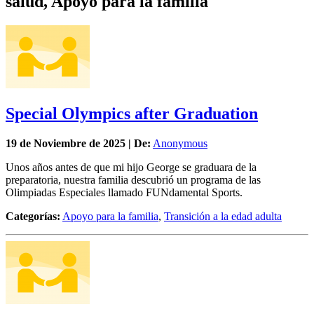
salud, Apoyo para la familia
Special Olympics after Graduation
19 de
Noviembre
de 2025 | De:
Anonymous
Unos años antes de que mi hijo George se graduara de la
preparatoria, nuestra familia descubrió un programa de las
Olimpiadas Especiales llamado FUNdamental Sports.
Categorías:
Apoyo para la familia
,
Transición a la edad adulta