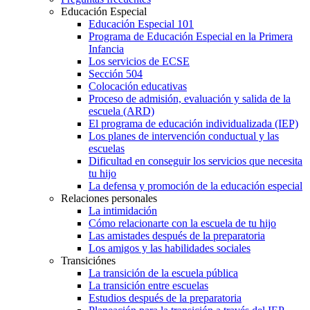
Educación Especial
Educación Especial 101
Programa de Educación Especial en la Primera
Infancia
Los servicios de ECSE
Sección 504
Colocación educativas
Proceso de admisión, evaluación y salida de la
escuela (ARD)
El programa de educación individualizada (IEP)
Los planes de intervención conductual y las
escuelas
Dificultad en conseguir los servicios que necesita
tu hijo
La defensa y promoción de la educación especial
Relaciones personales
La intimidación
Cómo relacionarte con la escuela de tu hijo
Las amistades después de la preparatoria
Los amigos y las habilidades sociales
Transiciónes
La transición de la escuela pública
La transición entre escuelas
Estudios después de la preparatoria