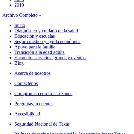
2019
Archivo Completo »
Inicio
Diagnóstico y cuidado de la salud
Educación y escuelas
Seguro médico y ayuda económica
Apoyo para la familia
Transición a la edad adulta
Encuentra servicios, grupos y eventos
Blog
Acerca de nosotros
Contáctenos
Compromiso con Los Texanos
Preguntas frecuentes
Accesibilidad
Seguridad Nacional de Texas