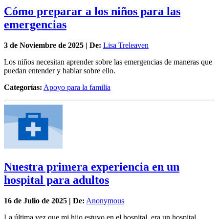
Cómo preparar a los niños para las
emergencias
3 de
Noviembre
de 2025 | De:
Lisa Treleaven
Los niños necesitan aprender sobre las emergencias de maneras que
puedan entender y hablar sobre ello.
Categorías:
Apoyo para la familia
Nuestra primera experiencia en un
hospital para adultos
16 de
Julio
de 2025 | De:
Anonymous
La última vez que mi hijo estuvo en el hospital, era un hospital