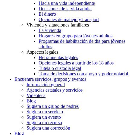
Hacia una vida independiente
Decisiones de la vida adulta
El dinero
Opciones de manejo y transport
Vivienda y situaciones familiares
La vivienda
Hogares en grupo para jóvenes adultos
Programas de habilitación de día para jóvenes
adultos
Aspectos legales
Herramientas legales
Opciones legales a partir de los 18 años
Tutela o custodia legal
Toma de decisiones con apoyo y poder notarial
Encuentra servicios, grupos y eventos
Información general
Agencias estatales y servicios
Videoteca
Blog
Sugiera un grupo de padres
Sugiera un servicio
Sugiera un evento
Sugiera un recurso
Sugiera una corrección
Blog