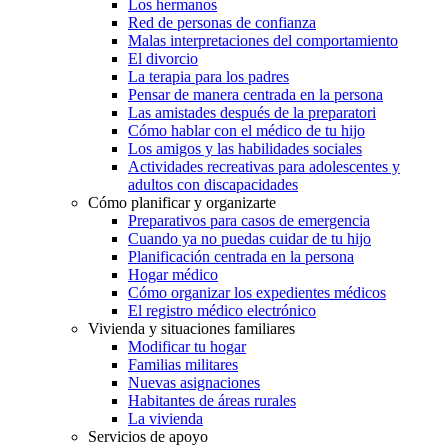
Los hermanos
Red de personas de confianza
Malas interpretaciones del comportamiento
El divorcio
La terapia para los padres
Pensar de manera centrada en la persona
Las amistades después de la preparatori
Cómo hablar con el médico de tu hijo
Los amigos y las habilidades sociales
Actividades recreativas para adolescentes y
adultos con discapacidades
Cómo planificar y organizarte
Preparativos para casos de emergencia
Cuando ya no puedas cuidar de tu hijo
Planificación centrada en la persona
Hogar médico
Cómo organizar los expedientes médicos
El registro médico electrónico
Vivienda y situaciones familiares
Modificar tu hogar
Familias militares
Nuevas asignaciones
Habitantes de áreas rurales
La vivienda
Servicios de apoyo