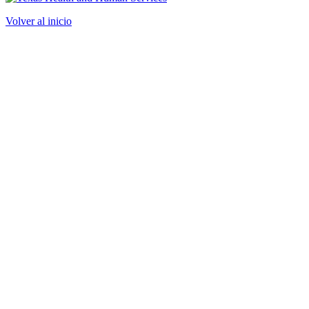
Volver al inicio