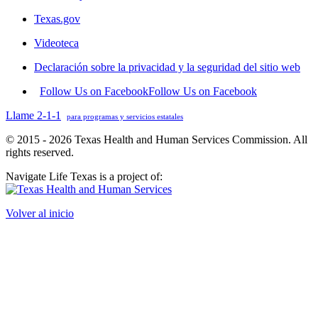
Texas.gov
Videoteca
Declaración sobre la privacidad y la seguridad del sitio web
Follow Us on Facebook
Follow Us on Facebook
Llame 2-1-1
para programas y servicios estatales
© 2015 - 2026 Texas Health and Human Services Commission. All
rights reserved.
Navigate Life Texas is a project of:
Volver al inicio