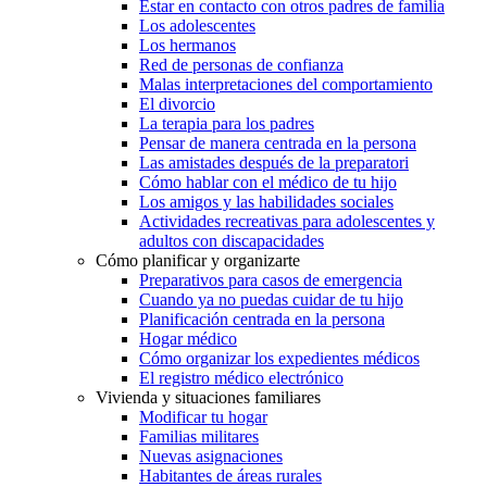
Estar en contacto con otros padres de familia
Los adolescentes
Los hermanos
Red de personas de confianza
Malas interpretaciones del comportamiento
El divorcio
La terapia para los padres
Pensar de manera centrada en la persona
Las amistades después de la preparatori
Cómo hablar con el médico de tu hijo
Los amigos y las habilidades sociales
Actividades recreativas para adolescentes y
adultos con discapacidades
Cómo planificar y organizarte
Preparativos para casos de emergencia
Cuando ya no puedas cuidar de tu hijo
Planificación centrada en la persona
Hogar médico
Cómo organizar los expedientes médicos
El registro médico electrónico
Vivienda y situaciones familiares
Modificar tu hogar
Familias militares
Nuevas asignaciones
Habitantes de áreas rurales