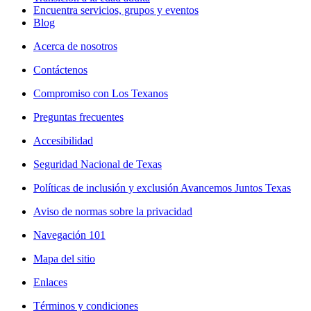
Encuentra servicios, grupos y eventos
Blog
Acerca de nosotros
Contáctenos
Compromiso con Los Texanos
Preguntas frecuentes
Accesibilidad
Seguridad Nacional de Texas
Políticas de inclusión y exclusión Avancemos Juntos Texas
Aviso de normas sobre la privacidad
Navegación 101
Mapa del sitio
Enlaces
Términos y condiciones