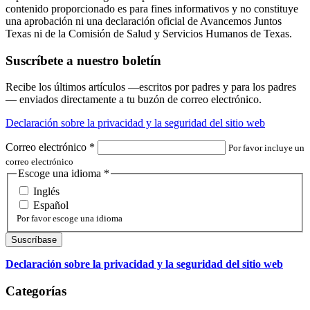
contenido proporcionado es para fines informativos y no constituye
una aprobación ni una declaración oficial de Avancemos Juntos
Texas ni de la Comisión de Salud y Servicios Humanos de Texas.
Suscríbete a nuestro boletín
Recibe los últimos artículos —escritos por padres y para los padres
— enviados directamente a tu buzón de correo electrónico.
Declaración sobre la privacidad y la seguridad del sitio web
Correo electrónico
*
Por favor incluye un
correo electrónico
Escoge una idioma
*
Inglés
Español
Por favor escoge una idioma
Declaración sobre la privacidad y la seguridad del sitio web
Categorías