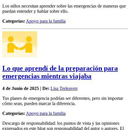
Los niños necesitan aprender sobre las emergencias de maneras que
puedan entender y hablar sobre ello.
Categorías:
Apoyo para la familia
Lo que aprendí de la preparación para
emergencias mientras viajaba
4 de
Junio
de 2025 | De:
Lisa Treleaven
Tus planes de emergencia podrían ser diferentes, pero sin importar
cómo sean, pueden marcar la diferencia.
Categorías:
Apoyo para la familia
Descargo de responsabilidad: los puntos de vista y las opiniones
expresados en este blog son responsabilidad del autor o autores. El