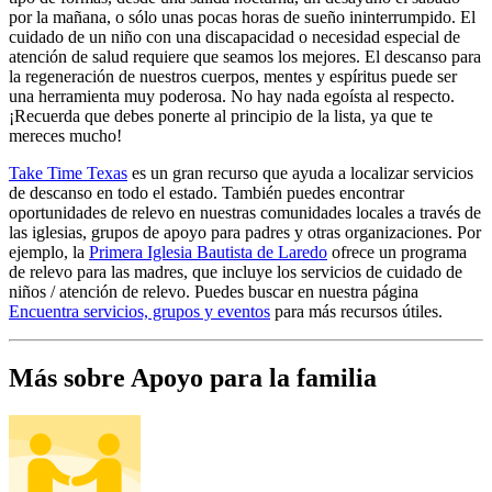
por la mañana, o sólo unas pocas horas de sueño ininterrumpido. El
cuidado de un niño con una discapacidad o necesidad especial de
atención de salud requiere que seamos los mejores. El descanso para
la regeneración de nuestros cuerpos, mentes y espíritus puede ser
una herramienta muy poderosa. No hay nada egoísta al respecto.
¡Recuerda que debes ponerte al principio de la lista, ya que te
mereces mucho!
Take Time Texas
es un gran recurso que ayuda a localizar servicios
de descanso en todo el estado. También puedes encontrar
oportunidades de relevo en nuestras comunidades locales a través de
las iglesias, grupos de apoyo para padres y otras organizaciones. Por
ejemplo, la
Primera Iglesia Bautista de Laredo
ofrece un programa
de relevo para las madres, que incluye los servicios de cuidado de
niños / atención de relevo. Puedes buscar en nuestra página
Encuentra servicios, grupos y eventos
para más recursos útiles.
Más sobre Apoyo para la familia