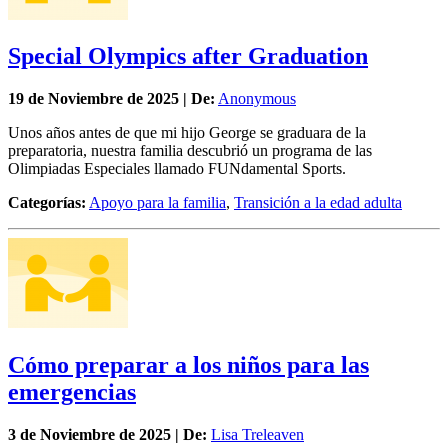
Special Olympics after Graduation
19 de
Noviembre
de 2025 | De:
Anonymous
Unos años antes de que mi hijo George se graduara de la
preparatoria, nuestra familia descubrió un programa de las
Olimpiadas Especiales llamado FUNdamental Sports.
Categorías:
Apoyo para la familia
,
Transición a la edad adulta
Cómo preparar a los niños para las
emergencias
3 de
Noviembre
de 2025 | De:
Lisa Treleaven