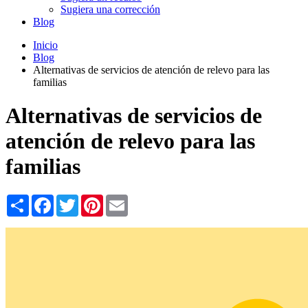
Sugiera una corrección
Blog
Inicio
Blog
Alternativas de servicios de atención de relevo para las
familias
Alternativas de servicios de
atención de relevo para las
familias
Share
Facebook
Twitter
Pinterest
Email