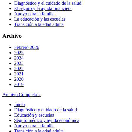
Diagnóstico y el cuidado de la salud
El seguro y la ayuda financiera
Apoyo para la familia
La educación y las escuelas
Transición a la edad adulta
Archivo
Febrero 2026
2025
2024
2023
2022
2021
2020
2019
Archivo Completo »
Inicio
Diagnóstico y cuidado de la salud
Educación y escuelas
Seguro médico y ayuda económica
Apoyo para la familia
Transición a la edad adulta