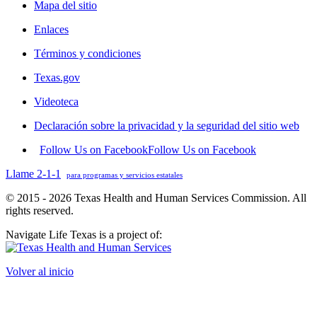
Mapa del sitio
Enlaces
Términos y condiciones
Texas.gov
Videoteca
Declaración sobre la privacidad y la seguridad del sitio web
Follow Us on Facebook
Follow Us on Facebook
Llame 2-1-1
para programas y servicios estatales
© 2015 - 2026 Texas Health and Human Services Commission. All
rights reserved.
Navigate Life Texas is a project of:
Volver al inicio