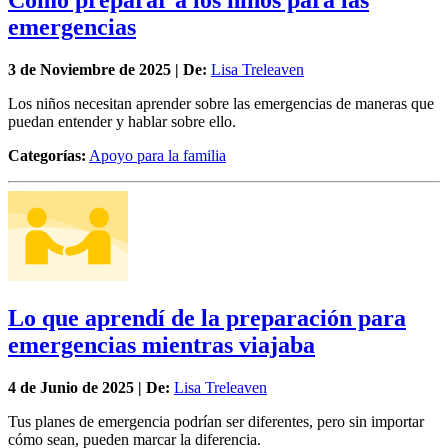
Cómo preparar a los niños para las
emergencias
3 de
Noviembre
de 2025 | De:
Lisa Treleaven
Los niños necesitan aprender sobre las emergencias de maneras que
puedan entender y hablar sobre ello.
Categorías:
Apoyo para la familia
Lo que aprendí de la preparación para
emergencias mientras viajaba
4 de
Junio
de 2025 | De:
Lisa Treleaven
Tus planes de emergencia podrían ser diferentes, pero sin importar
cómo sean, pueden marcar la diferencia.