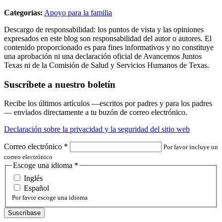
Categorías:
Apoyo para la familia
Descargo de responsabilidad: los puntos de vista y las opiniones
expresados en este blog son responsabilidad del autor o autores. El
contenido proporcionado es para fines informativos y no constituye
una aprobación ni una declaración oficial de Avancemos Juntos
Texas ni de la Comisión de Salud y Servicios Humanos de Texas.
Suscríbete a nuestro boletín
Recibe los últimos artículos —escritos por padres y para los padres
— enviados directamente a tu buzón de correo electrónico.
Declaración sobre la privacidad y la seguridad del sitio web
Correo electrónico
*
Por favor incluye un
correo electrónico
Escoge una idioma
*
Inglés
Español
Por favor escoge una idioma