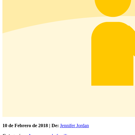
10 de
Febrero
de 2018 | De:
Jennifer Jordan