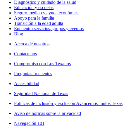
Diagnóstico y cuidado de la salud
Educación y escuelas
Seguro médico y ayuda económica
Apoyo para la familia
Transición a la edad adulta
Encuentra servicios, grupos y eventos
Blog
Acerca de nosotros
Contáctenos
Compromiso con Los Texanos
Preguntas frecuentes
Accesibilidad
Seguridad Nacional de Texas
Políticas de inclusión y exclusión Avancemos Juntos Texas
Aviso de normas sobre la privacidad
Navegación 101