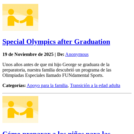
Special Olympics after Graduation
19 de
Noviembre
de 2025 | De:
Anonymous
Unos años antes de que mi hijo George se graduara de la
preparatoria, nuestra familia descubrió un programa de las
Olimpiadas Especiales llamado FUNdamental Sports.
Categorías:
Apoyo para la familia
,
Transición a la edad adulta