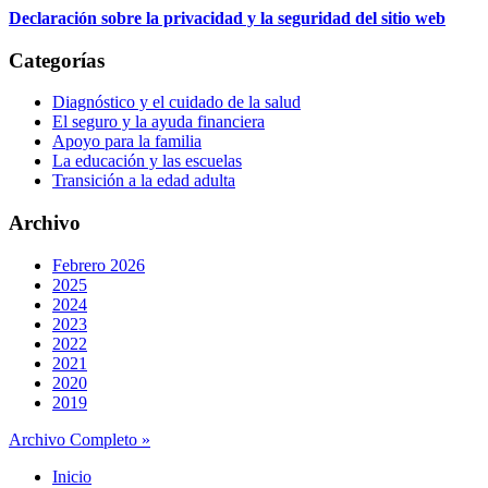
Declaración sobre la privacidad y la seguridad del sitio web
Categorías
Diagnóstico y el cuidado de la salud
El seguro y la ayuda financiera
Apoyo para la familia
La educación y las escuelas
Transición a la edad adulta
Archivo
Febrero 2026
2025
2024
2023
2022
2021
2020
2019
Archivo Completo »
Inicio