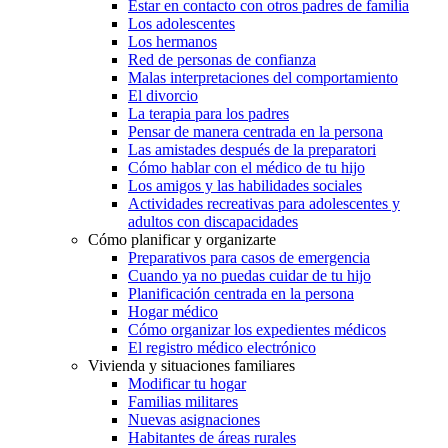
Estar en contacto con otros padres de familia
Los adolescentes
Los hermanos
Red de personas de confianza
Malas interpretaciones del comportamiento
El divorcio
La terapia para los padres
Pensar de manera centrada en la persona
Las amistades después de la preparatori
Cómo hablar con el médico de tu hijo
Los amigos y las habilidades sociales
Actividades recreativas para adolescentes y
adultos con discapacidades
Cómo planificar y organizarte
Preparativos para casos de emergencia
Cuando ya no puedas cuidar de tu hijo
Planificación centrada en la persona
Hogar médico
Cómo organizar los expedientes médicos
El registro médico electrónico
Vivienda y situaciones familiares
Modificar tu hogar
Familias militares
Nuevas asignaciones
Habitantes de áreas rurales