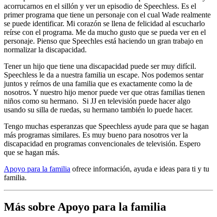
acorrucarnos en el sillón y ver un episodio de Speechless. Es el
primer programa que tiene un personaje con el cual Wade realmente
se puede identificar. Mi corazón se llena de felicidad al escucharlo
reírse con el programa. Me da mucho gusto que se pueda ver en el
personaje. Pienso que Speechles está haciendo un gran trabajo en
normalizar la discapacidad.
Tener un hijo que tiene una discapacidad puede ser muy difícil.
Speechless le da a nuestra familia un escape. Nos podemos sentar
juntos y reírnos de una familia que es exactamente como la de
nosotros. Y nuestro hijo menor puede ver que otras familias tienen
niños como su hermano. Si JJ en televisión puede hacer algo
usando su silla de ruedas, su hermano también lo puede hacer.
Tengo muchas esperanzas que Speechless ayude para que se hagan
más programas similares. Es muy bueno para nosotros ver la
discapacidad en programas convencionales de televisión. Espero
que se hagan más.
Apoyo para la familia
ofrece información, ayuda e ideas para ti y tu
familia.
Más sobre Apoyo para la familia