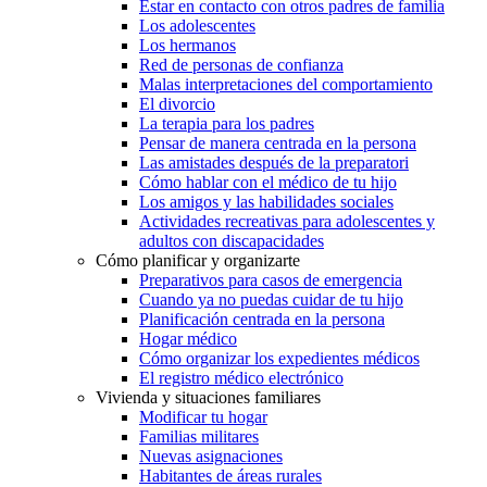
Estar en contacto con otros padres de familia
Los adolescentes
Los hermanos
Red de personas de confianza
Malas interpretaciones del comportamiento
El divorcio
La terapia para los padres
Pensar de manera centrada en la persona
Las amistades después de la preparatori
Cómo hablar con el médico de tu hijo
Los amigos y las habilidades sociales
Actividades recreativas para adolescentes y
adultos con discapacidades
Cómo planificar y organizarte
Preparativos para casos de emergencia
Cuando ya no puedas cuidar de tu hijo
Planificación centrada en la persona
Hogar médico
Cómo organizar los expedientes médicos
El registro médico electrónico
Vivienda y situaciones familiares
Modificar tu hogar
Familias militares
Nuevas asignaciones
Habitantes de áreas rurales