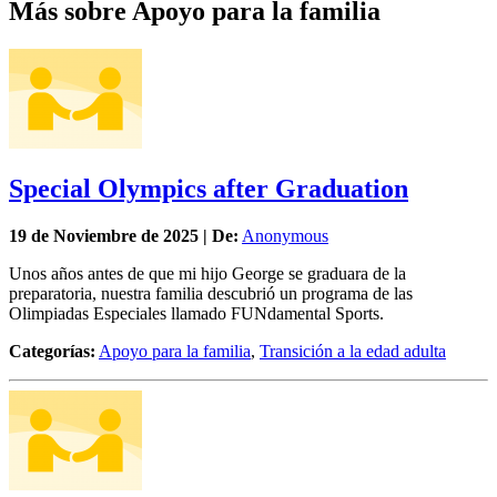
Más sobre Apoyo para la familia
Special Olympics after Graduation
19 de
Noviembre
de 2025 | De:
Anonymous
Unos años antes de que mi hijo George se graduara de la
preparatoria, nuestra familia descubrió un programa de las
Olimpiadas Especiales llamado FUNdamental Sports.
Categorías:
Apoyo para la familia
,
Transición a la edad adulta