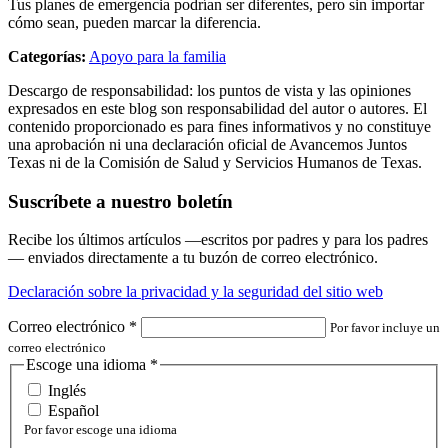
Tus planes de emergencia podrían ser diferentes, pero sin importar
cómo sean, pueden marcar la diferencia.
Categorías:
Apoyo para la familia
Descargo de responsabilidad: los puntos de vista y las opiniones
expresados en este blog son responsabilidad del autor o autores. El
contenido proporcionado es para fines informativos y no constituye
una aprobación ni una declaración oficial de Avancemos Juntos
Texas ni de la Comisión de Salud y Servicios Humanos de Texas.
Suscríbete a nuestro boletín
Recibe los últimos artículos —escritos por padres y para los padres
— enviados directamente a tu buzón de correo electrónico.
Declaración sobre la privacidad y la seguridad del sitio web
Correo electrónico
*
Por favor incluye un
correo electrónico
Escoge una idioma
*
Inglés
Español
Por favor escoge una idioma