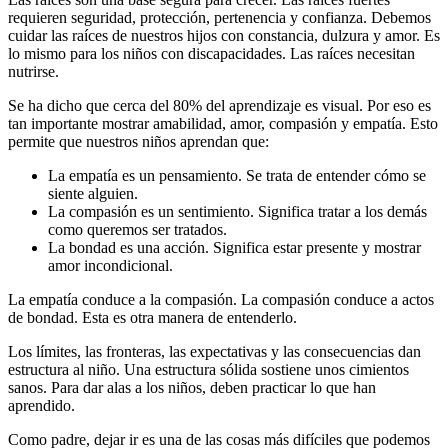
requieren seguridad, protección, pertenencia y confianza. Debemos
cuidar las raíces de nuestros hijos con constancia, dulzura y amor. Es
lo mismo para los niños con discapacidades. Las raíces necesitan
nutrirse.
Se ha dicho que cerca del 80% del aprendizaje es visual. Por eso es
tan importante mostrar amabilidad, amor, compasión y empatía. Esto
permite que nuestros niños aprendan que:
La empatía es un pensamiento. Se trata de entender cómo se
siente alguien.
La compasión es un sentimiento. Significa tratar a los demás
como queremos ser tratados.
La bondad es una acción. Significa estar presente y mostrar
amor incondicional.
La empatía conduce a la compasión. La compasión conduce a actos
de bondad. Esta es otra manera de entenderlo.
Los límites, las fronteras, las expectativas y las consecuencias dan
estructura al niño. Una estructura sólida sostiene unos cimientos
sanos. Para dar alas a los niños, deben practicar lo que han
aprendido.
Como padre, dejar ir es una de las cosas más difíciles que podemos