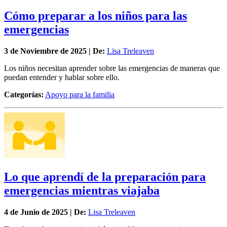
Cómo preparar a los niños para las
emergencias
3 de
Noviembre
de 2025 | De:
Lisa Treleaven
Los niños necesitan aprender sobre las emergencias de maneras que
puedan entender y hablar sobre ello.
Categorías:
Apoyo para la familia
Lo que aprendí de la preparación para
emergencias mientras viajaba
4 de
Junio
de 2025 | De:
Lisa Treleaven