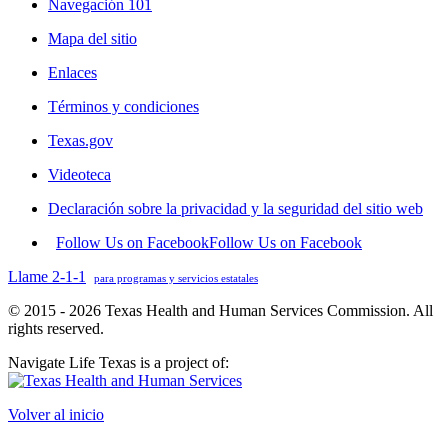
Navegación 101
Mapa del sitio
Enlaces
Términos y condiciones
Texas.gov
Videoteca
Declaración sobre la privacidad y la seguridad del sitio web
Follow Us on Facebook
Follow Us on Facebook
Llame 2-1-1
para programas y servicios estatales
© 2015 - 2026 Texas Health and Human Services Commission. All
rights reserved.
Navigate Life Texas is a project of:
Volver al inicio