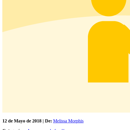
12 de
Mayo
de 2018 | De:
Melissa Morphis