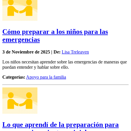
Cómo preparar a los niños para las
emergencias
3 de
Noviembre
de 2025 | De:
Lisa Treleaven
Los niños necesitan aprender sobre las emergencias de maneras que
puedan entender y hablar sobre ello.
Categorías:
Apoyo para la familia
Lo que aprendí de la preparación para