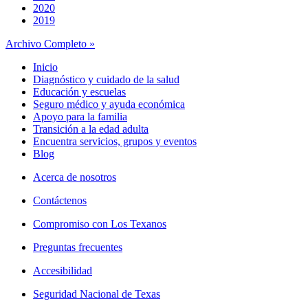
2020
2019
Archivo Completo »
Inicio
Diagnóstico y cuidado de la salud
Educación y escuelas
Seguro médico y ayuda económica
Apoyo para la familia
Transición a la edad adulta
Encuentra servicios, grupos y eventos
Blog
Acerca de nosotros
Contáctenos
Compromiso con Los Texanos
Preguntas frecuentes
Accesibilidad
Seguridad Nacional de Texas