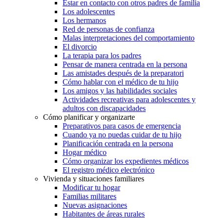
Estar en contacto con otros padres de familia
Los adolescentes
Los hermanos
Red de personas de confianza
Malas interpretaciones del comportamiento
El divorcio
La terapia para los padres
Pensar de manera centrada en la persona
Las amistades después de la preparatori
Cómo hablar con el médico de tu hijo
Los amigos y las habilidades sociales
Actividades recreativas para adolescentes y
adultos con discapacidades
Cómo planificar y organizarte
Preparativos para casos de emergencia
Cuando ya no puedas cuidar de tu hijo
Planificación centrada en la persona
Hogar médico
Cómo organizar los expedientes médicos
El registro médico electrónico
Vivienda y situaciones familiares
Modificar tu hogar
Familias militares
Nuevas asignaciones
Habitantes de áreas rurales