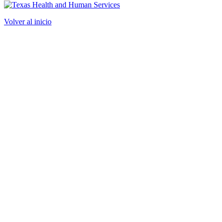
Volver al inicio