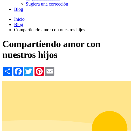
Sugiera una corrección
Blog
Inicio
Blog
Compartiendo amor con nuestros hijos
Compartiendo amor con
nuestros hijos
Share
Facebook
Twitter
Pinterest
Email