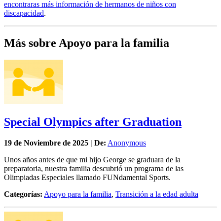
encontraras más información de hermanos de niños con
discapacidad
.
Más sobre Apoyo para la familia
Special Olympics after Graduation
19 de
Noviembre
de 2025 | De:
Anonymous
Unos años antes de que mi hijo George se graduara de la
preparatoria, nuestra familia descubrió un programa de las
Olimpiadas Especiales llamado FUNdamental Sports.
Categorías:
Apoyo para la familia
,
Transición a la edad adulta