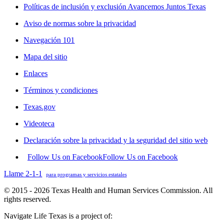
Políticas de inclusión y exclusión Avancemos Juntos Texas
Aviso de normas sobre la privacidad
Navegación 101
Mapa del sitio
Enlaces
Términos y condiciones
Texas.gov
Videoteca
Declaración sobre la privacidad y la seguridad del sitio web
Follow Us on Facebook
Follow Us on Facebook
Llame 2-1-1
para programas y servicios estatales
© 2015 - 2026 Texas Health and Human Services Commission. All
rights reserved.
Navigate Life Texas is a project of: