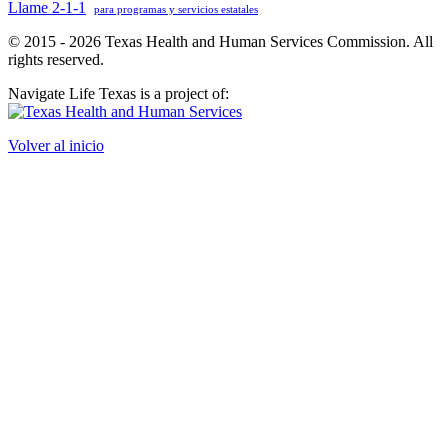
Llame 2-1-1
para programas y servicios estatales
© 2015 - 2026 Texas Health and Human Services Commission. All
rights reserved.
Navigate Life Texas is a project of:
Volver al inicio