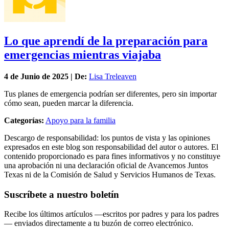
Lo que aprendí de la preparación para
emergencias mientras viajaba
4 de
Junio
de 2025 | De:
Lisa Treleaven
Tus planes de emergencia podrían ser diferentes, pero sin importar
cómo sean, pueden marcar la diferencia.
Categorías:
Apoyo para la familia
Descargo de responsabilidad: los puntos de vista y las opiniones
expresados en este blog son responsabilidad del autor o autores. El
contenido proporcionado es para fines informativos y no constituye
una aprobación ni una declaración oficial de Avancemos Juntos
Texas ni de la Comisión de Salud y Servicios Humanos de Texas.
Suscríbete a nuestro boletín
Recibe los últimos artículos —escritos por padres y para los padres
— enviados directamente a tu buzón de correo electrónico.