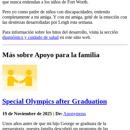
que nunca entiendan a los niños de Fort Worth.
Pero yo como padre de niños con discapacidades, entiendo
completamente a mi amiga. Y con mi amiga, grité de la emoción con
las destrezas desarrolladas por Leigh esta semana.
Para información sobre los hitos del desarrollo, visita la sección
diagnóstico y cuidado de salud
en este sitio web.
Más sobre Apoyo para la familia
Special Olympics after Graduation
19 de
Noviembre
de 2025 | De:
Anonymous
Unos años antes de que mi hijo George se graduara de la
preparatoria, nuestra familia descubrió un programa de las