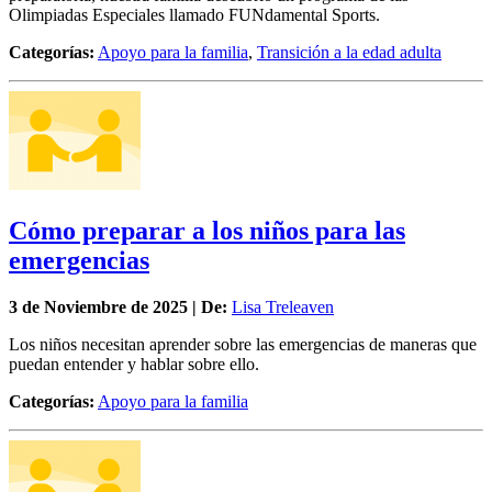
Olimpiadas Especiales llamado FUNdamental Sports.
Categorías:
Apoyo para la familia
,
Transición a la edad adulta
Cómo preparar a los niños para las
emergencias
3 de
Noviembre
de 2025 | De:
Lisa Treleaven
Los niños necesitan aprender sobre las emergencias de maneras que
puedan entender y hablar sobre ello.
Categorías:
Apoyo para la familia