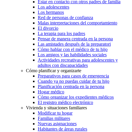
Estar en contacto con otros padres de familia
Los adolescentes
Los hermanos
Red de personas de confianza
Malas interpretaciones del comportamiento
El divorcio
La terapia para los padres
Pensar de manera centrada en la persona
Las amistades después de la preparatori
Cómo hablar con el médico de tu hijo
Los amigos y las habilidades sociales
Actividades recreativas para adolescentes y
adultos con discapacidades
Cómo planificar y organizarte
Preparativos para casos de emergencia
Cuando ya no puedas cuidar de tu hijo
Planificación centrada en la persona
Hogar médico
Cómo organizar los expedientes médicos
El registro médico electrónico
Vivienda y situaciones familiares
Modificar tu hogar
Familias militares
Nuevas asignaciones
Habitantes de áreas rurales