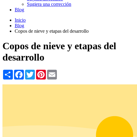
Sugiera una corrección
Blog
Inicio
Blog
Copos de nieve y etapas del desarrollo
Copos de nieve y etapas del
desarrollo
Share
Facebook
Twitter
Pinterest
Email