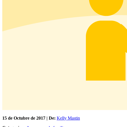
15 de
Octubre
de 2017 | De:
Kelly Mastin