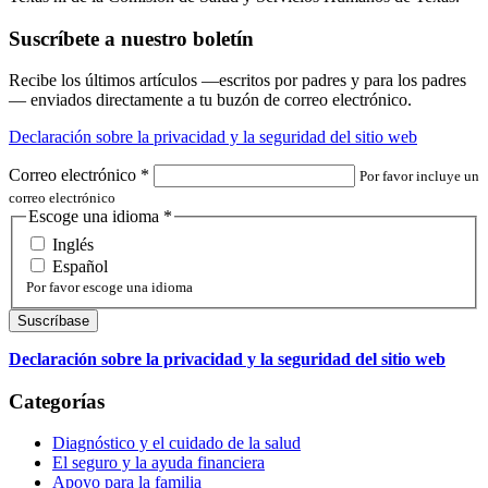
Suscríbete a nuestro boletín
Recibe los últimos artículos —escritos por padres y para los padres
— enviados directamente a tu buzón de correo electrónico.
Declaración sobre la privacidad y la seguridad del sitio web
Correo electrónico
*
Por favor incluye un
correo electrónico
Escoge una idioma
*
Inglés
Español
Por favor escoge una idioma
Declaración sobre la privacidad y la seguridad del sitio web
Categorías
Diagnóstico y el cuidado de la salud
El seguro y la ayuda financiera
Apoyo para la familia