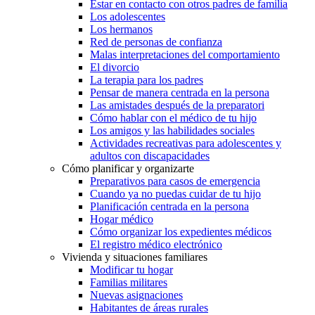
Estar en contacto con otros padres de familia
Los adolescentes
Los hermanos
Red de personas de confianza
Malas interpretaciones del comportamiento
El divorcio
La terapia para los padres
Pensar de manera centrada en la persona
Las amistades después de la preparatori
Cómo hablar con el médico de tu hijo
Los amigos y las habilidades sociales
Actividades recreativas para adolescentes y
adultos con discapacidades
Cómo planificar y organizarte
Preparativos para casos de emergencia
Cuando ya no puedas cuidar de tu hijo
Planificación centrada en la persona
Hogar médico
Cómo organizar los expedientes médicos
El registro médico electrónico
Vivienda y situaciones familiares
Modificar tu hogar
Familias militares
Nuevas asignaciones
Habitantes de áreas rurales