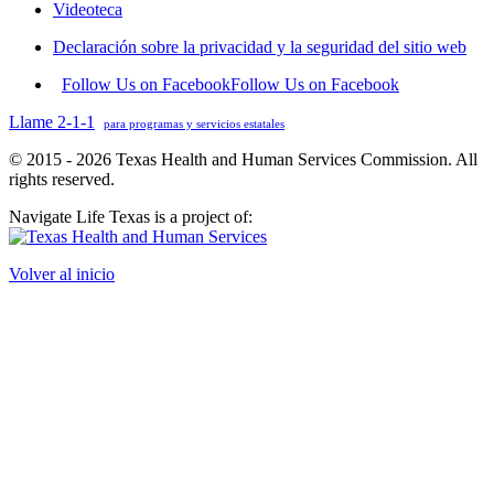
Videoteca
Declaración sobre la privacidad y la seguridad del sitio web
Follow Us on Facebook
Follow Us on Facebook
Llame 2-1-1
para programas y servicios estatales
© 2015 - 2026 Texas Health and Human Services Commission. All
rights reserved.
Navigate Life Texas is a project of:
Volver al inicio