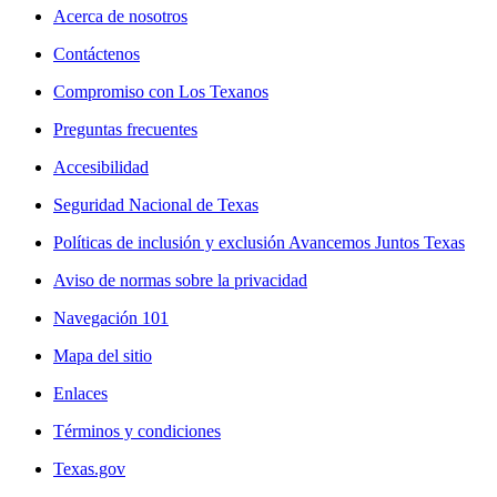
Acerca de nosotros
Contáctenos
Compromiso con Los Texanos
Preguntas frecuentes
Accesibilidad
Seguridad Nacional de Texas
Políticas de inclusión y exclusión Avancemos Juntos Texas
Aviso de normas sobre la privacidad
Navegación 101
Mapa del sitio
Enlaces
Términos y condiciones
Texas.gov