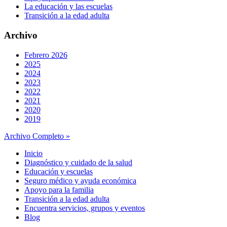
La educación y las escuelas
Transición a la edad adulta
Archivo
Febrero 2026
2025
2024
2023
2022
2021
2020
2019
Archivo Completo »
Inicio
Diagnóstico y cuidado de la salud
Educación y escuelas
Seguro médico y ayuda económica
Apoyo para la familia
Transición a la edad adulta
Encuentra servicios, grupos y eventos
Blog