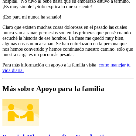
hospital. No tuvo al bebé hasta que su embarazo estuvo a término.
¡Es muy simple! ¡Solo explica lo que se siente!
¡Eso para mí nunca ha sanado!
Claro que existen muchas cosas dolorosas en el pasado las cuales
nunca van a sanar, pero estas son en las primeras que pensé cuando
escuché la historia de ese hombre. La frase me quedó muy bien,
algunas cosas nunca sanan. Se han entrelazado en la persona que
nos hemos convertido y hemos continuado nuestro camino, sólo que
nuestra carga es un poco más pesada.
Para más información en apoyo a la familia visita
como manejar tu
vida diaria.
Más sobre Apoyo para la familia