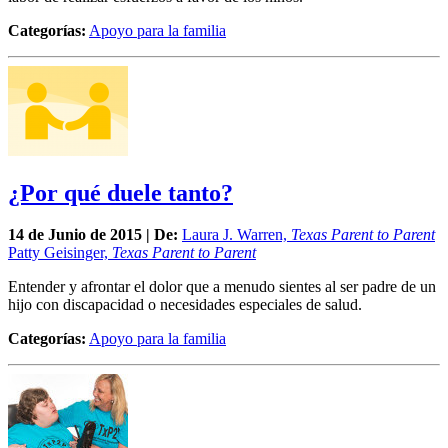
Categorías:
Apoyo para la familia
¿Por qué duele tanto?
14 de
Junio
de 2015 | De:
Laura J. Warren,
Texas Parent to Parent
Patty Geisinger,
Texas Parent to Parent
Entender y afrontar el dolor que a menudo sientes al ser padre de un
hijo con discapacidad o necesidades especiales de salud.
Categorías:
Apoyo para la familia