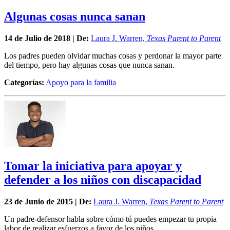
Algunas cosas nunca sanan
14 de
Julio
de 2018 | De:
Laura J. Warren,
Texas Parent to Parent
Los padres pueden olvidar muchas cosas y perdonar la mayor parte
del tiempo, pero hay algunas cosas que nunca sanan.
Categorías:
Apoyo para la familia
Tomar la iniciativa para apoyar y
defender a los niños con discapacidad
23 de
Junio
de 2015 | De:
Laura J. Warren,
Texas Parent to Parent
Un padre-defensor habla sobre cómo tú puedes empezar tu propia
labor de realizar esfuerzos a favor de los niños.