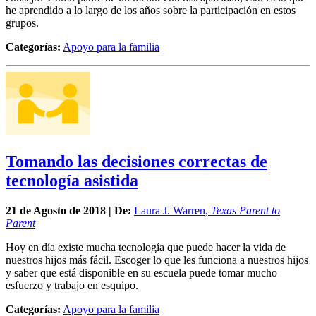
he aprendido a lo largo de los años sobre la participación en estos
grupos.
Categorías:
Apoyo para la familia
Tomando las decisiones correctas de
tecnología asistida
21 de
Agosto
de 2018 | De:
Laura J. Warren,
Texas Parent to
Parent
Hoy en día existe mucha tecnología que puede hacer la vida de
nuestros hijos más fácil. Escoger lo que les funciona a nuestros hijos
y saber que está disponible en su escuela puede tomar mucho
esfuerzo y trabajo en esquipo.
Categorías:
Apoyo para la familia