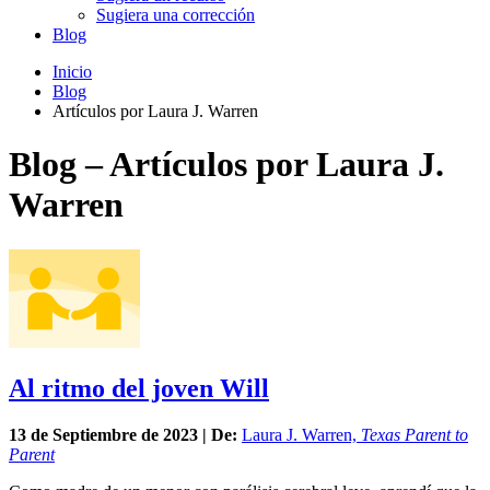
Sugiera una corrección
Blog
Inicio
Blog
Artículos por Laura J. Warren
Blog – Artículos por Laura J.
Warren
Al ritmo del joven Will
13 de
Septiembre
de 2023 | De:
Laura J. Warren,
Texas Parent to
Parent