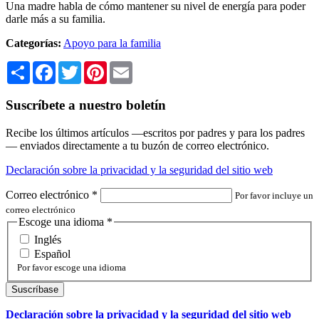
Una madre habla de cómo mantener su nivel de energía para poder
darle más a su familia.
Categorías:
Apoyo para la familia
Share
Facebook
Twitter
Pinterest
Email
Suscríbete a nuestro boletín
Recibe los últimos artículos —escritos por padres y para los padres
— enviados directamente a tu buzón de correo electrónico.
Declaración sobre la privacidad y la seguridad del sitio web
Correo electrónico
*
Por favor incluye un
correo electrónico
Escoge una idioma
*
Inglés
Español
Por favor escoge una idioma
Declaración sobre la privacidad y la seguridad del sitio web