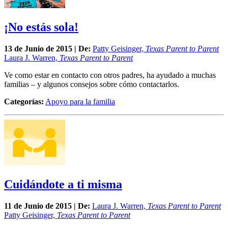
¡No estás sola!
13 de
Junio
de 2015 | De:
Patty Geisinger,
Texas Parent to Parent
Laura J. Warren,
Texas Parent to Parent
Ve como estar en contacto con otros padres, ha ayudado a muchas
familias – y algunos consejos sobre cómo contactarlos.
Categorías:
Apoyo para la familia
Cuidándote a ti misma
11 de
Junio
de 2015 | De:
Laura J. Warren,
Texas Parent to Parent
Patty Geisinger,
Texas Parent to Parent