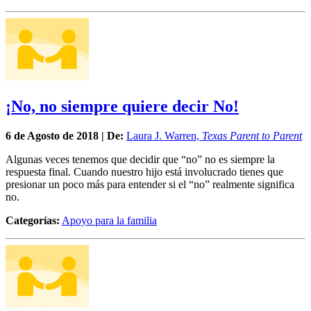
¡No, no siempre quiere decir No!
6 de
Agosto
de 2018 | De:
Laura J. Warren,
Texas Parent to Parent
Algunas veces tenemos que decidir que “no” no es siempre la
respuesta final. Cuando nuestro hijo está involucrado tienes que
presionar un poco más para entender si el “no” realmente significa
no.
Categorías:
Apoyo para la familia