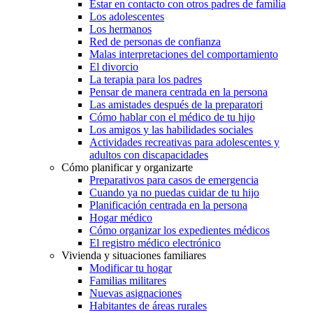
Estar en contacto con otros padres de familia
Los adolescentes
Los hermanos
Red de personas de confianza
Malas interpretaciones del comportamiento
El divorcio
La terapia para los padres
Pensar de manera centrada en la persona
Las amistades después de la preparatori
Cómo hablar con el médico de tu hijo
Los amigos y las habilidades sociales
Actividades recreativas para adolescentes y
adultos con discapacidades
Cómo planificar y organizarte
Preparativos para casos de emergencia
Cuando ya no puedas cuidar de tu hijo
Planificación centrada en la persona
Hogar médico
Cómo organizar los expedientes médicos
El registro médico electrónico
Vivienda y situaciones familiares
Modificar tu hogar
Familias militares
Nuevas asignaciones
Habitantes de áreas rurales