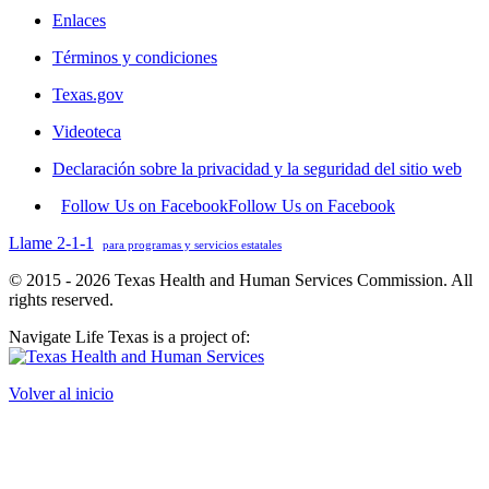
Enlaces
Términos y condiciones
Texas.gov
Videoteca
Declaración sobre la privacidad y la seguridad del sitio web
Follow Us on Facebook
Follow Us on Facebook
Llame 2-1-1
para programas y servicios estatales
© 2015 - 2026 Texas Health and Human Services Commission. All
rights reserved.
Navigate Life Texas is a project of:
Volver al inicio