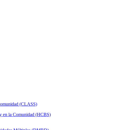
a Comunidad (CLASS)
 y en la Comunidad (HCBS)