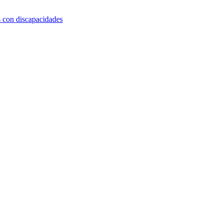
s con discapacidades