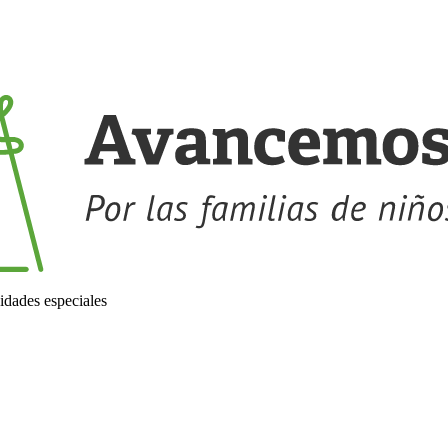
idades especiales