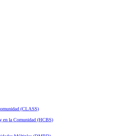
a Comunidad (CLASS)
 y en la Comunidad (HCBS)