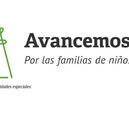
idades especiales