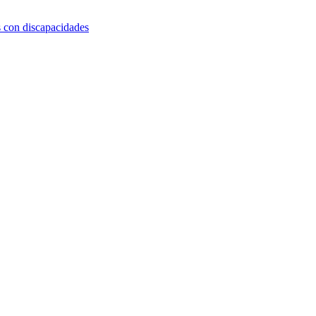
s con discapacidades