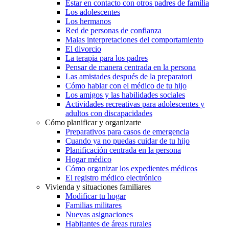
Estar en contacto con otros padres de familia
Los adolescentes
Los hermanos
Red de personas de confianza
Malas interpretaciones del comportamiento
El divorcio
La terapia para los padres
Pensar de manera centrada en la persona
Las amistades después de la preparatori
Cómo hablar con el médico de tu hijo
Los amigos y las habilidades sociales
Actividades recreativas para adolescentes y
adultos con discapacidades
Cómo planificar y organizarte
Preparativos para casos de emergencia
Cuando ya no puedas cuidar de tu hijo
Planificación centrada en la persona
Hogar médico
Cómo organizar los expedientes médicos
El registro médico electrónico
Vivienda y situaciones familiares
Modificar tu hogar
Familias militares
Nuevas asignaciones
Habitantes de áreas rurales