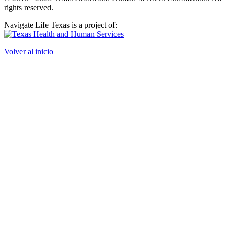
rights reserved.
Navigate Life Texas is a project of:
Volver al inicio