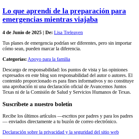
Lo que aprendí de la preparación para
emergencias mientras viajaba
4 de
Junio
de 2025 | De:
Lisa Treleaven
Tus planes de emergencia podrían ser diferentes, pero sin importar
cómo sean, pueden marcar la diferencia.
Categorías:
Apoyo para la familia
Descargo de responsabilidad: los puntos de vista y las opiniones
expresados en este blog son responsabilidad del autor o autores. El
contenido proporcionado es para fines informativos y no constituye
una aprobación ni una declaración oficial de Avancemos Juntos
Texas ni de la Comisión de Salud y Servicios Humanos de Texas.
Suscríbete a nuestro boletín
Recibe los últimos artículos —escritos por padres y para los padres
— enviados directamente a tu buzón de correo electrónico.
Declaración sobre la privacidad y la seguridad del sitio web