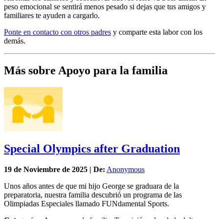
peso emocional se sentirá menos pesado si dejas que tus amigos y
familiares te ayuden a cargarlo.
Ponte en contacto con otros padres
y comparte esta labor con los
demás.
Más sobre Apoyo para la familia
Special Olympics after Graduation
19 de
Noviembre
de 2025 | De:
Anonymous
Unos años antes de que mi hijo George se graduara de la
preparatoria, nuestra familia descubrió un programa de las
Olimpiadas Especiales llamado FUNdamental Sports.