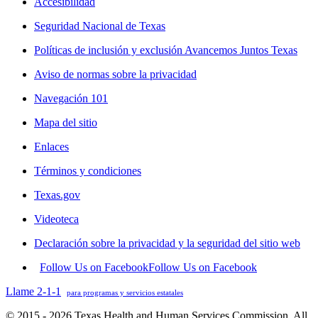
Accesibilidad
Seguridad Nacional de Texas
Políticas de inclusión y exclusión Avancemos Juntos Texas
Aviso de normas sobre la privacidad
Navegación 101
Mapa del sitio
Enlaces
Términos y condiciones
Texas.gov
Videoteca
Declaración sobre la privacidad y la seguridad del sitio web
Follow Us on Facebook
Follow Us on Facebook
Llame 2-1-1
para programas y servicios estatales
© 2015 - 2026 Texas Health and Human Services Commission. All