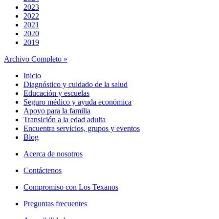
2023
2022
2021
2020
2019
Archivo Completo »
Inicio
Diagnóstico y cuidado de la salud
Educación y escuelas
Seguro médico y ayuda económica
Apoyo para la familia
Transición a la edad adulta
Encuentra servicios, grupos y eventos
Blog
Acerca de nosotros
Contáctenos
Compromiso con Los Texanos
Preguntas frecuentes