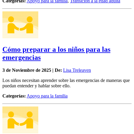
Categorías:
Apoyo para la familia
,
Transición a la edad adulta
Cómo preparar a los niños para las
emergencias
3 de
Noviembre
de 2025 | De:
Lisa Treleaven
Los niños necesitan aprender sobre las emergencias de maneras que
puedan entender y hablar sobre ello.
Categorías:
Apoyo para la familia