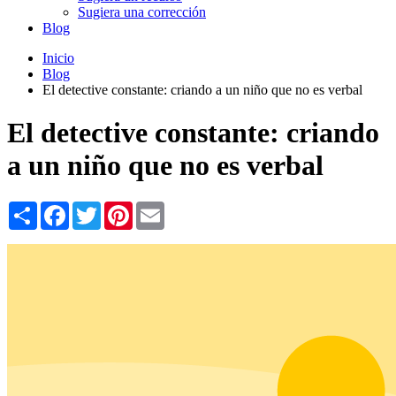
Sugiera una corrección
Blog
Inicio
Blog
El detective constante: criando a un niño que no es verbal
El detective constante: criando
a un niño que no es verbal
Share
Facebook
Twitter
Pinterest
Email