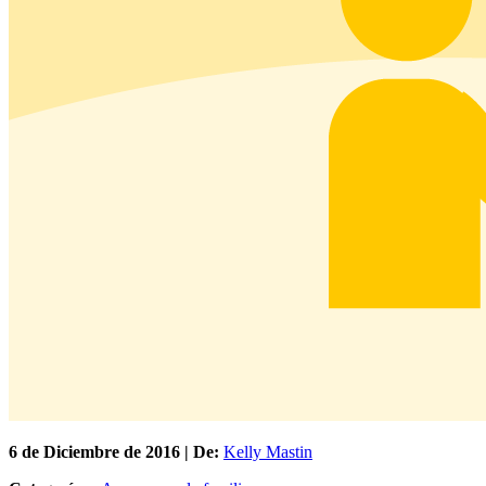
6 de
Diciembre
de 2016 | De:
Kelly Mastin