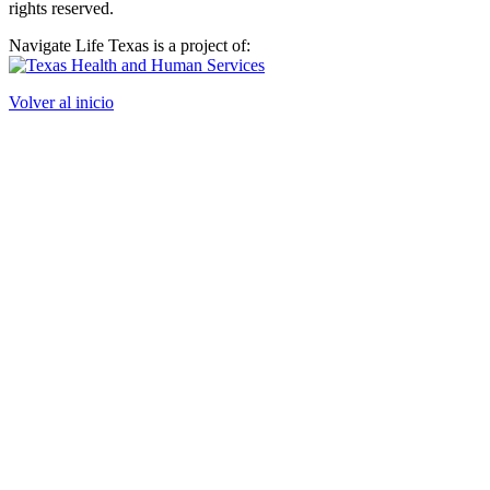
rights reserved.
Navigate Life Texas is a project of:
Volver al inicio