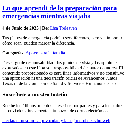
Lo que aprendí de la preparación para
emergencias mientras viajaba
4 de
Junio
de 2025 | De:
Lisa Treleaven
Tus planes de emergencia podrían ser diferentes, pero sin importar
cómo sean, pueden marcar la diferencia.
Categorías:
Apoyo para la familia
Descargo de responsabilidad: los puntos de vista y las opiniones
expresados en este blog son responsabilidad del autor o autores. El
contenido proporcionado es para fines informativos y no constituye
una aprobación ni una declaración oficial de Avancemos Juntos
Texas ni de la Comisión de Salud y Servicios Humanos de Texas.
Suscríbete a nuestro boletín
Recibe los últimos artículos —escritos por padres y para los padres
— enviados directamente a tu buzón de correo electrónico.
Declaración sobre la privacidad y la seguridad del sitio web