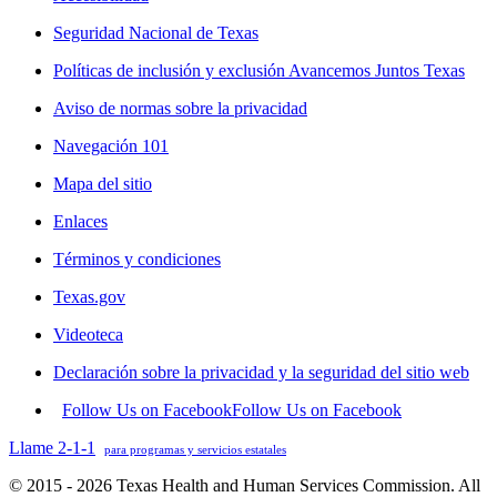
Seguridad Nacional de Texas
Políticas de inclusión y exclusión Avancemos Juntos Texas
Aviso de normas sobre la privacidad
Navegación 101
Mapa del sitio
Enlaces
Términos y condiciones
Texas.gov
Videoteca
Declaración sobre la privacidad y la seguridad del sitio web
Follow Us on Facebook
Follow Us on Facebook
Llame 2-1-1
para programas y servicios estatales
© 2015 - 2026 Texas Health and Human Services Commission. All