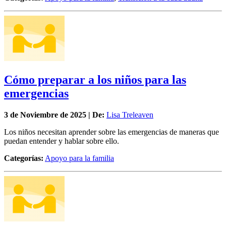
Cómo preparar a los niños para las
emergencias
3 de
Noviembre
de 2025 | De:
Lisa Treleaven
Los niños necesitan aprender sobre las emergencias de maneras que
puedan entender y hablar sobre ello.
Categorías:
Apoyo para la familia