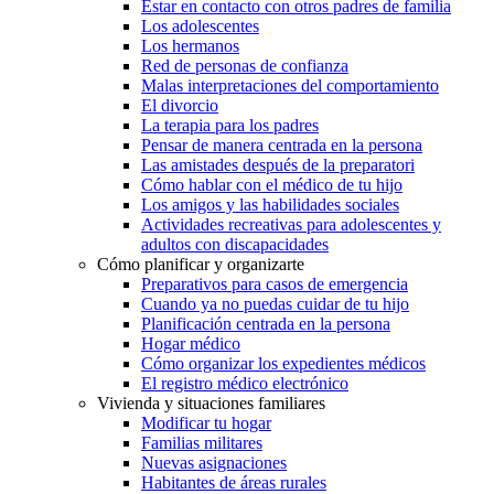
Estar en contacto con otros padres de familia
Los adolescentes
Los hermanos
Red de personas de confianza
Malas interpretaciones del comportamiento
El divorcio
La terapia para los padres
Pensar de manera centrada en la persona
Las amistades después de la preparatori
Cómo hablar con el médico de tu hijo
Los amigos y las habilidades sociales
Actividades recreativas para adolescentes y
adultos con discapacidades
Cómo planificar y organizarte
Preparativos para casos de emergencia
Cuando ya no puedas cuidar de tu hijo
Planificación centrada en la persona
Hogar médico
Cómo organizar los expedientes médicos
El registro médico electrónico
Vivienda y situaciones familiares
Modificar tu hogar
Familias militares
Nuevas asignaciones
Habitantes de áreas rurales