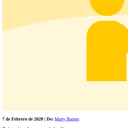
7 de
Febrero
de 2020 | De:
Marty Barnes