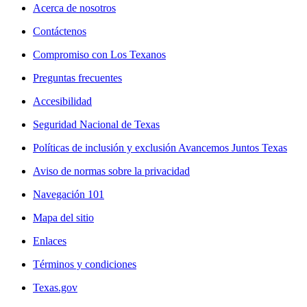
Acerca de nosotros
Contáctenos
Compromiso con Los Texanos
Preguntas frecuentes
Accesibilidad
Seguridad Nacional de Texas
Políticas de inclusión y exclusión Avancemos Juntos Texas
Aviso de normas sobre la privacidad
Navegación 101
Mapa del sitio
Enlaces
Términos y condiciones
Texas.gov