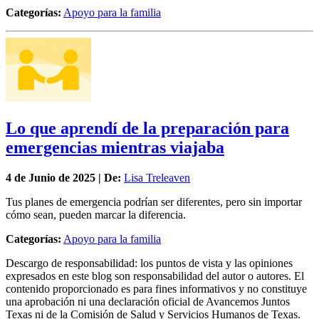
Categorías:
Apoyo para la familia
Lo que aprendí de la preparación para
emergencias mientras viajaba
4 de
Junio
de 2025 | De:
Lisa Treleaven
Tus planes de emergencia podrían ser diferentes, pero sin importar
cómo sean, pueden marcar la diferencia.
Categorías:
Apoyo para la familia
Descargo de responsabilidad: los puntos de vista y las opiniones
expresados en este blog son responsabilidad del autor o autores. El
contenido proporcionado es para fines informativos y no constituye
una aprobación ni una declaración oficial de Avancemos Juntos
Texas ni de la Comisión de Salud y Servicios Humanos de Texas.