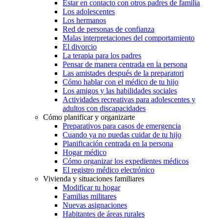
Estar en contacto con otros padres de familia
Los adolescentes
Los hermanos
Red de personas de confianza
Malas interpretaciones del comportamiento
El divorcio
La terapia para los padres
Pensar de manera centrada en la persona
Las amistades después de la preparatori
Cómo hablar con el médico de tu hijo
Los amigos y las habilidades sociales
Actividades recreativas para adolescentes y
adultos con discapacidades
Cómo planificar y organizarte
Preparativos para casos de emergencia
Cuando ya no puedas cuidar de tu hijo
Planificación centrada en la persona
Hogar médico
Cómo organizar los expedientes médicos
El registro médico electrónico
Vivienda y situaciones familiares
Modificar tu hogar
Familias militares
Nuevas asignaciones
Habitantes de áreas rurales