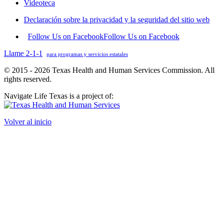
Videoteca
Declaración sobre la privacidad y la seguridad del sitio web
Follow Us on Facebook
Follow Us on Facebook
Llame 2-1-1
para programas y servicios estatales
© 2015 - 2026 Texas Health and Human Services Commission. All
rights reserved.
Navigate Life Texas is a project of:
Volver al inicio