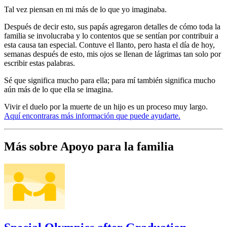
Tal vez piensan en mi más de lo que yo imaginaba.
Después de decir esto, sus papás agregaron detalles de cómo toda la
familia se involucraba y lo contentos que se sentían por contribuir a
esta causa tan especial. Contuve el llanto, pero hasta el día de hoy,
semanas después de esto, mis ojos se llenan de lágrimas tan solo por
escribir estas palabras.
Sé que significa mucho para ella; para mí también significa mucho
aún más de lo que ella se imagina.
Vivir el duelo por la muerte de un hijo es un proceso muy largo.
Aquí encontraras más información que puede ayudarte.
Más sobre Apoyo para la familia