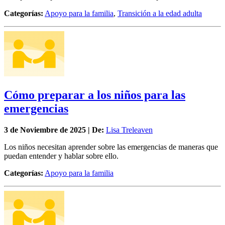
Categorías:
Apoyo para la familia
,
Transición a la edad adulta
Cómo preparar a los niños para las
emergencias
3 de
Noviembre
de 2025 | De:
Lisa Treleaven
Los niños necesitan aprender sobre las emergencias de maneras que
puedan entender y hablar sobre ello.
Categorías:
Apoyo para la familia