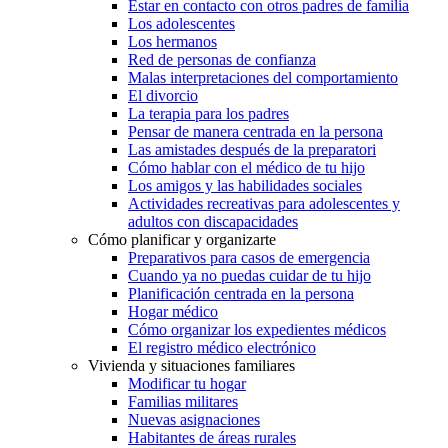
Estar en contacto con otros padres de familia
Los adolescentes
Los hermanos
Red de personas de confianza
Malas interpretaciones del comportamiento
El divorcio
La terapia para los padres
Pensar de manera centrada en la persona
Las amistades después de la preparatori
Cómo hablar con el médico de tu hijo
Los amigos y las habilidades sociales
Actividades recreativas para adolescentes y
adultos con discapacidades
Cómo planificar y organizarte
Preparativos para casos de emergencia
Cuando ya no puedas cuidar de tu hijo
Planificación centrada en la persona
Hogar médico
Cómo organizar los expedientes médicos
El registro médico electrónico
Vivienda y situaciones familiares
Modificar tu hogar
Familias militares
Nuevas asignaciones
Habitantes de áreas rurales