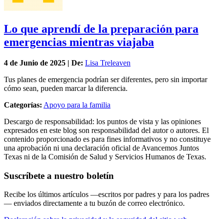
Lo que aprendí de la preparación para
emergencias mientras viajaba
4 de
Junio
de 2025 | De:
Lisa Treleaven
Tus planes de emergencia podrían ser diferentes, pero sin importar
cómo sean, pueden marcar la diferencia.
Categorías:
Apoyo para la familia
Descargo de responsabilidad: los puntos de vista y las opiniones
expresados en este blog son responsabilidad del autor o autores. El
contenido proporcionado es para fines informativos y no constituye
una aprobación ni una declaración oficial de Avancemos Juntos
Texas ni de la Comisión de Salud y Servicios Humanos de Texas.
Suscríbete a nuestro boletín
Recibe los últimos artículos —escritos por padres y para los padres
— enviados directamente a tu buzón de correo electrónico.