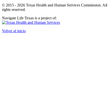
© 2015 - 2026 Texas Health and Human Services Commission. All
rights reserved.
Navigate Life Texas is a project of:
Volver al inicio