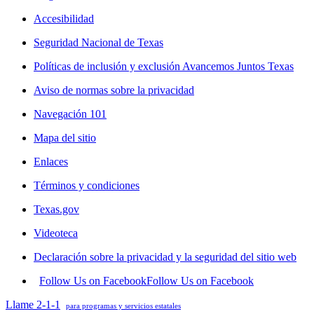
Accesibilidad
Seguridad Nacional de Texas
Políticas de inclusión y exclusión Avancemos Juntos Texas
Aviso de normas sobre la privacidad
Navegación 101
Mapa del sitio
Enlaces
Términos y condiciones
Texas.gov
Videoteca
Declaración sobre la privacidad y la seguridad del sitio web
Follow Us on Facebook
Follow Us on Facebook
Llame 2-1-1
para programas y servicios estatales