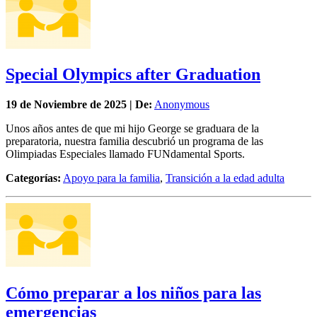
Special Olympics after Graduation
19 de
Noviembre
de 2025 | De:
Anonymous
Unos años antes de que mi hijo George se graduara de la
preparatoria, nuestra familia descubrió un programa de las
Olimpiadas Especiales llamado FUNdamental Sports.
Categorías:
Apoyo para la familia
,
Transición a la edad adulta
Cómo preparar a los niños para las
emergencias