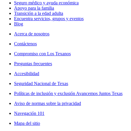
Seguro médico y ayuda económica
Apoyo para la familia
Transición a la edad adulta
Encuentra servicios, grupos y eventos
Blog
Acerca de nosotros
Contáctenos
Compromiso con Los Texanos
Preguntas frecuentes
Accesibilidad
Seguridad Nacional de Texas
Políticas de inclusión y exclusión Avancemos Juntos Texas
Aviso de normas sobre la privacidad
Navegación 101
Mapa del sitio