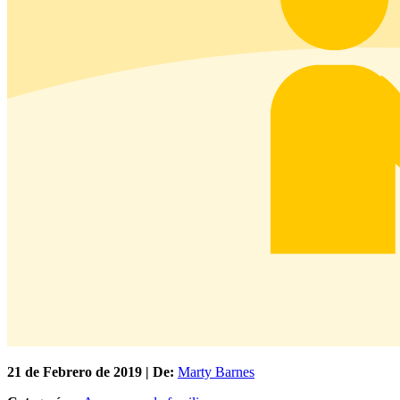
21 de
Febrero
de 2019 | De:
Marty Barnes