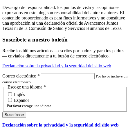
Descargo de responsabilidad: los puntos de vista y las opiniones
expresados en este blog son responsabilidad del autor o autores. El
contenido proporcionado es para fines informativos y no constituye
una aprobación ni una declaración oficial de Avancemos Juntos
Texas ni de la Comisión de Salud y Servicios Humanos de Texas.
Suscríbete a nuestro boletín
Recibe los últimos artículos —escritos por padres y para los padres
— enviados directamente a tu buzón de correo electrónico.
Declaración sobre la privacidad y la seguridad del sitio web
Correo electrónico
*
Por favor incluye un
correo electrónico
Escoge una idioma
*
Inglés
Español
Por favor escoge una idioma
Declaración sobre la privacidad y la seguridad del sitio web