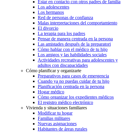
Estar en contacto con otros padres de familia
Los adolescentes
Los hermanos
Red de personas de confianza
Malas interpretaciones del comportamiento
El divorcio
La terapia para los padres
Pensar de manera centrada en la persona
Las amistades después de la preparatori
Cómo hablar con el médico de tu hijo
Los amigos y las habilidades sociales
Actividades recreativas para adolescentes y
adultos con discapacidades
Cómo planificar y organizarte
Preparativos para casos de emergencia
Cuando ya no puedas cuidar de tu hijo
Planificación centrada en la persona
Hogar médico
Cómo organizar los expedientes médicos
El registro médico electrónico
Vivienda y situaciones familiares
Modificar tu hogar
Familias militares
Nuevas asignaciones
Habitantes de áreas rurales