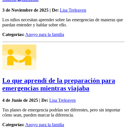
3 de
Noviembre
de 2025 | De:
Lisa Treleaven
Los niños necesitan aprender sobre las emergencias de maneras que
puedan entender y hablar sobre ello.
Categorías:
Apoyo para la familia
Lo que aprendí de la preparación para
emergencias mientras viajaba
4 de
Junio
de 2025 | De:
Lisa Treleaven
Tus planes de emergencia podrían ser diferentes, pero sin importar
cómo sean, pueden marcar la diferencia.
Categorías:
Apoyo para la familia