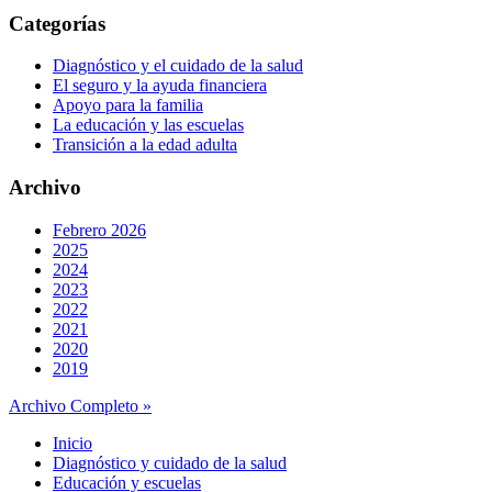
Categorías
Diagnóstico y el cuidado de la salud
El seguro y la ayuda financiera
Apoyo para la familia
La educación y las escuelas
Transición a la edad adulta
Archivo
Febrero 2026
2025
2024
2023
2022
2021
2020
2019
Archivo Completo »
Inicio
Diagnóstico y cuidado de la salud
Educación y escuelas