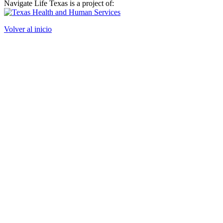
Navigate Life Texas is a project of:
Volver al inicio