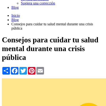
Sugiera una corrección
Blog
Inicio
Blog
Consejos para cuidar tu salud mental durante una crisis
pública
Consejos para cuidar tu salud
mental durante una crisis
pública
Share
Facebook
Twitter
Pinterest
Email