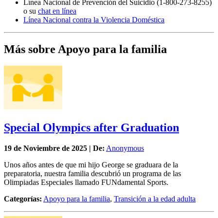
Línea Nacional de Prevención del Suicidio (1-800-273-8255)
o su
chat en línea
Línea Nacional contra la Violencia Doméstica
Más sobre Apoyo para la familia
Special Olympics after Graduation
19 de
Noviembre
de 2025 | De:
Anonymous
Unos años antes de que mi hijo George se graduara de la
preparatoria, nuestra familia descubrió un programa de las
Olimpiadas Especiales llamado FUNdamental Sports.
Categorías:
Apoyo para la familia
,
Transición a la edad adulta