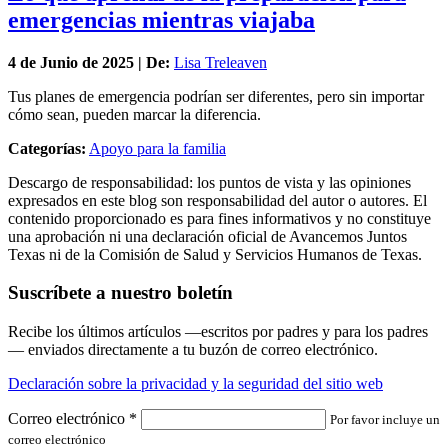
emergencias mientras viajaba
4 de
Junio
de 2025 | De:
Lisa Treleaven
Tus planes de emergencia podrían ser diferentes, pero sin importar
cómo sean, pueden marcar la diferencia.
Categorías:
Apoyo para la familia
Descargo de responsabilidad: los puntos de vista y las opiniones
expresados en este blog son responsabilidad del autor o autores. El
contenido proporcionado es para fines informativos y no constituye
una aprobación ni una declaración oficial de Avancemos Juntos
Texas ni de la Comisión de Salud y Servicios Humanos de Texas.
Suscríbete a nuestro boletín
Recibe los últimos artículos —escritos por padres y para los padres
— enviados directamente a tu buzón de correo electrónico.
Declaración sobre la privacidad y la seguridad del sitio web
Correo electrónico
*
Por favor incluye un
correo electrónico