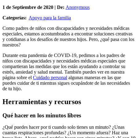
1 de
Septiembre
de 2020 | De:
Anonymous
Categorías:
Apoyo para la familia
Como padres de niños con discapacidades y necesidades médicas
especiales, estamos acostumbrados a encontrar soluciones creativas
y cotidianas a los desafíos de nuestros hijos. Pero, ¿qué pasa con los
nuestros?
Durante esta pandemia de COVID-19, pedimos a los padres de
niños con discapacidades y necesidades médicas especiales que
compartieran las medidas que los están ayudando a controlar su
estrés, ansiedad y salud mental. También puedes ver en nuestra
página sobre el
Cuidado personal
algunas maneras en las que
puedes cuidar de ti mientras sigues ocupándote de las necesidades
de tu hijo.
Herramientas y recursos
Qué hacer en los minutos libres
¿Qué puedes hacer por ti cuando solo tienes un minuto? ¿Unas
cuantas respiraciones profundas? ¿Un momento afuera? Haz una