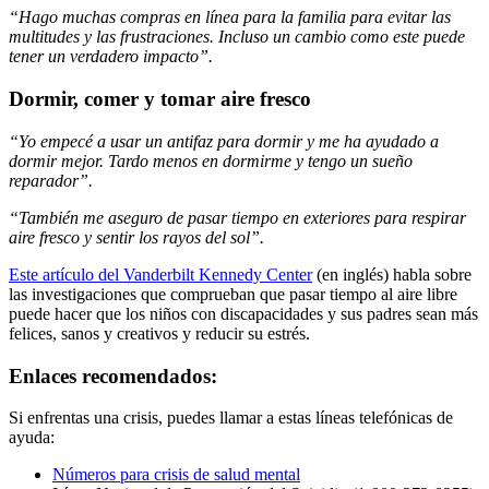
“Hago muchas compras en línea para la familia para evitar las
multitudes y las frustraciones. Incluso un cambio como este puede
tener un verdadero impacto”.
Dormir, comer y tomar aire fresco
“Yo empecé a usar un antifaz para dormir y me ha ayudado a
dormir mejor. Tardo menos en dormirme y tengo un sueño
reparador”.
“También me aseguro de pasar tiempo en exteriores para respirar
aire fresco y sentir los rayos del sol”.
Este artículo del Vanderbilt Kennedy Center
(en inglés) habla sobre
las investigaciones que comprueban que pasar tiempo al aire libre
puede hacer que los niños con discapacidades y sus padres sean más
felices, sanos y creativos y reducir su estrés.
Enlaces recomendados:
Si enfrentas una crisis, puedes llamar a estas líneas telefónicas de
ayuda:
Números para crisis de salud mental