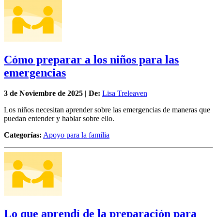
Cómo preparar a los niños para las
emergencias
3 de
Noviembre
de 2025 | De:
Lisa Treleaven
Los niños necesitan aprender sobre las emergencias de maneras que
puedan entender y hablar sobre ello.
Categorías:
Apoyo para la familia
Lo que aprendí de la preparación para