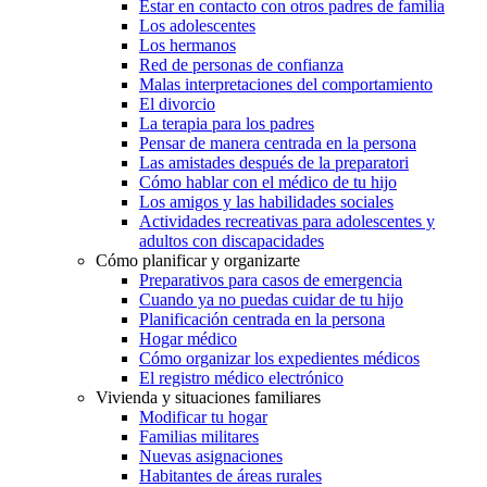
Estar en contacto con otros padres de familia
Los adolescentes
Los hermanos
Red de personas de confianza
Malas interpretaciones del comportamiento
El divorcio
La terapia para los padres
Pensar de manera centrada en la persona
Las amistades después de la preparatori
Cómo hablar con el médico de tu hijo
Los amigos y las habilidades sociales
Actividades recreativas para adolescentes y
adultos con discapacidades
Cómo planificar y organizarte
Preparativos para casos de emergencia
Cuando ya no puedas cuidar de tu hijo
Planificación centrada en la persona
Hogar médico
Cómo organizar los expedientes médicos
El registro médico electrónico
Vivienda y situaciones familiares
Modificar tu hogar
Familias militares
Nuevas asignaciones
Habitantes de áreas rurales