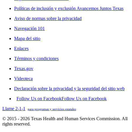
Políticas de inclusión y exclusión Avancemos Juntos Texas
Aviso de normas sobre la privacidad
Navegación 101
Mapa del sitio
Enlaces
Términos y condiciones
Texas.gov
Videoteca
Declaración sobre la privacidad y la seguridad del sitio web
Follow Us on Facebook
Follow Us on Facebook
Llame 2-1-1
para programas y servicios estatales
© 2015 - 2026 Texas Health and Human Services Commission. All
rights reserved.