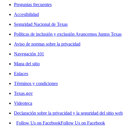
Preguntas frecuentes
Accesibilidad
Seguridad Nacional de Texas
Políticas de inclusión y exclusión Avancemos Juntos Texas
Aviso de normas sobre la privacidad
Navegación 101
Mapa del sitio
Enlaces
Términos y condiciones
Texas.gov
Videoteca
Declaración sobre la privacidad y la seguridad del sitio web
Follow Us on Facebook
Follow Us on Facebook