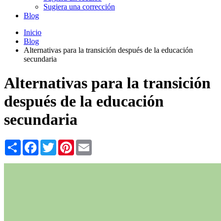
Sugiera una corrección
Blog
Inicio
Blog
Alternativas para la transición después de la educación
secundaria
Alternativas para la transición
después de la educación
secundaria
Share
Facebook
Twitter
Pinterest
Email