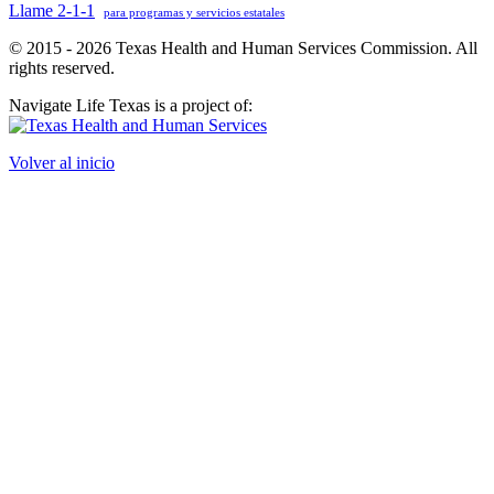
Llame 2-1-1
para programas y servicios estatales
© 2015 - 2026 Texas Health and Human Services Commission. All
rights reserved.
Navigate Life Texas is a project of:
Volver al inicio