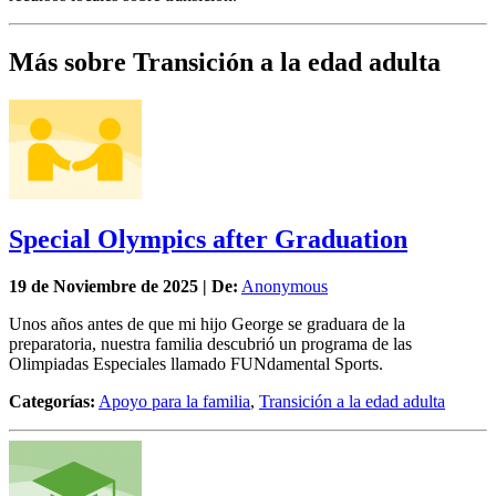
Más sobre Transición a la edad adulta
Special Olympics after Graduation
19 de
Noviembre
de 2025 | De:
Anonymous
Unos años antes de que mi hijo George se graduara de la
preparatoria, nuestra familia descubrió un programa de las
Olimpiadas Especiales llamado FUNdamental Sports.
Categorías:
Apoyo para la familia
,
Transición a la edad adulta