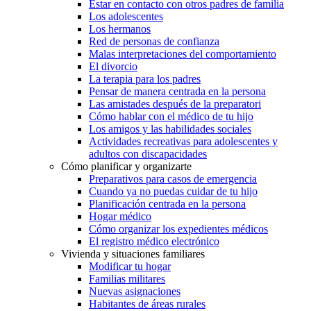
Estar en contacto con otros padres de familia
Los adolescentes
Los hermanos
Red de personas de confianza
Malas interpretaciones del comportamiento
El divorcio
La terapia para los padres
Pensar de manera centrada en la persona
Las amistades después de la preparatori
Cómo hablar con el médico de tu hijo
Los amigos y las habilidades sociales
Actividades recreativas para adolescentes y
adultos con discapacidades
Cómo planificar y organizarte
Preparativos para casos de emergencia
Cuando ya no puedas cuidar de tu hijo
Planificación centrada en la persona
Hogar médico
Cómo organizar los expedientes médicos
El registro médico electrónico
Vivienda y situaciones familiares
Modificar tu hogar
Familias militares
Nuevas asignaciones
Habitantes de áreas rurales