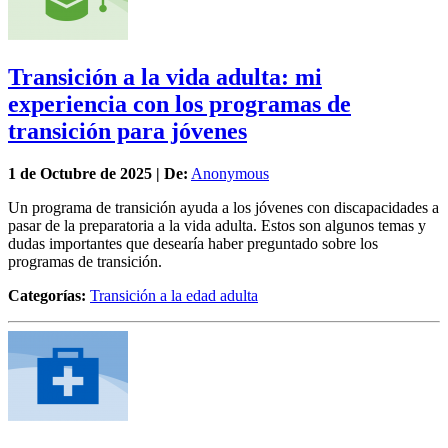
Transición a la vida adulta: mi
experiencia con los programas de
transición para jóvenes
1 de
Octubre
de 2025 | De:
Anonymous
Un programa de transición ayuda a los jóvenes con discapacidades a
pasar de la preparatoria a la vida adulta. Estos son algunos temas y
dudas importantes que desearía haber preguntado sobre los
programas de transición.
Categorías:
Transición a la edad adulta