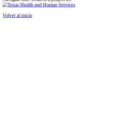
Volver al inicio