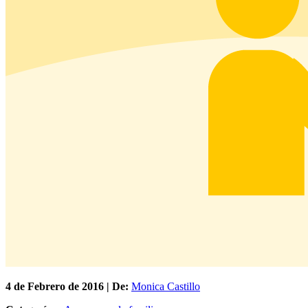
4 de
Febrero
de 2016 | De:
Monica Castillo