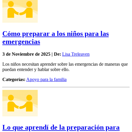
Cómo preparar a los niños para las
emergencias
3 de
Noviembre
de 2025 | De:
Lisa Treleaven
Los niños necesitan aprender sobre las emergencias de maneras que
puedan entender y hablar sobre ello.
Categorías:
Apoyo para la familia
Lo que aprendí de la preparación para