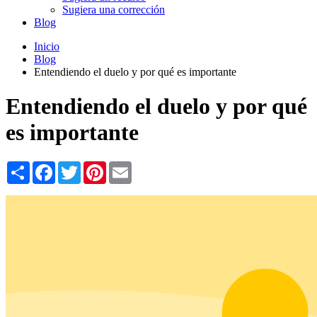
Sugiera una corrección
Blog
Inicio
Blog
Entendiendo el duelo y por qué es importante
Entendiendo el duelo y por qué
es importante
Share
Facebook
Twitter
Pinterest
Email