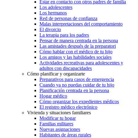
Estar en contacto con otros padres de familia
Los adolescentes
Los hermanos
Red de personas de confianza
Malas interpretaciones del comportamiento
El divorcio
La terapia para los padres
Pensar de manera centrada en la persona
Las amistades después de la preparatori
Cómo hablar con el médico de tu hijo
Los amigos y las habilidades sociales
Actividades recreativas para adolescentes y
adultos con discapacidades
Cómo planificar y organizarte
Preparativos para casos de emergencia
Cuando ya no puedas cuidar de tu hijo
Planificación centrada en la persona
Hogar médico
Cómo organizar los expedientes médicos
El registro médico electrónico
Vivienda y situaciones familiares
Modificar tu hogar
Familias militares
Nuevas asignaciones
Habitantes de áreas rurales