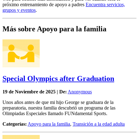
próximo entrenamiento de apoyo a padres
Encuentra servicios,
grupos y eventos
.
Más sobre Apoyo para la familia
Special Olympics after Graduation
19 de
Noviembre
de 2025 | De:
Anonymous
Unos años antes de que mi hijo George se graduara de la
preparatoria, nuestra familia descubrió un programa de las
Olimpiadas Especiales llamado FUNdamental Sports.
Categorías:
Apoyo para la familia
,
Transición a la edad adulta