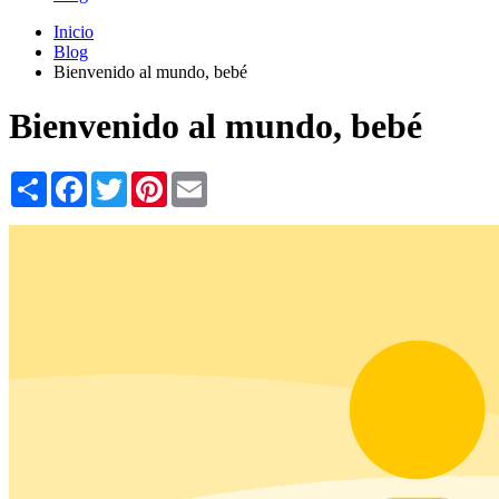
Inicio
Blog
Bienvenido al mundo, bebé
Bienvenido al mundo, bebé
Share
Facebook
Twitter
Pinterest
Email