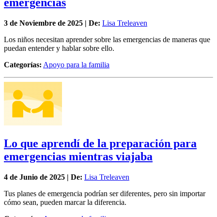
emergencias
3 de
Noviembre
de 2025 | De:
Lisa Treleaven
Los niños necesitan aprender sobre las emergencias de maneras que
puedan entender y hablar sobre ello.
Categorías:
Apoyo para la familia
Lo que aprendí de la preparación para
emergencias mientras viajaba
4 de
Junio
de 2025 | De:
Lisa Treleaven
Tus planes de emergencia podrían ser diferentes, pero sin importar
cómo sean, pueden marcar la diferencia.