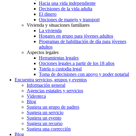
Hacia una vida independiente
Decisiones de la vida adulta
El dinero
Opciones de manejo y transport
Vivienda y situaciones familiares
La vivienda
Hogares en grupo para jóvenes adultos
Programas de habilitación de día para jóvenes
adultos
Aspectos legales
Herramientas legales
Opciones legales a partir de los 18 años
Tutela o custodia legal
Toma de decisiones con apoyo y poder notarial
Encuentra servicios, grupos y eventos
Información general
Agencias estatales y servicios
Videoteca
Blog
Sugiera un grupo de padres
Sugiera un servicio
Sugiera un evento
Sugiera un recurso
Sugiera una corrección
Blog