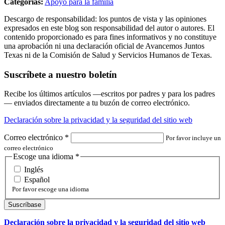
Categorías:
Apoyo para la familia
Descargo de responsabilidad: los puntos de vista y las opiniones
expresados en este blog son responsabilidad del autor o autores. El
contenido proporcionado es para fines informativos y no constituye
una aprobación ni una declaración oficial de Avancemos Juntos
Texas ni de la Comisión de Salud y Servicios Humanos de Texas.
Suscríbete a nuestro boletín
Recibe los últimos artículos —escritos por padres y para los padres
— enviados directamente a tu buzón de correo electrónico.
Declaración sobre la privacidad y la seguridad del sitio web
Correo electrónico
*
Por favor incluye un
correo electrónico
Escoge una idioma
*
Inglés
Español
Por favor escoge una idioma
Declaración sobre la privacidad y la seguridad del sitio web