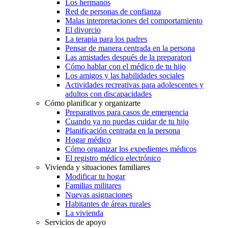
Los hermanos
Red de personas de confianza
Malas interpretaciones del comportamiento
El divorcio
La terapia para los padres
Pensar de manera centrada en la persona
Las amistades después de la preparatori
Cómo hablar con el médico de tu hijo
Los amigos y las habilidades sociales
Actividades recreativas para adolescentes y
adultos con discapacidades
Cómo planificar y organizarte
Preparativos para casos de emergencia
Cuando ya no puedas cuidar de tu hijo
Planificación centrada en la persona
Hogar médico
Cómo organizar los expedientes médicos
El registro médico electrónico
Vivienda y situaciones familiares
Modificar tu hogar
Familias militares
Nuevas asignaciones
Habitantes de áreas rurales
La vivienda
Servicios de apoyo