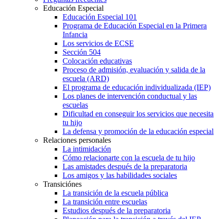
Educación Especial
Educación Especial 101
Programa de Educación Especial en la Primera
Infancia
Los servicios de ECSE
Sección 504
Colocación educativas
Proceso de admisión, evaluación y salida de la
escuela (ARD)
El programa de educación individualizada (IEP)
Los planes de intervención conductual y las
escuelas
Dificultad en conseguir los servicios que necesita
tu hijo
La defensa y promoción de la educación especial
Relaciones personales
La intimidación
Cómo relacionarte con la escuela de tu hijo
Las amistades después de la preparatoria
Los amigos y las habilidades sociales
Transiciónes
La transición de la escuela pública
La transición entre escuelas
Estudios después de la preparatoria