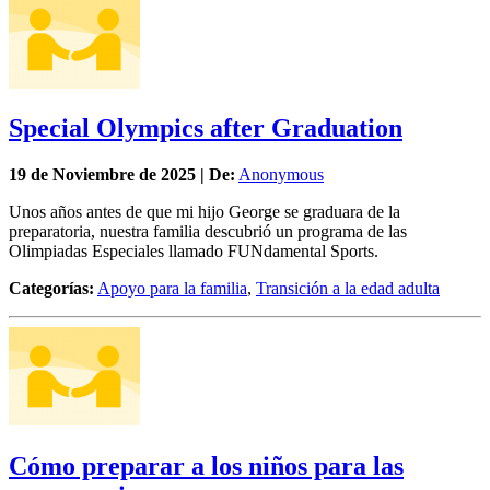
Special Olympics after Graduation
19 de
Noviembre
de 2025 | De:
Anonymous
Unos años antes de que mi hijo George se graduara de la
preparatoria, nuestra familia descubrió un programa de las
Olimpiadas Especiales llamado FUNdamental Sports.
Categorías:
Apoyo para la familia
,
Transición a la edad adulta
Cómo preparar a los niños para las