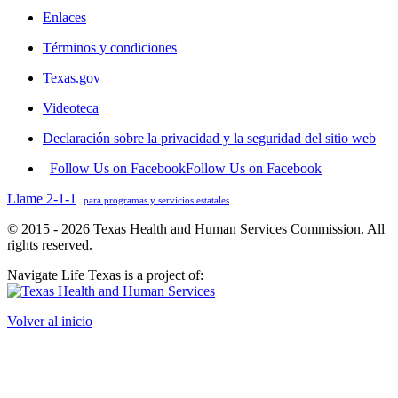
Enlaces
Términos y condiciones
Texas.gov
Videoteca
Declaración sobre la privacidad y la seguridad del sitio web
Follow Us on Facebook
Follow Us on Facebook
Llame 2-1-1
para programas y servicios estatales
© 2015 - 2026 Texas Health and Human Services Commission. All
rights reserved.
Navigate Life Texas is a project of:
Volver al inicio