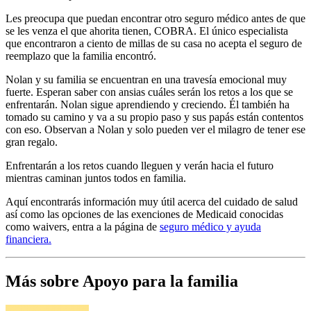
Les preocupa que puedan encontrar otro seguro médico antes de que
se les venza el que ahorita tienen, COBRA. El único especialista
que encontraron a ciento de millas de su casa no acepta el seguro de
reemplazo que la familia encontró.
Nolan y su familia se encuentran en una travesía emocional muy
fuerte. Esperan saber con ansias cuáles serán los retos a los que se
enfrentarán. Nolan sigue aprendiendo y creciendo. Él también ha
tomado su camino y va a su propio paso y sus papás están contentos
con eso. Observan a Nolan y solo pueden ver el milagro de tener ese
gran regalo.
Enfrentarán a los retos cuando lleguen y verán hacia el futuro
mientras caminan juntos todos en familia.
Aquí encontrarás información muy útil acerca del cuidado de salud
así como las opciones de las exenciones de Medicaid conocidas
como waivers, entra a la página de
seguro médico y ayuda
financiera.
Más sobre Apoyo para la familia