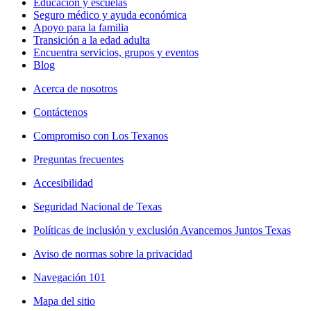
Educación y escuelas
Seguro médico y ayuda económica
Apoyo para la familia
Transición a la edad adulta
Encuentra servicios, grupos y eventos
Blog
Acerca de nosotros
Contáctenos
Compromiso con Los Texanos
Preguntas frecuentes
Accesibilidad
Seguridad Nacional de Texas
Políticas de inclusión y exclusión Avancemos Juntos Texas
Aviso de normas sobre la privacidad
Navegación 101
Mapa del sitio