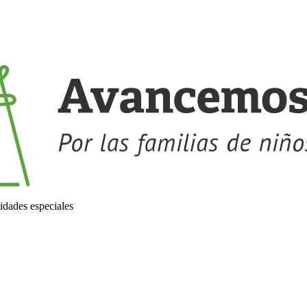
idades especiales