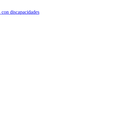
s con discapacidades