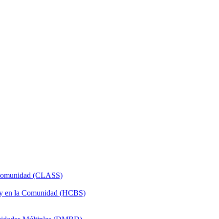
a Comunidad (CLASS)
 y en la Comunidad (HCBS)