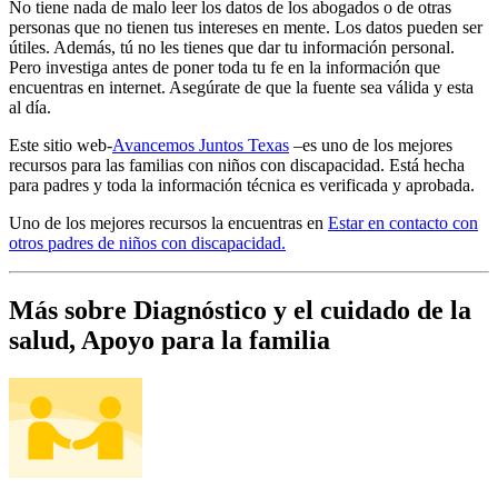
No tiene nada de malo leer los datos de los abogados o de otras
personas que no tienen tus intereses en mente. Los datos pueden ser
útiles. Además, tú no les tienes que dar tu información personal.
Pero investiga antes de poner toda tu fe en la información que
encuentras en internet. Asegúrate de que la fuente sea válida y esta
al día.
Este sitio web-
Avancemos Juntos Texas
–es uno de los mejores
recursos para las familias con niños con discapacidad. Está hecha
para padres y toda la información técnica es verificada y aprobada.
Uno de los mejores recursos la encuentras en
Estar en contacto con
otros padres de niños con discapacidad.
Más sobre Diagnóstico y el cuidado de la
salud, Apoyo para la familia