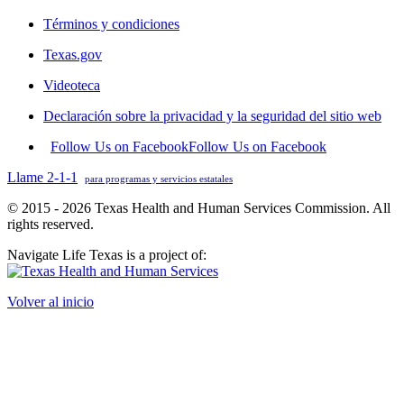
Términos y condiciones
Texas.gov
Videoteca
Declaración sobre la privacidad y la seguridad del sitio web
Follow Us on Facebook
Follow Us on Facebook
Llame 2-1-1
para programas y servicios estatales
© 2015 - 2026 Texas Health and Human Services Commission. All
rights reserved.
Navigate Life Texas is a project of:
Volver al inicio