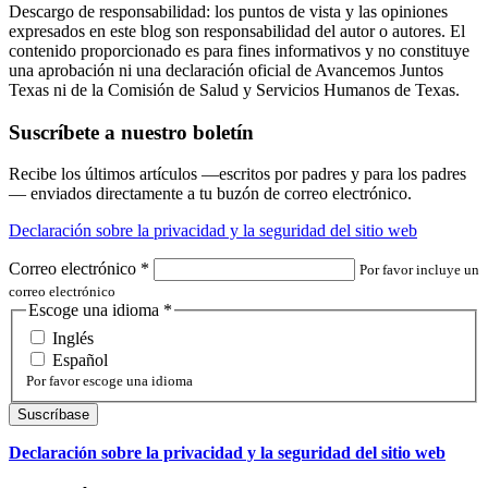
Descargo de responsabilidad: los puntos de vista y las opiniones
expresados en este blog son responsabilidad del autor o autores. El
contenido proporcionado es para fines informativos y no constituye
una aprobación ni una declaración oficial de Avancemos Juntos
Texas ni de la Comisión de Salud y Servicios Humanos de Texas.
Suscríbete a nuestro boletín
Recibe los últimos artículos —escritos por padres y para los padres
— enviados directamente a tu buzón de correo electrónico.
Declaración sobre la privacidad y la seguridad del sitio web
Correo electrónico
*
Por favor incluye un
correo electrónico
Escoge una idioma
*
Inglés
Español
Por favor escoge una idioma
Declaración sobre la privacidad y la seguridad del sitio web