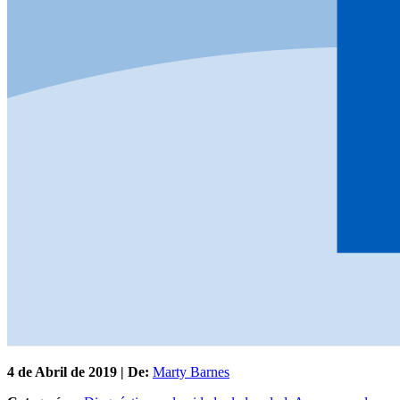
4 de
Abril
de 2019 | De:
Marty Barnes