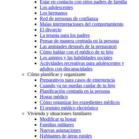
Estar en contacto con otros padres de familia
Los adolescentes
Los hermanos
Red de personas de confianza
Malas interpretaciones del comportamiento
El divorcio
La terapia para los padres
Pensar de manera centrada en la persona
Las amistades después de la preparatori
Cómo hablar con el médico de tu hijo
Los amigos y las habilidades sociales
Actividades recreativas para adolescentes y
adultos con discapacidades
Cómo planificar y organizarte
Preparativos para casos de emergencia
Cuando ya no puedas cuidar de tu hijo
Planificación centrada en la persona
Hogar médico
Cómo organizar los expedientes médicos
El registro médico electrónico
Vivienda y situaciones familiares
Modificar tu hogar
Familias militares
Nuevas asignaciones
Habitantes de áreas rurales