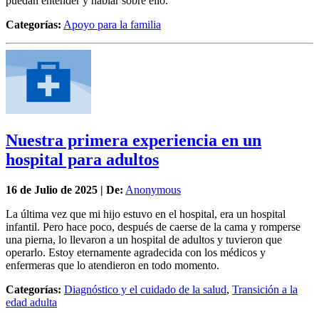
puedan entender y hablar sobre ello.
Categorías:
Apoyo para la familia
Nuestra primera experiencia en un
hospital para adultos
16 de
Julio
de 2025 | De:
Anonymous
La última vez que mi hijo estuvo en el hospital, era un hospital
infantil. Pero hace poco, después de caerse de la cama y romperse
una pierna, lo llevaron a un hospital de adultos y tuvieron que
operarlo. Estoy eternamente agradecida con los médicos y
enfermeras que lo atendieron en todo momento.
Categorías:
Diagnóstico y el cuidado de la salud
,
Transición a la
edad adulta