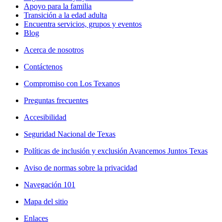
Apoyo para la familia
Transición a la edad adulta
Encuentra servicios, grupos y eventos
Blog
Acerca de nosotros
Contáctenos
Compromiso con Los Texanos
Preguntas frecuentes
Accesibilidad
Seguridad Nacional de Texas
Políticas de inclusión y exclusión Avancemos Juntos Texas
Aviso de normas sobre la privacidad
Navegación 101
Mapa del sitio
Enlaces