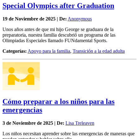
Special Olympics after Graduation
19 de
Noviembre
de 2025 | De:
Anonymous
Unos años antes de que mi hijo George se graduara de la
preparatoria, nuestra familia descubrió un programa de las
Olimpiadas Especiales llamado FUNdamental Sports.
Categorías:
Apoyo para la familia
,
Transición a la edad adulta
Cómo preparar a los niños para las
emergencias
3 de
Noviembre
de 2025 | De:
Lisa Treleaven
Los niños necesitan aprender sobre las emergencias de maneras que