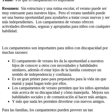
Resumen:
Sin estructura y una rutina escolar, el verano puede ser
muy estresante para nuestros hijos. Pero el verano también puede
ser una buena oportunidad para ayudarlos a tratar cosas nuevas y ser
más independientes. Los campamentos de verano ofrecen
actividades divertidas, seguras y apropiadas para niños con cualquier
habilidad.
Los campamentos son importantes para niños con discapacidad por
muchas razones:
El campamento de verano les da la oportunidad a nuestros
hijos de conocer a otros con necesidades y habilidades
similares, además el estar lejos de la familia construye un
sentido de independencia y confianza.
Es un gran primer paso para prepararlos para la vida sin que
mamá y papá hagan todo por ellos.
Los campamentos de verano permiten que los niños aprendan
más acerca de su discapacidad y cómo manejarla. Mejora sus
habilidades sociales y de comunicación al hacer más amigos.
Y más que nada les permiten divertirse con nuevos amigos.
Para las familias, los campamentos pueden proveer un tan