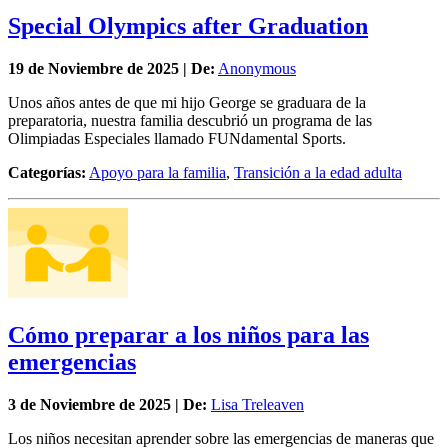
Special Olympics after Graduation
19 de
Noviembre
de 2025 | De:
Anonymous
Unos años antes de que mi hijo George se graduara de la
preparatoria, nuestra familia descubrió un programa de las
Olimpiadas Especiales llamado FUNdamental Sports.
Categorías:
Apoyo para la familia
,
Transición a la edad adulta
Cómo preparar a los niños para las
emergencias
3 de
Noviembre
de 2025 | De:
Lisa Treleaven
Los niños necesitan aprender sobre las emergencias de maneras que