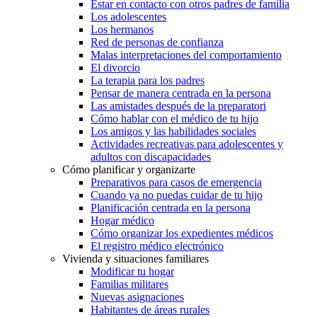
Estar en contacto con otros padres de familia
Los adolescentes
Los hermanos
Red de personas de confianza
Malas interpretaciones del comportamiento
El divorcio
La terapia para los padres
Pensar de manera centrada en la persona
Las amistades después de la preparatori
Cómo hablar con el médico de tu hijo
Los amigos y las habilidades sociales
Actividades recreativas para adolescentes y
adultos con discapacidades
Cómo planificar y organizarte
Preparativos para casos de emergencia
Cuando ya no puedas cuidar de tu hijo
Planificación centrada en la persona
Hogar médico
Cómo organizar los expedientes médicos
El registro médico electrónico
Vivienda y situaciones familiares
Modificar tu hogar
Familias militares
Nuevas asignaciones
Habitantes de áreas rurales