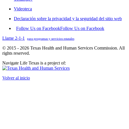
Videoteca
Declaración sobre la privacidad y la seguridad del sitio web
Follow Us on Facebook
Follow Us on Facebook
Llame 2-1-1
para programas y servicios estatales
© 2015 - 2026 Texas Health and Human Services Commission. All
rights reserved.
Navigate Life Texas is a project of:
Volver al inicio