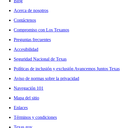
Blog
Acerca de nosotros
Contáctenos
Compromiso con Los Texanos
Preguntas frecuentes
Accesibilidad
Seguridad Nacional de Texas
Políticas de inclusión y exclusión Avancemos Juntos Texas
Aviso de normas sobre la privacidad
Navegación 101
Mapa del sitio
Enlaces
Términos y condiciones
Texas.gov