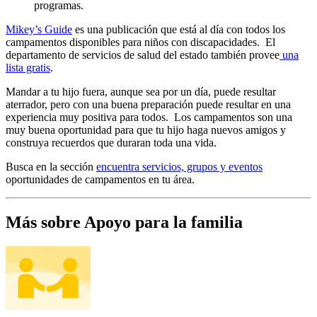
programas.
Mikey’s Guide
es una publicación que está al día con todos los
campamentos disponibles para niños con discapacidades. El
departamento de servicios de salud del estado también provee
una
lista gratis
.
Mandar a tu hijo fuera, aunque sea por un día, puede resultar
aterrador, pero con una buena preparación puede resultar en una
experiencia muy positiva para todos. Los campamentos son una
muy buena oportunidad para que tu hijo haga nuevos amigos y
construya recuerdos que duraran toda una vida.
Busca en la sección
encuentra servicios, grupos y eventos
oportunidades de campamentos en tu área.
Más sobre Apoyo para la familia