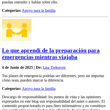
puedan entender y hablar sobre ello.
Categorías:
Apoyo para la familia
Lo que aprendí de la preparación para
emergencias mientras viajaba
4 de
Junio
de 2025 | De:
Lisa Treleaven
Tus planes de emergencia podrían ser diferentes, pero sin importar
cómo sean, pueden marcar la diferencia.
Categorías:
Apoyo para la familia
Descargo de responsabilidad: los puntos de vista y las opiniones
expresados en este blog son responsabilidad del autor o autores. El
contenido proporcionado es para fines informativos y no constituye