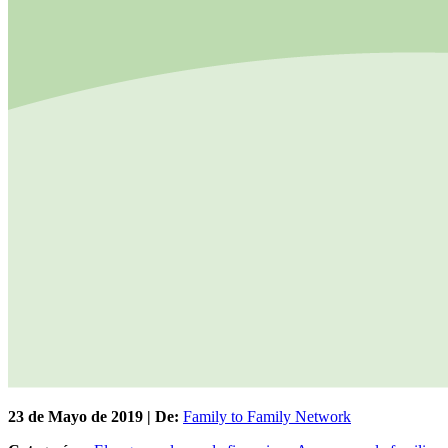
23 de
Mayo
de 2019 | De:
Family to Family Network