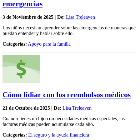
emergencias
3 de
Noviembre
de 2025 | De:
Lisa Treleaven
Los niños necesitan aprender sobre las emergencias de maneras que
puedan entender y hablar sobre ello.
Categorías:
Apoyo para la familia
Cómo lidiar con los reembolsos médicos
21 de
Octubre
de 2025 | De:
Lisa Treleaven
Cuando tienes un hijo con necesidades médicas especiales, las
facturas médicas pueden acumularse cada año.
Categorías:
El seguro y la ayuda financiera