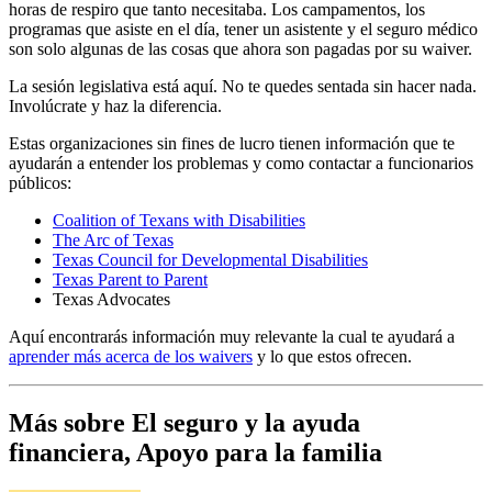
horas de respiro que tanto necesitaba. Los campamentos, los
programas que asiste en el día, tener un asistente y el seguro médico
son solo algunas de las cosas que ahora son pagadas por su waiver.
La sesión legislativa está aquí. No te quedes sentada sin hacer nada.
Involúcrate y haz la diferencia.
Estas organizaciones sin fines de lucro tienen información que te
ayudarán a entender los problemas y como contactar a funcionarios
públicos:
Coalition of Texans with Disabilities
The Arc of Texas
Texas Council for Developmental Disabilities
Texas Parent to Parent
Texas Advocates
Aquí encontrarás información muy relevante la cual te ayudará a
aprender más acerca de los waivers
y lo que estos ofrecen.
Más sobre El seguro y la ayuda
financiera, Apoyo para la familia