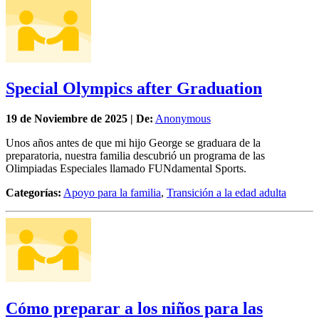
Special Olympics after Graduation
19 de
Noviembre
de 2025 | De:
Anonymous
Unos años antes de que mi hijo George se graduara de la
preparatoria, nuestra familia descubrió un programa de las
Olimpiadas Especiales llamado FUNdamental Sports.
Categorías:
Apoyo para la familia
,
Transición a la edad adulta
Cómo preparar a los niños para las