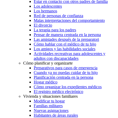
Estar en contacto con otros padres de familia
Los adolescentes
Los hermanos
Red de personas de confianza
Malas interpretaciones del comportamiento
El divorcio
La terapia para los padres
Pensar de manera centrada en la persona
Las amistades después de la preparatori
Cómo hablar con el médico de tu hijo
Los amigos y las habilidades sociales
Actividades recreativas para adolescentes y
adultos con discapacidades
Cómo planificar y organizarte
Preparativos para casos de emergencia
Cuando ya no puedas cuidar de tu hijo
Planificación centrada en la persona
Hogar médico
Cómo organizar los expedientes médicos
El registro médico electrónico
Vivienda y situaciones familiares
Modificar tu hogar
Familias militares
Nuevas asignaciones
Habitantes de áreas rurales