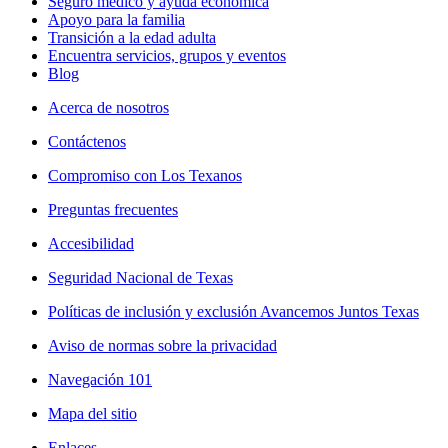
Seguro médico y ayuda económica
Apoyo para la familia
Transición a la edad adulta
Encuentra servicios, grupos y eventos
Blog
Acerca de nosotros
Contáctenos
Compromiso con Los Texanos
Preguntas frecuentes
Accesibilidad
Seguridad Nacional de Texas
Políticas de inclusión y exclusión Avancemos Juntos Texas
Aviso de normas sobre la privacidad
Navegación 101
Mapa del sitio
Enlaces