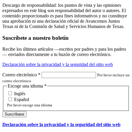
Descargo de responsabilidad: los puntos de vista y las opiniones
expresados en este blog son responsabilidad del autor o autores. El
contenido proporcionado es para fines informativos y no constituye
una aprobación ni una declaración oficial de Avancemos Juntos
Texas ni de la Comisión de Salud y Servicios Humanos de Texas.
Suscríbete a nuestro boletín
Recibe los últimos artículos —escritos por padres y para los padres
— enviados directamente a tu buzón de correo electrónico.
Declaración sobre la privacidad y la seguridad del sitio web
Correo electrónico
*
Por favor incluye un
correo electrónico
Escoge una idioma
*
Inglés
Español
Por favor escoge una idioma
Declaración sobre la privacidad y la seguridad del sitio web