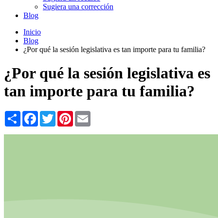
Sugiera una corrección
Blog
Inicio
Blog
¿Por qué la sesión legislativa es tan importe para tu familia?
¿Por qué la sesión legislativa es
tan importe para tu familia?
Share
Facebook
Twitter
Pinterest
Email