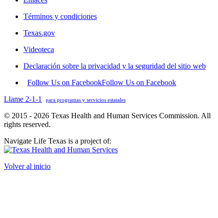
Términos y condiciones
Texas.gov
Videoteca
Declaración sobre la privacidad y la seguridad del sitio web
Follow Us on Facebook
Follow Us on Facebook
Llame 2-1-1
para programas y servicios estatales
© 2015 - 2026 Texas Health and Human Services Commission. All
rights reserved.
Navigate Life Texas is a project of:
Volver al inicio