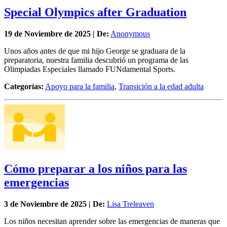
Special Olympics after Graduation
19 de
Noviembre
de 2025 | De:
Anonymous
Unos años antes de que mi hijo George se graduara de la
preparatoria, nuestra familia descubrió un programa de las
Olimpiadas Especiales llamado FUNdamental Sports.
Categorías:
Apoyo para la familia
,
Transición a la edad adulta
Cómo preparar a los niños para las
emergencias
3 de
Noviembre
de 2025 | De:
Lisa Treleaven
Los niños necesitan aprender sobre las emergencias de maneras que