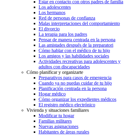
Estar en contacto con otros padres de familia
Los adolescentes
Los hermanos
Red de personas de confianza
Malas interpretaciones del comportamiento
El divorcio
La terapia para los padres
Pensar de manera centrada en la persona
Las amistades después de la preparatori
Cómo hablar con el médico de tu hijo
Los amigos y las habilidades sociales
Actividades recreativas para adolescentes y
adultos con discapacidades
Cómo planificar y organizarte
Preparativos para casos de emergencia
Cuando ya no puedas cuidar de tu hijo
Planificación centrada en la persona
Hogar médico
Cómo organizar los expedientes médicos
El registro médico electrónico
Vivienda y situaciones familiares
Modificar tu hogar
Familias militares
Nuevas asignaciones
Habitantes de áreas rurales