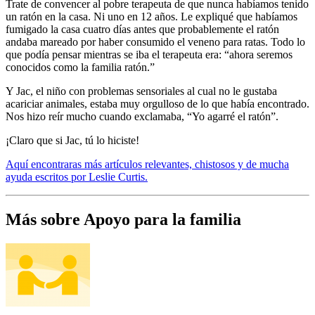
Trate de convencer al pobre terapeuta de que nunca habíamos tenido
un ratón en la casa. Ni uno en 12 años. Le expliqué que habíamos
fumigado la casa cuatro días antes que probablemente el ratón
andaba mareado por haber consumido el veneno para ratas. Todo lo
que podía pensar mientras se iba el terapeuta era: “ahora seremos
conocidos como la familia ratón.”
Y Jac, el niño con problemas sensoriales al cual no le gustaba
acariciar animales, estaba muy orgulloso de lo que había encontrado.
Nos hizo reír mucho cuando exclamaba, “Yo agarré el ratón”.
¡Claro que si Jac, tú lo hiciste!
Aquí encontraras más artículos relevantes, chistosos y de mucha
ayuda escritos por Leslie Curtis.
Más sobre Apoyo para la familia