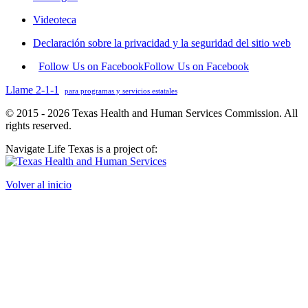
Videoteca
Declaración sobre la privacidad y la seguridad del sitio web
Follow Us on Facebook
Follow Us on Facebook
Llame 2-1-1
para programas y servicios estatales
© 2015 - 2026 Texas Health and Human Services Commission. All
rights reserved.
Navigate Life Texas is a project of:
Volver al inicio