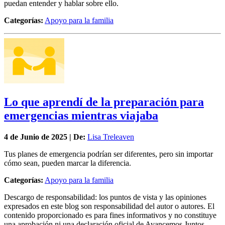
puedan entender y hablar sobre ello.
Categorías:
Apoyo para la familia
Lo que aprendí de la preparación para
emergencias mientras viajaba
4 de
Junio
de 2025 | De:
Lisa Treleaven
Tus planes de emergencia podrían ser diferentes, pero sin importar
cómo sean, pueden marcar la diferencia.
Categorías:
Apoyo para la familia
Descargo de responsabilidad: los puntos de vista y las opiniones
expresados en este blog son responsabilidad del autor o autores. El
contenido proporcionado es para fines informativos y no constituye
una aprobación ni una declaración oficial de Avancemos Juntos