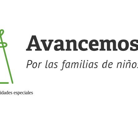
idades especiales