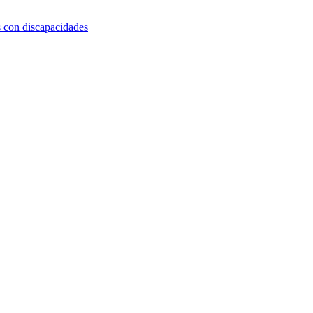
s con discapacidades