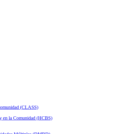
a Comunidad (CLASS)
 y en la Comunidad (HCBS)