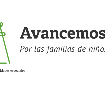
idades especiales