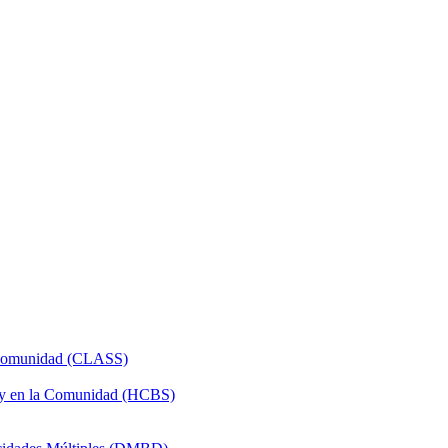
a Comunidad (CLASS)
 y en la Comunidad (HCBS)