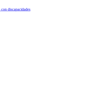
s con discapacidades