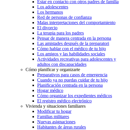
Estar en contacto con otros padres de familia
Los adolescentes
Los hermanos
Red de personas de confianza
Malas interpretaciones del comportamiento
El divorcio
La terapia para los padres
Pensar de manera centrada en la persona
Las amistades después de la preparatori
Cómo hablar con el médico de tu hijo
Los amigos y las habilidades sociales
Actividades recreativas para adolescentes y
adultos con discapacidades
Cómo planificar y organizarte
Preparativos para casos de emergencia
Cuando ya no puedas cuidar de tu hijo
Planificación centrada en la persona
Hogar médico
Cómo organizar los expedientes médicos
El registro médico electrónico
Vivienda y situaciones familiares
Modificar tu hogar
Familias militares
Nuevas asignaciones
Habitantes de áreas rurales