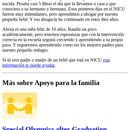
nacida. Pesaba casi 5 libras el día que la llevamos a casa a que
conociera a su hermano y hermana. Esos primeros días en el NICU
fueron muy intimidantes, pero aprendimos a abogar por nuestra
pequeña bebé. Y esa abogacía ha continuado en estos diez años.
Ahora es una niña feliz de 10 años. Batalla un poco
académicamente, pero tenemos esperanzas que con la intervención
correcta en la escuela seguirá creciendo y aprendiendo a su propio
paso. Y seguiremos aprendiendo como ser los mejores padres para
nuestro pequeño milagro.
Si tú eres padre o madre de un bebé que está en NICU
esta
información te puede ayudar.
Más sobre Apoyo para la familia
Special Olympics after Graduation