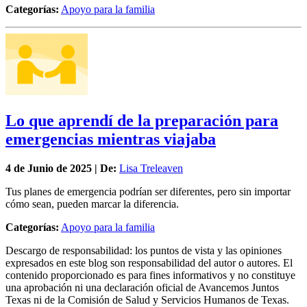
Categorías:
Apoyo para la familia
Lo que aprendí de la preparación para
emergencias mientras viajaba
4 de
Junio
de 2025 | De:
Lisa Treleaven
Tus planes de emergencia podrían ser diferentes, pero sin importar
cómo sean, pueden marcar la diferencia.
Categorías:
Apoyo para la familia
Descargo de responsabilidad: los puntos de vista y las opiniones
expresados en este blog son responsabilidad del autor o autores. El
contenido proporcionado es para fines informativos y no constituye
una aprobación ni una declaración oficial de Avancemos Juntos
Texas ni de la Comisión de Salud y Servicios Humanos de Texas.