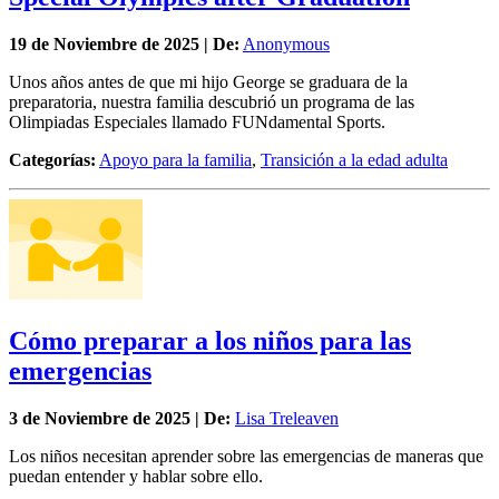
19 de
Noviembre
de 2025 | De:
Anonymous
Unos años antes de que mi hijo George se graduara de la
preparatoria, nuestra familia descubrió un programa de las
Olimpiadas Especiales llamado FUNdamental Sports.
Categorías:
Apoyo para la familia
,
Transición a la edad adulta
Cómo preparar a los niños para las
emergencias
3 de
Noviembre
de 2025 | De:
Lisa Treleaven
Los niños necesitan aprender sobre las emergencias de maneras que
puedan entender y hablar sobre ello.