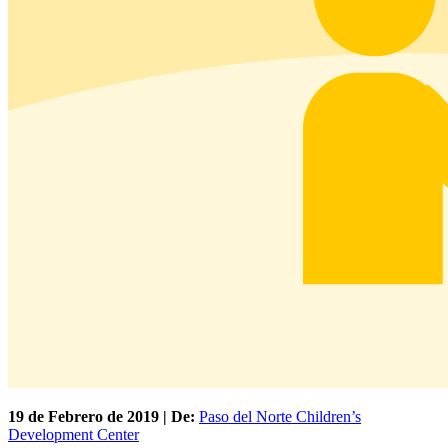
19 de
Febrero
de 2019 | De:
Paso del Norte Children’s
Development Center