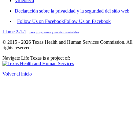
Videoteca
Declaración sobre la privacidad y la seguridad del sitio web
Follow Us on Facebook
Follow Us on Facebook
Llame 2-1-1
para programas y servicios estatales
© 2015 - 2026 Texas Health and Human Services Commission. All
rights reserved.
Navigate Life Texas is a project of:
Volver al inicio