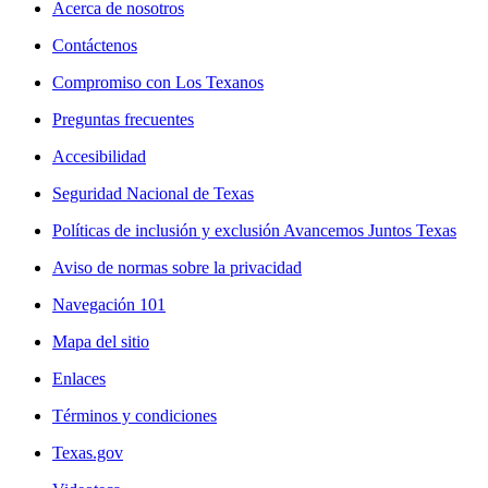
Acerca de nosotros
Contáctenos
Compromiso con Los Texanos
Preguntas frecuentes
Accesibilidad
Seguridad Nacional de Texas
Políticas de inclusión y exclusión Avancemos Juntos Texas
Aviso de normas sobre la privacidad
Navegación 101
Mapa del sitio
Enlaces
Términos y condiciones
Texas.gov