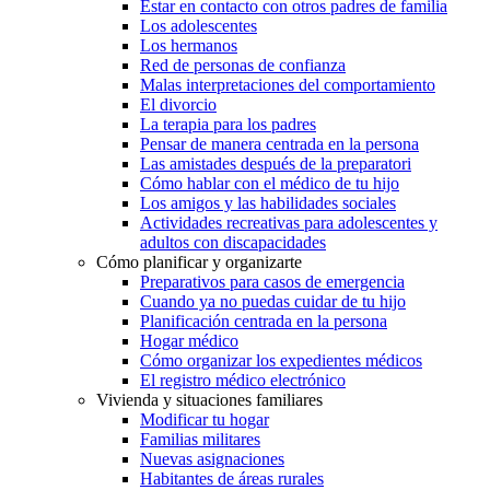
Estar en contacto con otros padres de familia
Los adolescentes
Los hermanos
Red de personas de confianza
Malas interpretaciones del comportamiento
El divorcio
La terapia para los padres
Pensar de manera centrada en la persona
Las amistades después de la preparatori
Cómo hablar con el médico de tu hijo
Los amigos y las habilidades sociales
Actividades recreativas para adolescentes y
adultos con discapacidades
Cómo planificar y organizarte
Preparativos para casos de emergencia
Cuando ya no puedas cuidar de tu hijo
Planificación centrada en la persona
Hogar médico
Cómo organizar los expedientes médicos
El registro médico electrónico
Vivienda y situaciones familiares
Modificar tu hogar
Familias militares
Nuevas asignaciones
Habitantes de áreas rurales