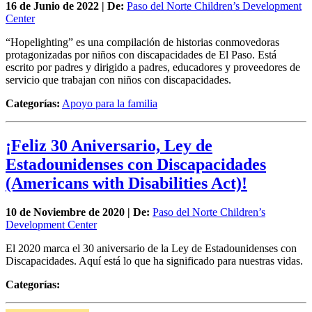
16 de
Junio
de 2022 | De:
Paso del Norte Children’s Development
Center
“Hopelighting” es una compilación de historias conmovedoras
protagonizadas por niños con discapacidades de El Paso. Está
escrito por padres y dirigido a padres, educadores y proveedores de
servicio que trabajan con niños con discapacidades.
Categorías:
Apoyo para la familia
¡Feliz 30 Aniversario, Ley de
Estadounidenses con Discapacidades
(Americans with Disabilities Act)!
10 de
Noviembre
de 2020 | De:
Paso del Norte Children’s
Development Center
El 2020 marca el 30 aniversario de la Ley de Estadounidenses con
Discapacidades. Aquí está lo que ha significado para nuestras vidas.
Categorías: