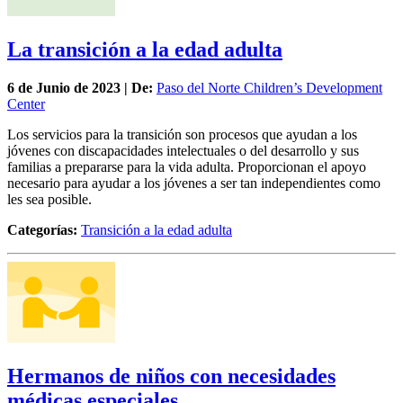
La transición a la edad adulta
6 de
Junio
de 2023 | De:
Paso del Norte Children’s Development
Center
Los servicios para la transición son procesos que ayudan a los
jóvenes con discapacidades intelectuales o del desarrollo y sus
familias a prepararse para la vida adulta. Proporcionan el apoyo
necesario para ayudar a los jóvenes a ser tan independientes como
les sea posible.
Categorías:
Transición a la edad adulta
Hermanos de niños con necesidades
médicas especiales