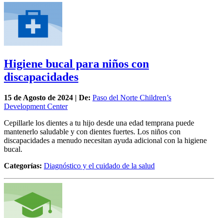
Higiene bucal para niños con
discapacidades
15 de
Agosto
de 2024 | De:
Paso del Norte Children’s
Development Center
Cepillarle los dientes a tu hijo desde una edad temprana puede
mantenerlo saludable y con dientes fuertes. Los niños con
discapacidades a menudo necesitan ayuda adicional con la higiene
bucal.
Categorías:
Diagnóstico y el cuidado de la salud