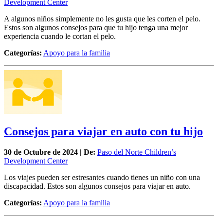
Development Center
A algunos niños simplemente no les gusta que les corten el pelo.
Estos son algunos consejos para que tu hijo tenga una mejor
experiencia cuando le cortan el pelo.
Categorías:
Apoyo para la familia
Consejos para viajar en auto con tu hijo
30 de
Octubre
de 2024 | De:
Paso del Norte Children’s
Development Center
Los viajes pueden ser estresantes cuando tienes un niño con una
discapacidad. Estos son algunos consejos para viajar en auto.
Categorías:
Apoyo para la familia