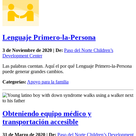
Lenguaje Primero-la-Persona
3 de
Noviembre
de 2020 | De:
Paso del Norte Children’s
Development Center
Las palabras cuentan. Aquí el por qué Lenguaje Primero-la-Persona
puede generar grandes cambios.
Categorías:
Apoyo para la familia
Obteniendo equipo médico y
transportación accesible
31 de
Marzo
de 2020 | De:
Paso del Norte Children’s Development