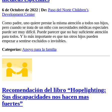
6 de
Octubre
de 2022 | De:
Paso del Norte Children’s
Development Center
Como padre, uno quiere prestar la misma atención a todos sus hijos,
pero cuando se trata de un niño con necesidades médicas especiales
puede ser muy difícil. Puede parecer que no hay suficiente atención
para todos. Y lo más importante es que tus otros hijos pueden
empezar a sentirse excluidos o invisibles.
Categorías:
Apoyo para la familia
Recomendación del libro “Hopelighting:
Sus discapacidades nos hacen mas
fuertes”