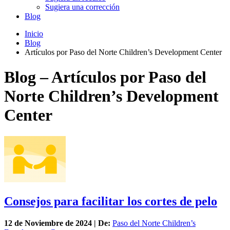
Sugiera una corrección
Blog
Inicio
Blog
Artículos por Paso del Norte Children’s Development Center
Blog – Artículos por Paso del
Norte Children’s Development
Center
Consejos para facilitar los cortes de pelo
12 de
Noviembre
de 2024 | De:
Paso del Norte Children’s