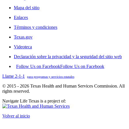
Mapa del sitio
Enlaces
Términos y condiciones
Texas.gov
Videoteca
Declaración sobre la privacidad y la seguridad del sitio web
Follow Us on Facebook
Follow Us on Facebook
Llame 2-1-1
para programas y servicios estatales
© 2015 - 2026 Texas Health and Human Services Commission. All
rights reserved.
Navigate Life Texas is a project of:
Volver al inicio