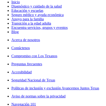
Inicio
Diagnóstico y cuidado de la salud
Educación y escuelas
Seguro médico y ayuda económica
Apoyo para la familia
Transición a la edad adulta
Encuentra servicios, grupos y eventos
Blog
Acerca de nosotros
Contáctenos
Compromiso con Los Texanos
Preguntas frecuentes
Accesibilidad
Seguridad Nacional de Texas
Políticas de inclusión y exclusión Avancemos Juntos Texas
Aviso de normas sobre la privacidad
Navegación 101