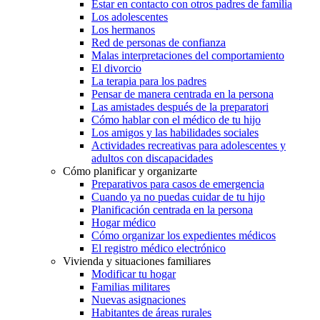
Estar en contacto con otros padres de familia
Los adolescentes
Los hermanos
Red de personas de confianza
Malas interpretaciones del comportamiento
El divorcio
La terapia para los padres
Pensar de manera centrada en la persona
Las amistades después de la preparatori
Cómo hablar con el médico de tu hijo
Los amigos y las habilidades sociales
Actividades recreativas para adolescentes y
adultos con discapacidades
Cómo planificar y organizarte
Preparativos para casos de emergencia
Cuando ya no puedas cuidar de tu hijo
Planificación centrada en la persona
Hogar médico
Cómo organizar los expedientes médicos
El registro médico electrónico
Vivienda y situaciones familiares
Modificar tu hogar
Familias militares
Nuevas asignaciones
Habitantes de áreas rurales