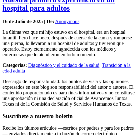
hospital para adultos
16 de
Julio
de 2025 | De:
Anonymous
La última vez que mi hijo estuvo en el hospital, era un hospital
infantil. Pero hace poco, después de caerse de la cama y romperse
una pierna, lo llevaron a un hospital de adultos y tuvieron que
operarlo. Estoy eternamente agradecida con los médicos y
enfermeras que lo atendieron en todo momento.
Categorías:
Diagnóstico y el cuidado de la salud
,
Transición a la
edad adulta
Descargo de responsabilidad: los puntos de vista y las opiniones
expresados en este blog son responsabilidad del autor o autores. El
contenido proporcionado es para fines informativos y no constituye
una aprobación ni una declaración oficial de Avancemos Juntos
Texas ni de la Comisión de Salud y Servicios Humanos de Texas.
Suscríbete a nuestro boletín
Recibe los últimos artículos —escritos por padres y para los padres
— enviados directamente a tu buzón de correo electrónico.