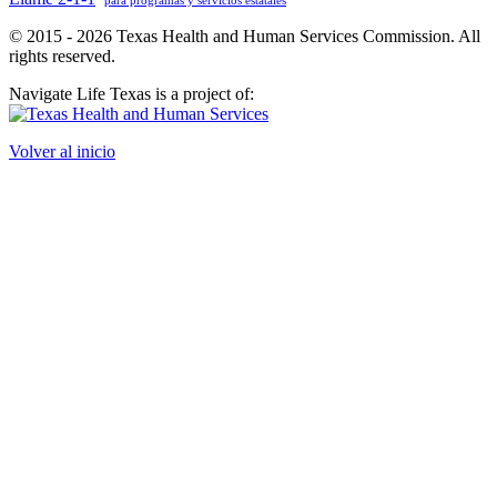
© 2015 - 2026 Texas Health and Human Services Commission. All
rights reserved.
Navigate Life Texas is a project of:
Volver al inicio