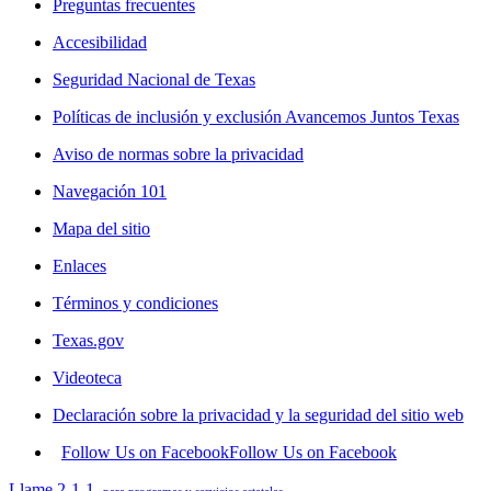
Preguntas frecuentes
Accesibilidad
Seguridad Nacional de Texas
Políticas de inclusión y exclusión Avancemos Juntos Texas
Aviso de normas sobre la privacidad
Navegación 101
Mapa del sitio
Enlaces
Términos y condiciones
Texas.gov
Videoteca
Declaración sobre la privacidad y la seguridad del sitio web
Follow Us on Facebook
Follow Us on Facebook
Llame 2-1-1
para programas y servicios estatales