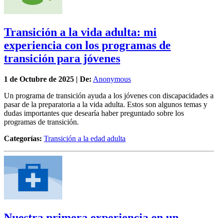
Transición a la vida adulta: mi
experiencia con los programas de
transición para jóvenes
1 de
Octubre
de 2025 | De:
Anonymous
Un programa de transición ayuda a los jóvenes con discapacidades a
pasar de la preparatoria a la vida adulta. Estos son algunos temas y
dudas importantes que desearía haber preguntado sobre los
programas de transición.
Categorías:
Transición a la edad adulta
Nuestra primera experiencia en un