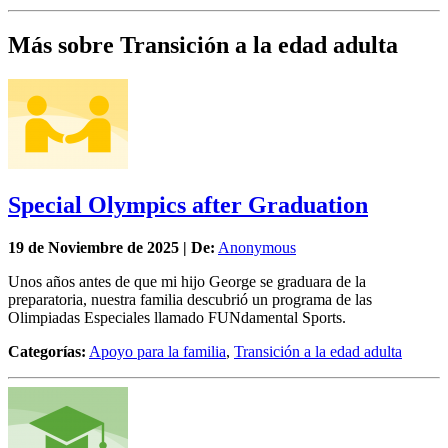
Más sobre Transición a la edad adulta
Special Olympics after Graduation
19 de
Noviembre
de 2025 | De:
Anonymous
Unos años antes de que mi hijo George se graduara de la
preparatoria, nuestra familia descubrió un programa de las
Olimpiadas Especiales llamado FUNdamental Sports.
Categorías:
Apoyo para la familia
,
Transición a la edad adulta