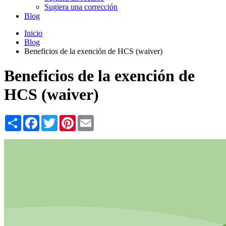
Sugiera una corrección
Blog
Inicio
Blog
Beneficios de la exención de HCS (waiver)
Beneficios de la exención de
HCS (waiver)
Share
Facebook
Twitter
Pinterest
Email