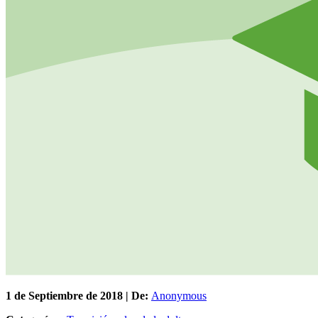
1 de
Septiembre
de 2018 | De:
Anonymous