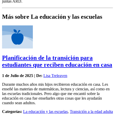
juntas ARD.
Más sobre La educación y las escuelas
Planificación de la transición para
estudiantes que reciben educación en casa
1 de
Julio
de 2025 | De:
Lisa Treleaven
Durante muchos años mis hijos recibieron educación en casa. Les
enseñé las materias de matemáticas, lectura y ciencias, así como en
las escuelas tradicionales. Pero algo que me encantó sobre la
educación en casa fue enseñarles otras cosas que les ayudarán
cuando sean adultos.
Categorías:
La educación y las escuelas
,
Transición a la edad adulta