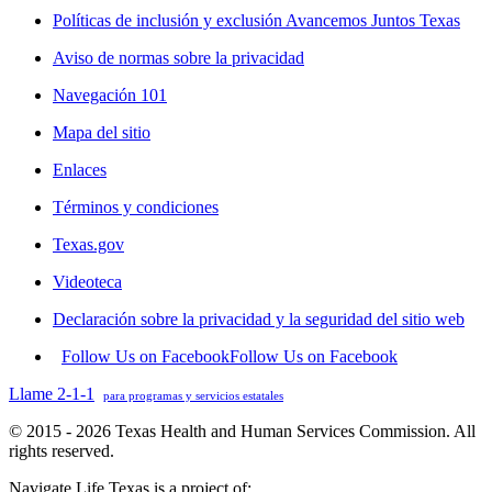
Políticas de inclusión y exclusión Avancemos Juntos Texas
Aviso de normas sobre la privacidad
Navegación 101
Mapa del sitio
Enlaces
Términos y condiciones
Texas.gov
Videoteca
Declaración sobre la privacidad y la seguridad del sitio web
Follow Us on Facebook
Follow Us on Facebook
Llame 2-1-1
para programas y servicios estatales
© 2015 - 2026 Texas Health and Human Services Commission. All
rights reserved.
Navigate Life Texas is a project of: