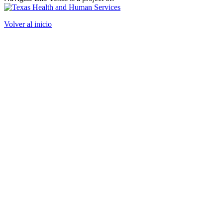
Volver al inicio