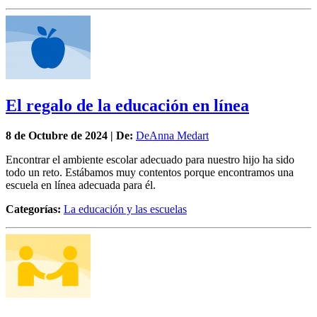
El regalo de la educación en línea
8 de
Octubre
de 2024 | De:
DeAnna Medart
Encontrar el ambiente escolar adecuado para nuestro hijo ha sido
todo un reto. Estábamos muy contentos porque encontramos una
escuela en línea adecuada para él.
Categorías:
La educación y las escuelas