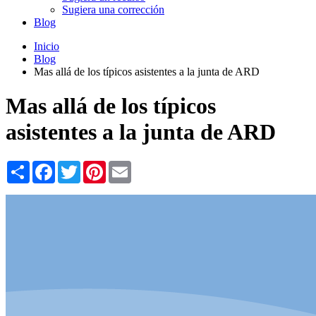
Sugiera una corrección
Blog
Inicio
Blog
Mas allá de los típicos asistentes a la junta de ARD
Mas allá de los típicos
asistentes a la junta de ARD
Share
Facebook
Twitter
Pinterest
Email