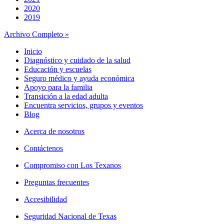
2020
2019
Archivo Completo »
Inicio
Diagnóstico y cuidado de la salud
Educación y escuelas
Seguro médico y ayuda económica
Apoyo para la familia
Transición a la edad adulta
Encuentra servicios, grupos y eventos
Blog
Acerca de nosotros
Contáctenos
Compromiso con Los Texanos
Preguntas frecuentes
Accesibilidad
Seguridad Nacional de Texas