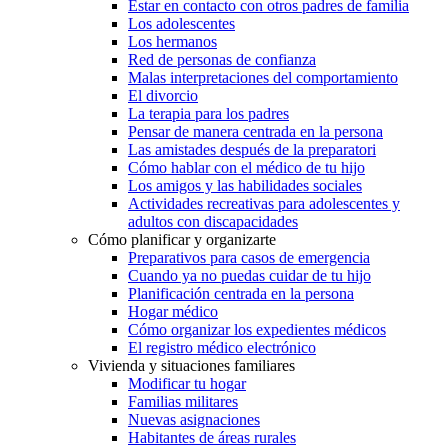
Estar en contacto con otros padres de familia
Los adolescentes
Los hermanos
Red de personas de confianza
Malas interpretaciones del comportamiento
El divorcio
La terapia para los padres
Pensar de manera centrada en la persona
Las amistades después de la preparatori
Cómo hablar con el médico de tu hijo
Los amigos y las habilidades sociales
Actividades recreativas para adolescentes y
adultos con discapacidades
Cómo planificar y organizarte
Preparativos para casos de emergencia
Cuando ya no puedas cuidar de tu hijo
Planificación centrada en la persona
Hogar médico
Cómo organizar los expedientes médicos
El registro médico electrónico
Vivienda y situaciones familiares
Modificar tu hogar
Familias militares
Nuevas asignaciones
Habitantes de áreas rurales