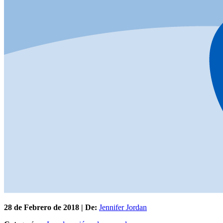
28 de
Febrero
de 2018 | De:
Jennifer Jordan