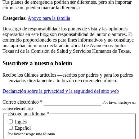
Tus planes de emergencia podrían ser diferentes, pero sin importar
cómo sean, pueden marcar la diferencia.
Categorías:
Apoyo para la familia
Descargo de responsabilidad: los puntos de vista y las opiniones
expresados en este blog son responsabilidad del autor o autores. El
contenido proporcionado es para fines informativos y no constituye
una aprobación ni una declaración oficial de Avancemos Juntos
Texas ni de la Comisión de Salud y Servicios Humanos de Texas.
Suscríbete a nuestro boletín
Recibe los últimos artículos —escritos por padres y para los padres
— enviados directamente a tu buzón de correo electrónico.
Declaración sobre la privacidad y la seguridad del sitio web
Correo electrónico
*
Por favor incluye un
correo electrónico
Escoge una idioma
*
Inglés
Español
Por favor escoge una idioma