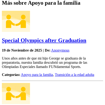
Más sobre Apoyo para la familia
Special Olympics after Graduation
19 de
Noviembre
de 2025 | De:
Anonymous
Unos años antes de que mi hijo George se graduara de la
preparatoria, nuestra familia descubrió un programa de las
Olimpiadas Especiales llamado FUNdamental Sports.
Categorías:
Apoyo para la familia
,
Transición a la edad adulta