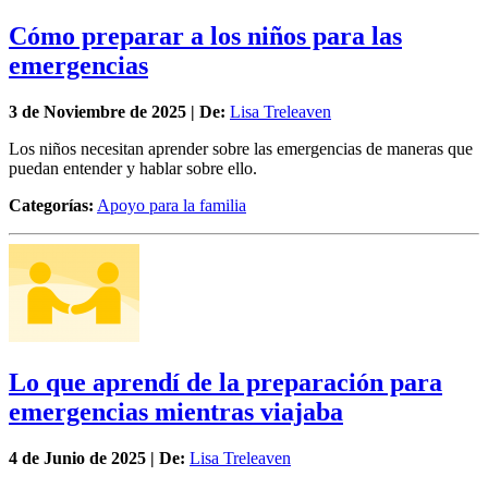
Cómo preparar a los niños para las
emergencias
3 de
Noviembre
de 2025 | De:
Lisa Treleaven
Los niños necesitan aprender sobre las emergencias de maneras que
puedan entender y hablar sobre ello.
Categorías:
Apoyo para la familia
Lo que aprendí de la preparación para
emergencias mientras viajaba
4 de
Junio
de 2025 | De:
Lisa Treleaven