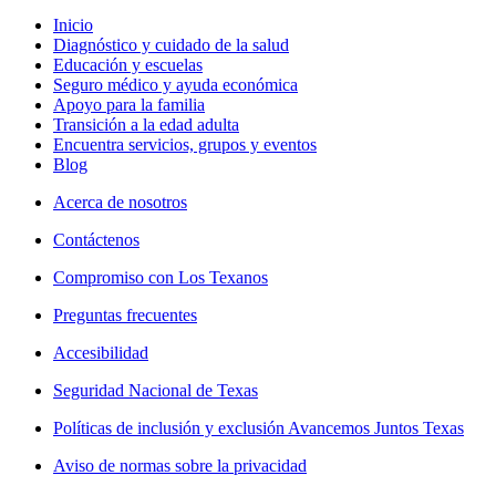
Inicio
Diagnóstico y cuidado de la salud
Educación y escuelas
Seguro médico y ayuda económica
Apoyo para la familia
Transición a la edad adulta
Encuentra servicios, grupos y eventos
Blog
Acerca de nosotros
Contáctenos
Compromiso con Los Texanos
Preguntas frecuentes
Accesibilidad
Seguridad Nacional de Texas
Políticas de inclusión y exclusión Avancemos Juntos Texas
Aviso de normas sobre la privacidad