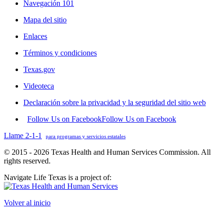
Navegación 101
Mapa del sitio
Enlaces
Términos y condiciones
Texas.gov
Videoteca
Declaración sobre la privacidad y la seguridad del sitio web
Follow Us on Facebook
Follow Us on Facebook
Llame 2-1-1
para programas y servicios estatales
© 2015 - 2026 Texas Health and Human Services Commission. All
rights reserved.
Navigate Life Texas is a project of:
Volver al inicio