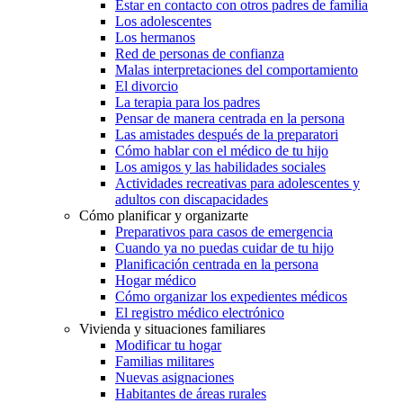
Estar en contacto con otros padres de familia
Los adolescentes
Los hermanos
Red de personas de confianza
Malas interpretaciones del comportamiento
El divorcio
La terapia para los padres
Pensar de manera centrada en la persona
Las amistades después de la preparatori
Cómo hablar con el médico de tu hijo
Los amigos y las habilidades sociales
Actividades recreativas para adolescentes y
adultos con discapacidades
Cómo planificar y organizarte
Preparativos para casos de emergencia
Cuando ya no puedas cuidar de tu hijo
Planificación centrada en la persona
Hogar médico
Cómo organizar los expedientes médicos
El registro médico electrónico
Vivienda y situaciones familiares
Modificar tu hogar
Familias militares
Nuevas asignaciones
Habitantes de áreas rurales