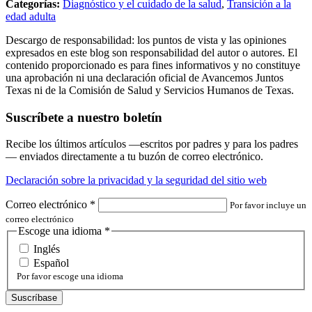
Categorías:
Diagnóstico y el cuidado de la salud
,
Transición a la
edad adulta
Descargo de responsabilidad: los puntos de vista y las opiniones
expresados en este blog son responsabilidad del autor o autores. El
contenido proporcionado es para fines informativos y no constituye
una aprobación ni una declaración oficial de Avancemos Juntos
Texas ni de la Comisión de Salud y Servicios Humanos de Texas.
Suscríbete a nuestro boletín
Recibe los últimos artículos —escritos por padres y para los padres
— enviados directamente a tu buzón de correo electrónico.
Declaración sobre la privacidad y la seguridad del sitio web
Correo electrónico
*
Por favor incluye un
correo electrónico
Escoge una idioma
*
Inglés
Español
Por favor escoge una idioma