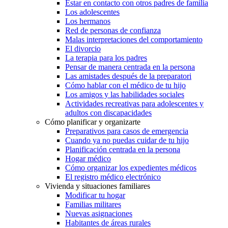
Estar en contacto con otros padres de familia
Los adolescentes
Los hermanos
Red de personas de confianza
Malas interpretaciones del comportamiento
El divorcio
La terapia para los padres
Pensar de manera centrada en la persona
Las amistades después de la preparatori
Cómo hablar con el médico de tu hijo
Los amigos y las habilidades sociales
Actividades recreativas para adolescentes y
adultos con discapacidades
Cómo planificar y organizarte
Preparativos para casos de emergencia
Cuando ya no puedas cuidar de tu hijo
Planificación centrada en la persona
Hogar médico
Cómo organizar los expedientes médicos
El registro médico electrónico
Vivienda y situaciones familiares
Modificar tu hogar
Familias militares
Nuevas asignaciones
Habitantes de áreas rurales