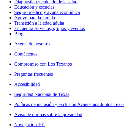
Diagnóstico y cuidado de la salud
Educación y escuelas
Seguro médico y ayuda económica
Apoyo para la familia
Transición a la edad adulta
Encuentra servicios, grupos y eventos
Blog
Acerca de nosotros
Contáctenos
Compromiso con Los Texanos
Preguntas frecuentes
Accesibilidad
Seguridad Nacional de Texas
Políticas de inclusión y exclusión Avancemos Juntos Texas
Aviso de normas sobre la privacidad
Navegación 101