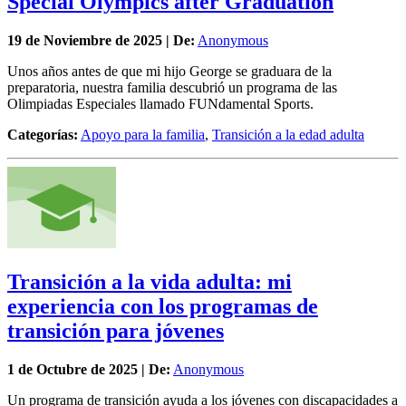
Special Olympics after Graduation
19 de
Noviembre
de 2025 | De:
Anonymous
Unos años antes de que mi hijo George se graduara de la
preparatoria, nuestra familia descubrió un programa de las
Olimpiadas Especiales llamado FUNdamental Sports.
Categorías:
Apoyo para la familia
,
Transición a la edad adulta
Transición a la vida adulta: mi
experiencia con los programas de
transición para jóvenes
1 de
Octubre
de 2025 | De:
Anonymous
Un programa de transición ayuda a los jóvenes con discapacidades a