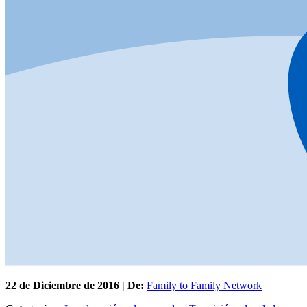
22 de
Diciembre
de 2016 | De:
Family to Family Network