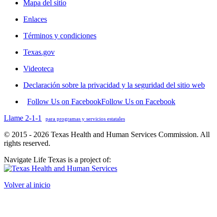
Mapa del sitio
Enlaces
Términos y condiciones
Texas.gov
Videoteca
Declaración sobre la privacidad y la seguridad del sitio web
Follow Us on Facebook
Follow Us on Facebook
Llame 2-1-1
para programas y servicios estatales
© 2015 - 2026 Texas Health and Human Services Commission. All
rights reserved.
Navigate Life Texas is a project of:
Volver al inicio