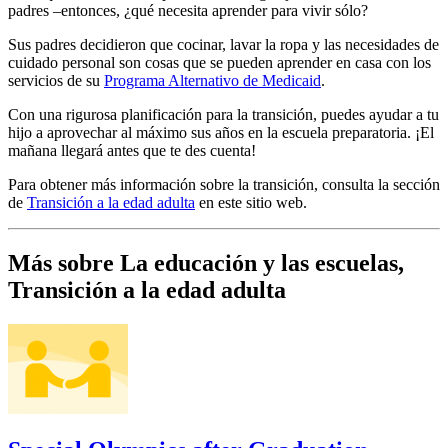
padres –entonces, ¿qué necesita aprender para vivir sólo?
Sus padres decidieron que cocinar, lavar la ropa y las necesidades de
cuidado personal son cosas que se pueden aprender en casa con los
servicios de su
Programa Alternativo de Medicaid
.
Con una rigurosa planificación para la transición, puedes ayudar a tu
hijo a aprovechar al máximo sus años en la escuela preparatoria. ¡El
mañana llegará antes que te des cuenta!
Para obtener más información sobre la transición, consulta la sección
de
Transición a la edad adulta
en este sitio web.
Más sobre La educación y las escuelas,
Transición a la edad adulta