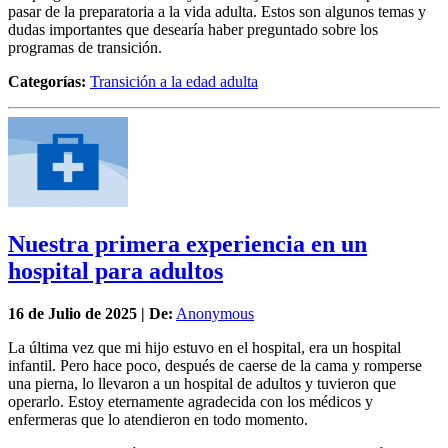
pasar de la preparatoria a la vida adulta. Estos son algunos temas y
dudas importantes que desearía haber preguntado sobre los
programas de transición.
Categorías:
Transición a la edad adulta
Nuestra primera experiencia en un
hospital para adultos
16 de
Julio
de 2025 | De:
Anonymous
La última vez que mi hijo estuvo en el hospital, era un hospital
infantil. Pero hace poco, después de caerse de la cama y romperse
una pierna, lo llevaron a un hospital de adultos y tuvieron que
operarlo. Estoy eternamente agradecida con los médicos y
enfermeras que lo atendieron en todo momento.