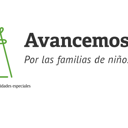
idades especiales