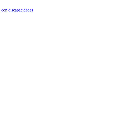
s con discapacidades