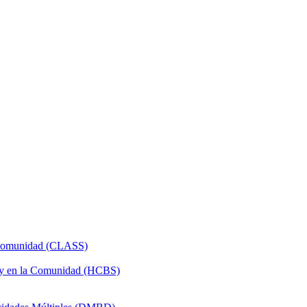
a Comunidad (CLASS)
 y en la Comunidad (HCBS)