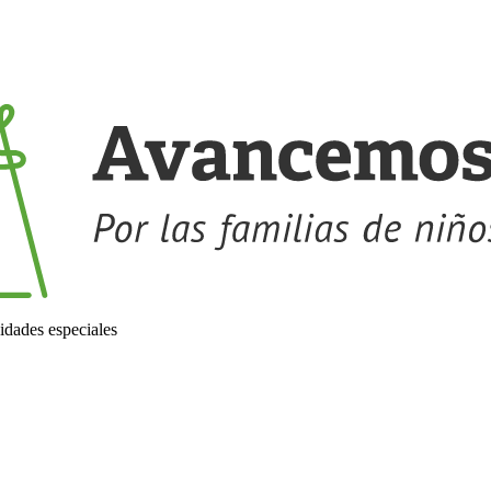
idades especiales