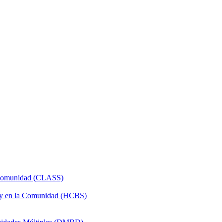
a Comunidad (CLASS)
 y en la Comunidad (HCBS)