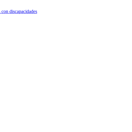
s con discapacidades