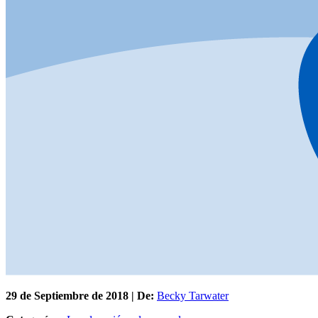
29 de
Septiembre
de 2018 | De:
Becky Tarwater