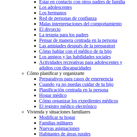
Estar en contacto con otros padres de familia
Los adolescentes
Los hermanos
Red de personas de confianza
Malas interpretaciones del comportamiento
El divorcio
La terapia para los padres
Pensar de manera centrada en la persona
Las amistades después de la preparatori
Cómo hablar con el médico de tu hijo
Los amigos y las habilidades sociales
Actividades recreativas para adolescentes y
adultos con discapacidades
Cómo planificar y organizarte
Preparativos para casos de emergencia
Cuando ya no puedas cuidar de tu hijo
Planificación centrada en la persona
Hogar médico
Cómo organizar los expedientes médicos
El registro médico electrónico
Vivienda y situaciones familiares
Modificar tu hogar
Familias militares
Nuevas asignaciones
Habitantes de áreas rurales