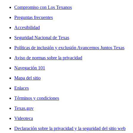
Compromiso con Los Texanos
Preguntas frecuentes
Accesibilidad
Seguridad Nacional de Texas
Políticas de inclusión y exclusión Avancemos Juntos Texas
Aviso de normas sobre la privacidad
Navegación 101
Mapa del sitio
Enlaces
Términos y condiciones
Texas.gov
Videoteca
Declaración sobre la privacidad y la seguridad del sitio web