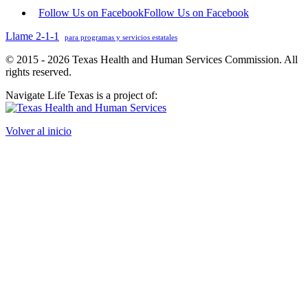
Follow Us on Facebook
Follow Us on Facebook
Llame 2-1-1
para programas y servicios estatales
© 2015 - 2026 Texas Health and Human Services Commission. All
rights reserved.
Navigate Life Texas is a project of:
Volver al inicio