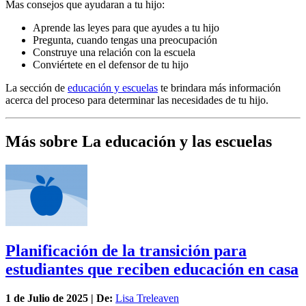
Mas consejos que ayudaran a tu hijo:
Aprende las leyes para que ayudes a tu hijo
Pregunta, cuando tengas una preocupación
Construye una relación con la escuela
Conviértete en el defensor de tu hijo
La sección de
educación y escuelas
te brindara más información
acerca del proceso para determinar las necesidades de tu hijo.
Más sobre La educación y las escuelas
Planificación de la transición para
estudiantes que reciben educación en casa
1 de
Julio
de 2025 | De:
Lisa Treleaven