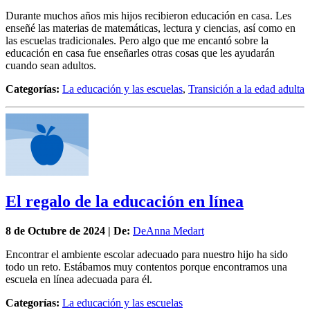
Durante muchos años mis hijos recibieron educación en casa. Les
enseñé las materias de matemáticas, lectura y ciencias, así como en
las escuelas tradicionales. Pero algo que me encantó sobre la
educación en casa fue enseñarles otras cosas que les ayudarán
cuando sean adultos.
Categorías:
La educación y las escuelas
,
Transición a la edad adulta
El regalo de la educación en línea
8 de
Octubre
de 2024 | De:
DeAnna Medart
Encontrar el ambiente escolar adecuado para nuestro hijo ha sido
todo un reto. Estábamos muy contentos porque encontramos una
escuela en línea adecuada para él.
Categorías:
La educación y las escuelas