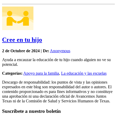
Cree en tu hijo
2 de
Octubre
de 2024 | De:
Anonymous
Ayuda a encauzar la educación de tu hijo cuando alguien no ve su
potencial.
Categorías:
Apoyo para la familia
,
La educación y las escuelas
Descargo de responsabilidad: los puntos de vista y las opiniones
expresados en este blog son responsabilidad del autor o autores. El
contenido proporcionado es para fines informativos y no constituye
una aprobación ni una declaración oficial de Avancemos Juntos
Texas ni de la Comisión de Salud y Servicios Humanos de Texas.
Suscríbete a nuestro boletín