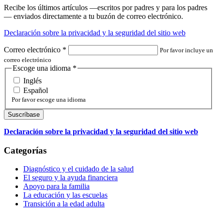
Recibe los últimos artículos —escritos por padres y para los padres
— enviados directamente a tu buzón de correo electrónico.
Declaración sobre la privacidad y la seguridad del sitio web
Correo electrónico
*
Por favor incluye un
correo electrónico
Escoge una idioma
*
Inglés
Español
Por favor escoge una idioma
Declaración sobre la privacidad y la seguridad del sitio web
Categorías
Diagnóstico y el cuidado de la salud
El seguro y la ayuda financiera
Apoyo para la familia
La educación y las escuelas
Transición a la edad adulta