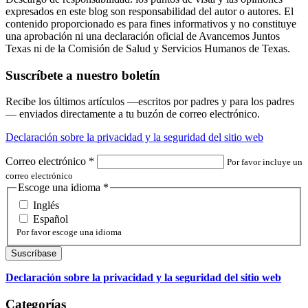
expresados en este blog son responsabilidad del autor o autores. El
contenido proporcionado es para fines informativos y no constituye
una aprobación ni una declaración oficial de Avancemos Juntos
Texas ni de la Comisión de Salud y Servicios Humanos de Texas.
Suscríbete a nuestro boletín
Recibe los últimos artículos —escritos por padres y para los padres
— enviados directamente a tu buzón de correo electrónico.
Declaración sobre la privacidad y la seguridad del sitio web
Correo electrónico
*
Por favor incluye un
correo electrónico
Escoge una idioma
*
Inglés
Español
Por favor escoge una idioma
Declaración sobre la privacidad y la seguridad del sitio web
Categorías