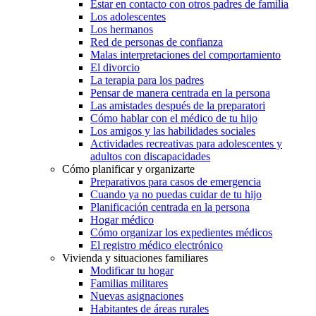
Estar en contacto con otros padres de familia
Los adolescentes
Los hermanos
Red de personas de confianza
Malas interpretaciones del comportamiento
El divorcio
La terapia para los padres
Pensar de manera centrada en la persona
Las amistades después de la preparatori
Cómo hablar con el médico de tu hijo
Los amigos y las habilidades sociales
Actividades recreativas para adolescentes y
adultos con discapacidades
Cómo planificar y organizarte
Preparativos para casos de emergencia
Cuando ya no puedas cuidar de tu hijo
Planificación centrada en la persona
Hogar médico
Cómo organizar los expedientes médicos
El registro médico electrónico
Vivienda y situaciones familiares
Modificar tu hogar
Familias militares
Nuevas asignaciones
Habitantes de áreas rurales