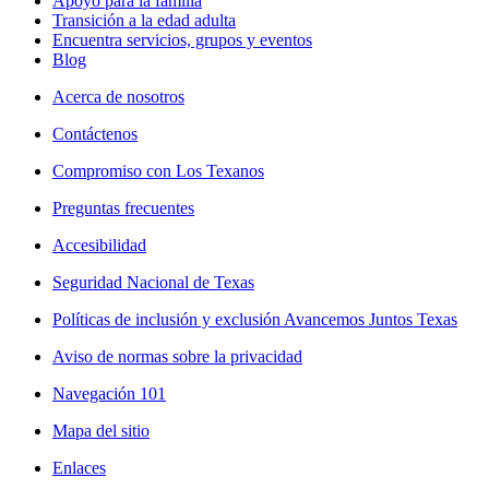
Apoyo para la familia
Transición a la edad adulta
Encuentra servicios, grupos y eventos
Blog
Acerca de nosotros
Contáctenos
Compromiso con Los Texanos
Preguntas frecuentes
Accesibilidad
Seguridad Nacional de Texas
Políticas de inclusión y exclusión Avancemos Juntos Texas
Aviso de normas sobre la privacidad
Navegación 101
Mapa del sitio
Enlaces