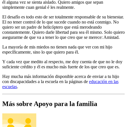
él alguna vez se sienta aislado. Quiero amigos que sepan
simplemente cuan genial é les realmente.
El desafío es todo esto de ser totalmente responsable de su bienestar.
El no tener control de lo que sucede cuando no está conmigo. No
quiero ser un padre de helicóptero que está merodeando
constantemente. Quiero darle libertad para sea él mismo. Solo quiero
asegurarme de que va a tener lo que creo que se merece: Amistad.
La mayoría de mis miedos no tienen nada que ver con mi hijo
específicamente, sino lo que quiero para él.
Y cada vez que medito al respecto, me doy cuenta de que no le doy
suficiente crédito y él es mucho más fuerte de los que creo que es.
Hay mucha más información disponible acerca de enviar a tu hijo
con discapacidades a la escuela en la páginas de
educación en las
escuelas
.
Más sobre Apoyo para la familia