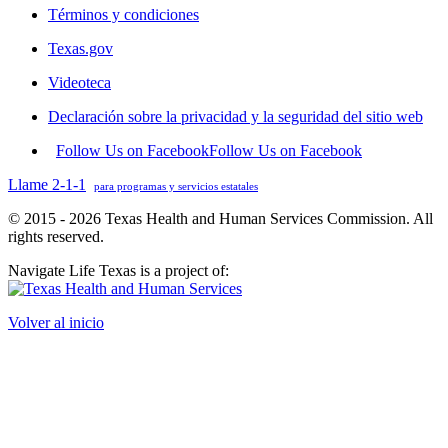
Términos y condiciones
Texas.gov
Videoteca
Declaración sobre la privacidad y la seguridad del sitio web
Follow Us on Facebook
Follow Us on Facebook
Llame 2-1-1
para programas y servicios estatales
© 2015 - 2026 Texas Health and Human Services Commission. All
rights reserved.
Navigate Life Texas is a project of:
Volver al inicio