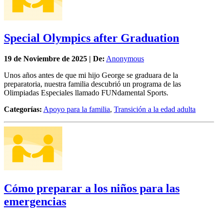
Special Olympics after Graduation
19 de
Noviembre
de 2025 | De:
Anonymous
Unos años antes de que mi hijo George se graduara de la
preparatoria, nuestra familia descubrió un programa de las
Olimpiadas Especiales llamado FUNdamental Sports.
Categorías:
Apoyo para la familia
,
Transición a la edad adulta
Cómo preparar a los niños para las
emergencias