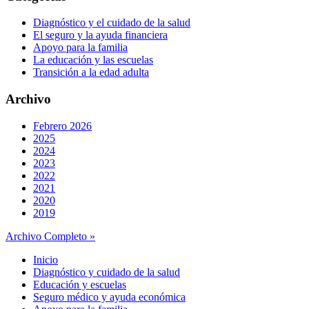
Diagnóstico y el cuidado de la salud
El seguro y la ayuda financiera
Apoyo para la familia
La educación y las escuelas
Transición a la edad adulta
Archivo
Febrero 2026
2025
2024
2023
2022
2021
2020
2019
Archivo Completo »
Inicio
Diagnóstico y cuidado de la salud
Educación y escuelas
Seguro médico y ayuda económica