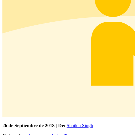
26 de
Septiembre
de 2018 | De:
Shailen Singh