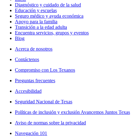
Diagnóstico y cuidado de la salud
Educación y escuelas
Seguro médico y ayuda económica
Apoyo para la familia
Transición a la edad adulta
Encuentra servicios, grupos y eventos
Blog
Acerca de nosotros
Contáctenos
Compromiso con Los Texanos
Preguntas frecuentes
Accesibilidad
Seguridad Nacional de Texas
Políticas de inclusión y exclusión Avancemos Juntos Texas
Aviso de normas sobre la privacidad
Navegación 101