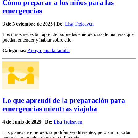
Cómo preparar a los niños para las
emergencias
3 de
Noviembre
de 2025 | De:
Lisa Treleaven
Los niños necesitan aprender sobre las emergencias de maneras que
puedan entender y hablar sobre ello.
Categorías:
Apoyo para la familia
Lo que aprendí de la preparación para
emergencias mientras viajaba
4 de
Junio
de 2025 | De:
Lisa Treleaven
Tus planes de emergencia podrían ser diferentes, pero sin importar
cómo sean, pueden marcar la diferencia.