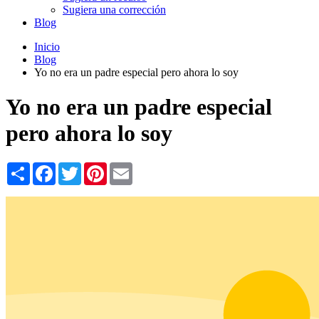
Sugiera una corrección
Blog
Inicio
Blog
Yo no era un padre especial pero ahora lo soy
Yo no era un padre especial
pero ahora lo soy
Share
Facebook
Twitter
Pinterest
Email