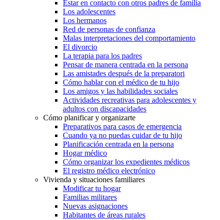
Estar en contacto con otros padres de familia
Los adolescentes
Los hermanos
Red de personas de confianza
Malas interpretaciones del comportamiento
El divorcio
La terapia para los padres
Pensar de manera centrada en la persona
Las amistades después de la preparatori
Cómo hablar con el médico de tu hijo
Los amigos y las habilidades sociales
Actividades recreativas para adolescentes y
adultos con discapacidades
Cómo planificar y organizarte
Preparativos para casos de emergencia
Cuando ya no puedas cuidar de tu hijo
Planificación centrada en la persona
Hogar médico
Cómo organizar los expedientes médicos
El registro médico electrónico
Vivienda y situaciones familiares
Modificar tu hogar
Familias militares
Nuevas asignaciones
Habitantes de áreas rurales