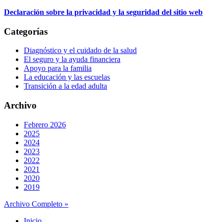
Declaración sobre la privacidad y la seguridad del sitio web
Categorías
Diagnóstico y el cuidado de la salud
El seguro y la ayuda financiera
Apoyo para la familia
La educación y las escuelas
Transición a la edad adulta
Archivo
Febrero 2026
2025
2024
2023
2022
2021
2020
2019
Archivo Completo »
Inicio