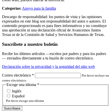
Categorías:
Apoyo para la familia
Descargo de responsabilidad: los puntos de vista y las opiniones
expresados en este blog son responsabilidad del autor o autores. El
contenido proporcionado es para fines informativos y no constituye
una aprobación ni una declaración oficial de Avancemos Juntos
Texas ni de la Comisión de Salud y Servicios Humanos de Texas.
Suscríbete a nuestro boletín
Recibe los últimos artículos —escritos por padres y para los padres
— enviados directamente a tu buzón de correo electrónico.
Declaración sobre la privacidad y la seguridad del sitio web
Correo electrónico
*
Por favor incluye un
correo electrónico
Escoge una idioma
*
Inglés
Español
Por favor escoge una idioma