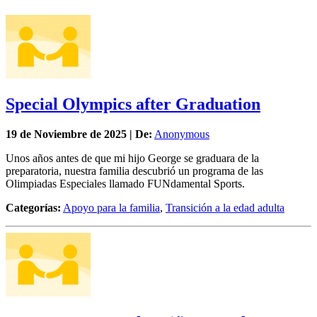
Special Olympics after Graduation
19 de
Noviembre
de 2025 | De:
Anonymous
Unos años antes de que mi hijo George se graduara de la
preparatoria, nuestra familia descubrió un programa de las
Olimpiadas Especiales llamado FUNdamental Sports.
Categorías:
Apoyo para la familia
,
Transición a la edad adulta