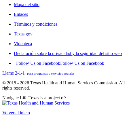
Mapa del sitio
Enlaces
Términos y condiciones
Texas.gov
Videoteca
Declaración sobre la privacidad y la seguridad del sitio web
Follow Us on Facebook
Follow Us on Facebook
Llame 2-1-1
para programas y servicios estatales
© 2015 - 2026 Texas Health and Human Services Commission. All
rights reserved.
Navigate Life Texas is a project of:
Volver al inicio