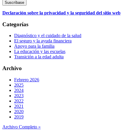
Declaración sobre la privacidad y la seguridad del sitio web
Categorías
Diagnóstico y el cuidado de la salud
El seguro y la ayuda financiera
Apoyo para la familia
La educación y las escuelas
Transición a la edad adulta
Archivo
Febrero 2026
2025
2024
2023
2022
2021
2020
2019
Archivo Completo »