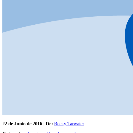
22 de
Junio
de 2016 | De:
Becky Tarwater