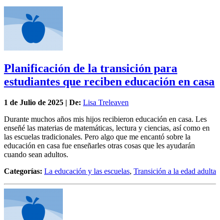
Planificación de la transición para
estudiantes que reciben educación en casa
1 de
Julio
de 2025 | De:
Lisa Treleaven
Durante muchos años mis hijos recibieron educación en casa. Les
enseñé las materias de matemáticas, lectura y ciencias, así como en
las escuelas tradicionales. Pero algo que me encantó sobre la
educación en casa fue enseñarles otras cosas que les ayudarán
cuando sean adultos.
Categorías:
La educación y las escuelas
,
Transición a la edad adulta