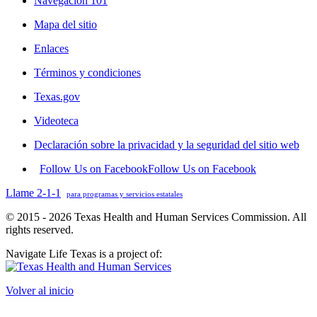
Navegación 101
Mapa del sitio
Enlaces
Términos y condiciones
Texas.gov
Videoteca
Declaración sobre la privacidad y la seguridad del sitio web
Follow Us on Facebook
Follow Us on Facebook
Llame 2-1-1
para programas y servicios estatales
© 2015 - 2026 Texas Health and Human Services Commission. All
rights reserved.
Navigate Life Texas is a project of:
Volver al inicio