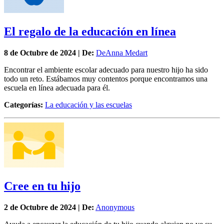
El regalo de la educación en línea
8 de
Octubre
de 2024 | De:
DeAnna Medart
Encontrar el ambiente escolar adecuado para nuestro hijo ha sido
todo un reto. Estábamos muy contentos porque encontramos una
escuela en línea adecuada para él.
Categorías:
La educación y las escuelas
Cree en tu hijo
2 de
Octubre
de 2024 | De:
Anonymous