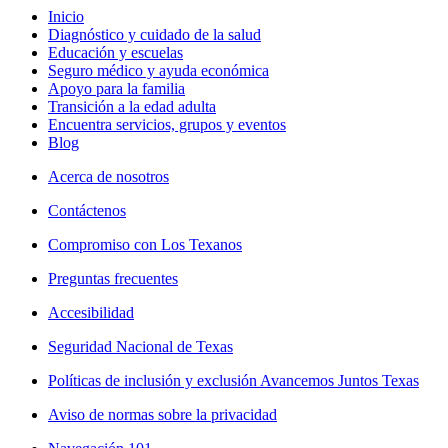
Inicio
Diagnóstico y cuidado de la salud
Educación y escuelas
Seguro médico y ayuda económica
Apoyo para la familia
Transición a la edad adulta
Encuentra servicios, grupos y eventos
Blog
Acerca de nosotros
Contáctenos
Compromiso con Los Texanos
Preguntas frecuentes
Accesibilidad
Seguridad Nacional de Texas
Políticas de inclusión y exclusión Avancemos Juntos Texas
Aviso de normas sobre la privacidad