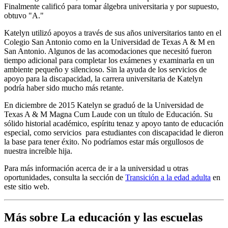
Finalmente calificó para tomar álgebra universitaria y por supuesto,
obtuvo "A."
Katelyn utilizó apoyos a través de sus años universitarios tanto en el
Colegio San Antonio como en la Universidad de Texas A & M en
San Antonio. Algunos de las acomodaciones que necesitó fueron
tiempo adicional para completar los exámenes y examinarla en un
ambiente pequeño y silencioso. Sin la ayuda de los servicios de
apoyo para la discapacidad, la carrera universitaria de Katelyn
podría haber sido mucho más retante.
En diciembre de 2015 Katelyn se graduó de la Universidad de
Texas A & M Magna Cum Laude con un título de Educación. Su
sólido historial académico, espíritu tenaz y apoyo tanto de educación
especial, como servicios para estudiantes con discapacidad le dieron
la base para tener éxito. No podríamos estar más orgullosos de
nuestra increíble hija.
Para más información acerca de ir a la universidad u otras
oportunidades, consulta la sección de
Transición a la edad adulta
en
este sitio web.
Más sobre La educación y las escuelas