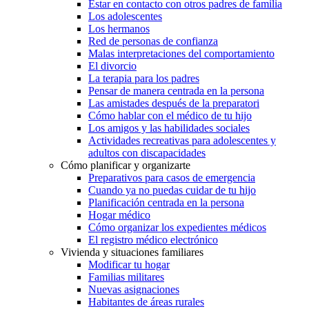
Estar en contacto con otros padres de familia
Los adolescentes
Los hermanos
Red de personas de confianza
Malas interpretaciones del comportamiento
El divorcio
La terapia para los padres
Pensar de manera centrada en la persona
Las amistades después de la preparatori
Cómo hablar con el médico de tu hijo
Los amigos y las habilidades sociales
Actividades recreativas para adolescentes y
adultos con discapacidades
Cómo planificar y organizarte
Preparativos para casos de emergencia
Cuando ya no puedas cuidar de tu hijo
Planificación centrada en la persona
Hogar médico
Cómo organizar los expedientes médicos
El registro médico electrónico
Vivienda y situaciones familiares
Modificar tu hogar
Familias militares
Nuevas asignaciones
Habitantes de áreas rurales