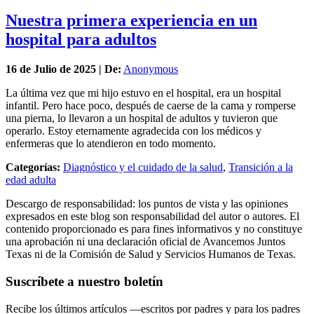
Nuestra primera experiencia en un
hospital para adultos
16 de
Julio
de 2025 | De:
Anonymous
La última vez que mi hijo estuvo en el hospital, era un hospital
infantil. Pero hace poco, después de caerse de la cama y romperse
una pierna, lo llevaron a un hospital de adultos y tuvieron que
operarlo. Estoy eternamente agradecida con los médicos y
enfermeras que lo atendieron en todo momento.
Categorías:
Diagnóstico y el cuidado de la salud
,
Transición a la
edad adulta
Descargo de responsabilidad: los puntos de vista y las opiniones
expresados en este blog son responsabilidad del autor o autores. El
contenido proporcionado es para fines informativos y no constituye
una aprobación ni una declaración oficial de Avancemos Juntos
Texas ni de la Comisión de Salud y Servicios Humanos de Texas.
Suscríbete a nuestro boletín
Recibe los últimos artículos —escritos por padres y para los padres