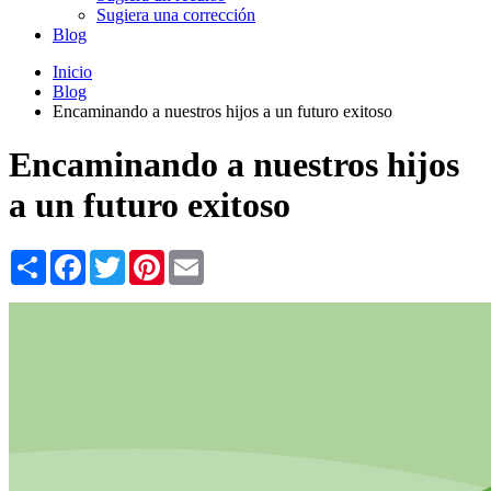
Sugiera una corrección
Blog
Inicio
Blog
Encaminando a nuestros hijos a un futuro exitoso
Encaminando a nuestros hijos
a un futuro exitoso
Share
Facebook
Twitter
Pinterest
Email