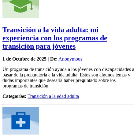
Transición a la vida adulta: mi
experiencia con los programas de
transición para jóvenes
1 de
Octubre
de 2025 | De:
Anonymous
Un programa de transición ayuda a los jóvenes con discapacidades a
pasar de la preparatoria a la vida adulta. Estos son algunos temas y
dudas importantes que desearía haber preguntado sobre los
programas de transición.
Categorías:
Transición a la edad adulta