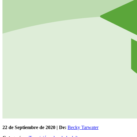
22 de
Septiembre
de 2020 | De:
Becky Tarwater