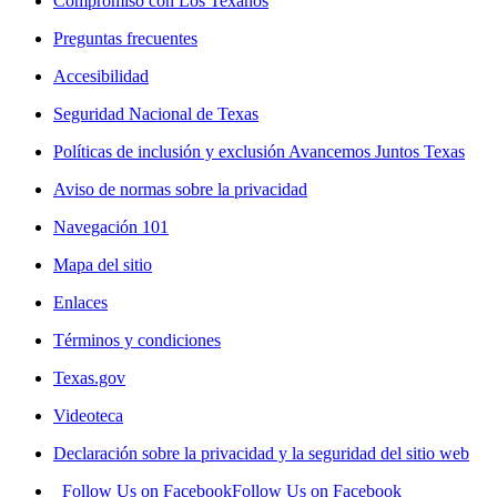
Compromiso con Los Texanos
Preguntas frecuentes
Accesibilidad
Seguridad Nacional de Texas
Políticas de inclusión y exclusión Avancemos Juntos Texas
Aviso de normas sobre la privacidad
Navegación 101
Mapa del sitio
Enlaces
Términos y condiciones
Texas.gov
Videoteca
Declaración sobre la privacidad y la seguridad del sitio web
Follow Us on Facebook
Follow Us on Facebook