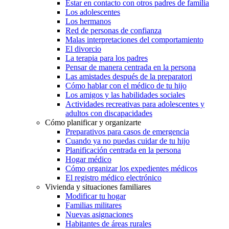
Estar en contacto con otros padres de familia
Los adolescentes
Los hermanos
Red de personas de confianza
Malas interpretaciones del comportamiento
El divorcio
La terapia para los padres
Pensar de manera centrada en la persona
Las amistades después de la preparatori
Cómo hablar con el médico de tu hijo
Los amigos y las habilidades sociales
Actividades recreativas para adolescentes y
adultos con discapacidades
Cómo planificar y organizarte
Preparativos para casos de emergencia
Cuando ya no puedas cuidar de tu hijo
Planificación centrada en la persona
Hogar médico
Cómo organizar los expedientes médicos
El registro médico electrónico
Vivienda y situaciones familiares
Modificar tu hogar
Familias militares
Nuevas asignaciones
Habitantes de áreas rurales