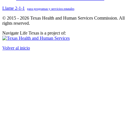
Llame 2-1-1
para programas y servicios estatales
© 2015 - 2026 Texas Health and Human Services Commission. All
rights reserved.
Navigate Life Texas is a project of:
Volver al inicio