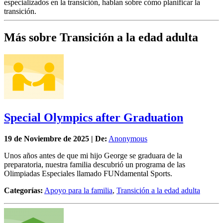
especializados en la transición, hablan sobre cómo planificar la
transición.
Más sobre Transición a la edad adulta
Special Olympics after Graduation
19 de
Noviembre
de 2025 | De:
Anonymous
Unos años antes de que mi hijo George se graduara de la
preparatoria, nuestra familia descubrió un programa de las
Olimpiadas Especiales llamado FUNdamental Sports.
Categorías:
Apoyo para la familia
,
Transición a la edad adulta