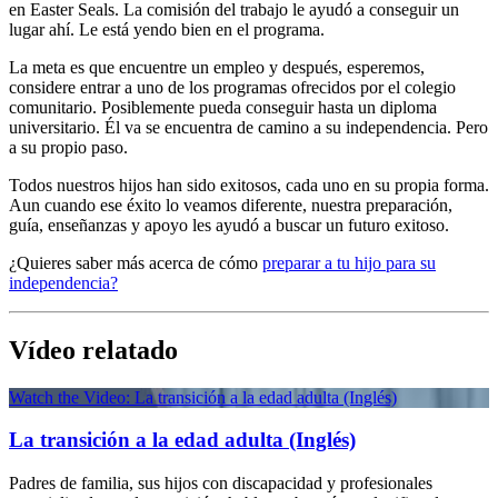
en Easter Seals. La comisión del trabajo le ayudó a conseguir un
lugar ahí. Le está yendo bien en el programa.
La meta es que encuentre un empleo y después, esperemos,
considere entrar a uno de los programas ofrecidos por el colegio
comunitario. Posiblemente pueda conseguir hasta un diploma
universitario. Él va se encuentra de camino a su independencia. Pero
a su propio paso.
Todos nuestros hijos han sido exitosos, cada uno en su propia forma.
Aun cuando ese éxito lo veamos diferente, nuestra preparación,
guía, enseñanzas y apoyo les ayudó a buscar un futuro exitoso.
¿Quieres saber más acerca de cómo
preparar a tu hijo para su
independencia?
Vídeo relatado
Watch the Video: La transición a la edad adulta (Inglés)
La transición a la edad adulta (Inglés)
Padres de familia, sus hijos con discapacidad y profesionales