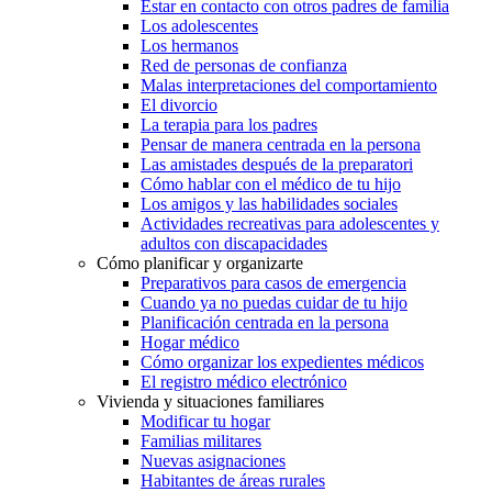
Estar en contacto con otros padres de familia
Los adolescentes
Los hermanos
Red de personas de confianza
Malas interpretaciones del comportamiento
El divorcio
La terapia para los padres
Pensar de manera centrada en la persona
Las amistades después de la preparatori
Cómo hablar con el médico de tu hijo
Los amigos y las habilidades sociales
Actividades recreativas para adolescentes y
adultos con discapacidades
Cómo planificar y organizarte
Preparativos para casos de emergencia
Cuando ya no puedas cuidar de tu hijo
Planificación centrada en la persona
Hogar médico
Cómo organizar los expedientes médicos
El registro médico electrónico
Vivienda y situaciones familiares
Modificar tu hogar
Familias militares
Nuevas asignaciones
Habitantes de áreas rurales