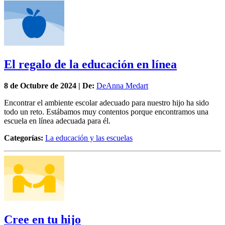
El regalo de la educación en línea
8 de
Octubre
de 2024 | De:
DeAnna Medart
Encontrar el ambiente escolar adecuado para nuestro hijo ha sido
todo un reto. Estábamos muy contentos porque encontramos una
escuela en línea adecuada para él.
Categorías:
La educación y las escuelas
Cree en tu hijo