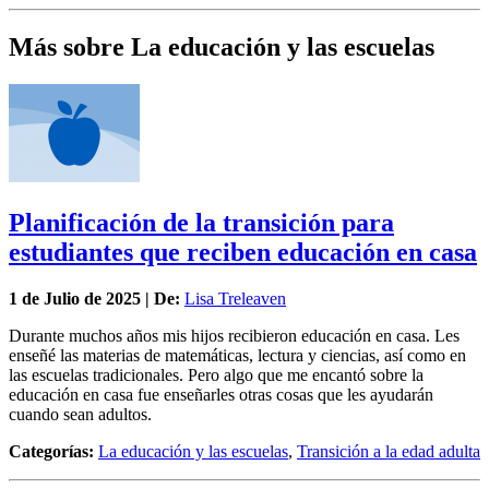
Más sobre La educación y las escuelas
Planificación de la transición para
estudiantes que reciben educación en casa
1 de
Julio
de 2025 | De:
Lisa Treleaven
Durante muchos años mis hijos recibieron educación en casa. Les
enseñé las materias de matemáticas, lectura y ciencias, así como en
las escuelas tradicionales. Pero algo que me encantó sobre la
educación en casa fue enseñarles otras cosas que les ayudarán
cuando sean adultos.
Categorías:
La educación y las escuelas
,
Transición a la edad adulta