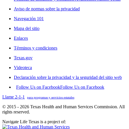
Aviso de normas sobre la privacidad
Navegación 101
Mapa del sitio
Enlaces
Términos y condiciones
Texas.gov
Videoteca
Declaración sobre la privacidad y la seguridad del sitio web
Follow Us on Facebook
Follow Us on Facebook
Llame 2-1-1
para programas y servicios estatales
© 2015 - 2026 Texas Health and Human Services Commission. All
rights reserved.
Navigate Life Texas is a project of: