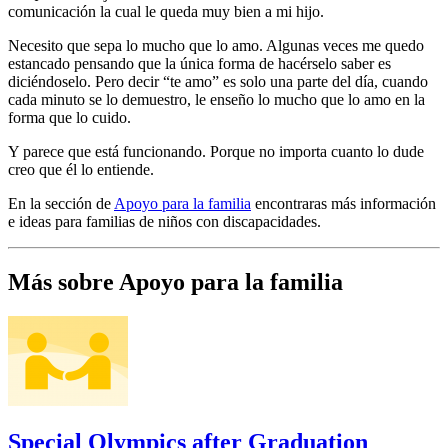
comunicación la cual le queda muy bien a mi hijo.
Necesito que sepa lo mucho que lo amo. Algunas veces me quedo
estancado pensando que la única forma de hacérselo saber es
diciéndoselo. Pero decir “te amo” es solo una parte del día, cuando
cada minuto se lo demuestro, le enseño lo mucho que lo amo en la
forma que lo cuido.
Y parece que está funcionando. Porque no importa cuanto lo dude
creo que él lo entiende.
En la sección de
Apoyo para la familia
encontraras más información
e ideas para familias de niños con discapacidades.
Más sobre Apoyo para la familia
Special Olympics after Graduation