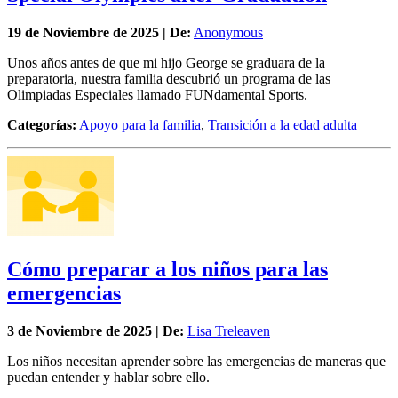
19 de
Noviembre
de 2025 | De:
Anonymous
Unos años antes de que mi hijo George se graduara de la
preparatoria, nuestra familia descubrió un programa de las
Olimpiadas Especiales llamado FUNdamental Sports.
Categorías:
Apoyo para la familia
,
Transición a la edad adulta
Cómo preparar a los niños para las
emergencias
3 de
Noviembre
de 2025 | De:
Lisa Treleaven
Los niños necesitan aprender sobre las emergencias de maneras que
puedan entender y hablar sobre ello.