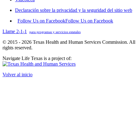
Declaración sobre la privacidad y la seguridad del sitio web
Follow Us on Facebook
Follow Us on Facebook
Llame 2-1-1
para programas y servicios estatales
© 2015 - 2026 Texas Health and Human Services Commission. All
rights reserved.
Navigate Life Texas is a project of:
Volver al inicio