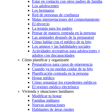
Estar en contacto con otros padres de familia
Los adolescentes
Los hermanos
Red de personas de confianza
Malas interpretaciones del comportamiento
El divorcio
La terapia para los padres
Pensar de manera centrada en la persona
Las amistades después de la preparatori
Cómo hablar con el médico de tu hijo
Los amigos y las habilidades sociales
Actividades recreativas para adolescentes y
adultos con discapacidades
Cómo planificar y organizarte
Preparativos para casos de emergencia
Cuando ya no puedas cuidar de tu hijo
Planificación centrada en la persona
Hogar médico
Cómo organizar los expedientes médicos
El registro médico electrónico
Vivienda y situaciones familiares
Modificar tu hogar
Familias militares
Nuevas asignaciones
Habitantes de áreas rurales