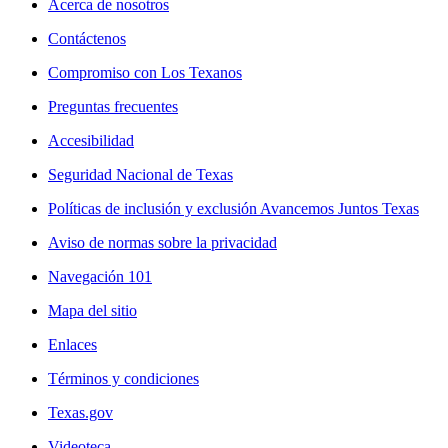
Acerca de nosotros
Contáctenos
Compromiso con Los Texanos
Preguntas frecuentes
Accesibilidad
Seguridad Nacional de Texas
Políticas de inclusión y exclusión Avancemos Juntos Texas
Aviso de normas sobre la privacidad
Navegación 101
Mapa del sitio
Enlaces
Términos y condiciones
Texas.gov
Videoteca