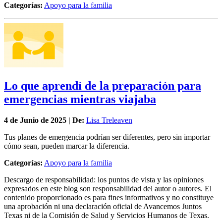
Categorías:
Apoyo para la familia
Lo que aprendí de la preparación para
emergencias mientras viajaba
4 de
Junio
de 2025 | De:
Lisa Treleaven
Tus planes de emergencia podrían ser diferentes, pero sin importar
cómo sean, pueden marcar la diferencia.
Categorías:
Apoyo para la familia
Descargo de responsabilidad: los puntos de vista y las opiniones
expresados en este blog son responsabilidad del autor o autores. El
contenido proporcionado es para fines informativos y no constituye
una aprobación ni una declaración oficial de Avancemos Juntos
Texas ni de la Comisión de Salud y Servicios Humanos de Texas.