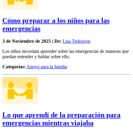
Cómo preparar a los niños para las
emergencias
3 de
Noviembre
de 2025 | De:
Lisa Treleaven
Los niños necesitan aprender sobre las emergencias de maneras que
puedan entender y hablar sobre ello.
Categorías:
Apoyo para la familia
Lo que aprendí de la preparación para
emergencias mientras viajaba