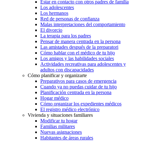
Estar en contacto con otros padres de familia
Los adolescentes
Los hermanos
Red de personas de confianza
Malas interpretaciones del comportamiento
El divorcio
La terapia para los padres
Pensar de manera centrada en la persona
Las amistades después de la preparatori
Cómo hablar con el médico de tu hijo
Los amigos y las habilidades sociales
Actividades recreativas para adolescentes y
adultos con discapacidades
Cómo planificar y organizarte
Preparativos para casos de emergencia
Cuando ya no puedas cuidar de tu hijo
Planificación centrada en la persona
Hogar médico
Cómo organizar los expedientes médicos
El registro médico electrónico
Vivienda y situaciones familiares
Modificar tu hogar
Familias militares
Nuevas asignaciones
Habitantes de áreas rurales