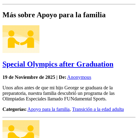
Más sobre Apoyo para la familia
Special Olympics after Graduation
19 de
Noviembre
de 2025 | De:
Anonymous
Unos años antes de que mi hijo George se graduara de la
preparatoria, nuestra familia descubrió un programa de las
Olimpiadas Especiales llamado FUNdamental Sports.
Categorías:
Apoyo para la familia
,
Transición a la edad adulta