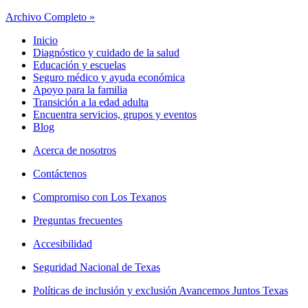
Archivo Completo »
Inicio
Diagnóstico y cuidado de la salud
Educación y escuelas
Seguro médico y ayuda económica
Apoyo para la familia
Transición a la edad adulta
Encuentra servicios, grupos y eventos
Blog
Acerca de nosotros
Contáctenos
Compromiso con Los Texanos
Preguntas frecuentes
Accesibilidad
Seguridad Nacional de Texas
Políticas de inclusión y exclusión Avancemos Juntos Texas