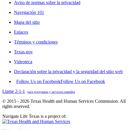
Aviso de normas sobre la privacidad
Navegación 101
Mapa del sitio
Enlaces
Términos y condiciones
Texas.gov
Videoteca
Declaración sobre la privacidad y la seguridad del sitio web
Follow Us on Facebook
Follow Us on Facebook
Llame 2-1-1
para programas y servicios estatales
© 2015 - 2026 Texas Health and Human Services Commission. All
rights reserved.
Navigate Life Texas is a project of: