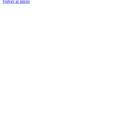
Volver al inicio