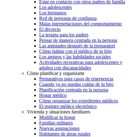
Estar en contacto con otros padres de familia
Los adolescentes
Los hermanos
Red de personas de confianza
Malas interpretaciones del comportamiento
El divorcio
La terapia para los padres
Pensar de manera centrada en la persona
Las amistades después de la preparatori
Cómo hablar con el médico de tu hijo
Los amigos y las habilidades sociales
Actividades recreativas para adolescentes y
adultos con discapacidades
Cómo planificar y organizarte
Preparativos para casos de emergencia
Cuando ya no puedas cuidar de tu hijo
Planificación centrada en la persona
Hogar médico
Cómo organizar los expedientes médicos
El registro médico electrónico
Vivienda y situaciones familiares
Modificar tu hogar
Familias militares
Nuevas asignaciones
Habitantes de áreas rurales