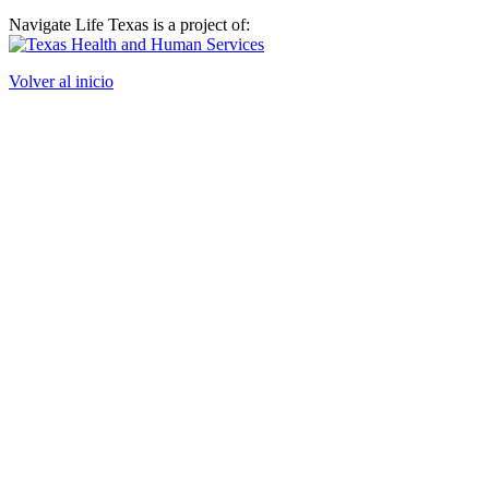
Navigate Life Texas is a project of:
Volver al inicio