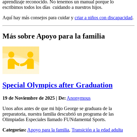
aprendizaje reconocido. No tenemos un manual porque lo
escribimos todos los días cuidando a nuestros hijos.
Aquí hay más consejos para cuidar y
criar a niños con discapacidad
.
Más sobre Apoyo para la familia
Special Olympics after Graduation
19 de
Noviembre
de 2025 | De:
Anonymous
Unos años antes de que mi hijo George se graduara de la
preparatoria, nuestra familia descubrió un programa de las
Olimpiadas Especiales llamado FUNdamental Sports.
Categorías:
Apoyo para la familia
,
Transición a la edad adulta