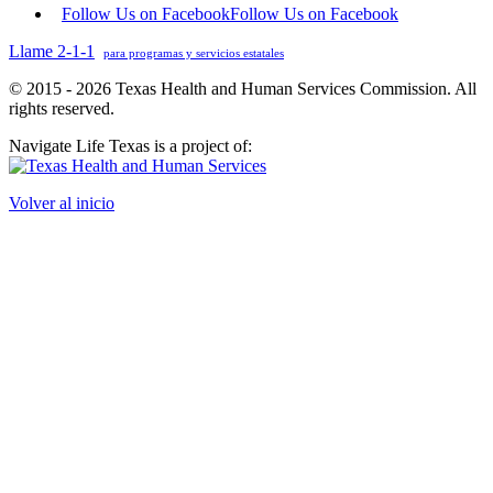
Follow Us on Facebook
Follow Us on Facebook
Llame 2-1-1
para programas y servicios estatales
© 2015 - 2026 Texas Health and Human Services Commission. All
rights reserved.
Navigate Life Texas is a project of:
Volver al inicio