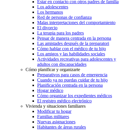
Estar en contacto con otros padres de familia
Los adolescentes
Los hermanos
Red de personas de confianza
Malas interpretaciones del comportamiento
El divorcio
La terapia para los padres
Pensar de manera centrada en la persona
Las amistades después de la preparatori
Cómo hablar con el médico de tu hijo
Los amigos y las habilidades sociales
Actividades recreativas para adolescentes y
adultos con discapacidades
Cómo planificar y organizarte
Preparativos para casos de emergencia
Cuando ya no puedas cuidar de tu hijo
Planificación centrada en la persona
Hogar médico
Cómo organizar los expedientes médicos
El registro médico electrónico
Vivienda y situaciones familiares
Modificar tu hogar
Familias militares
Nuevas asignaciones
Habitantes de áreas rurales