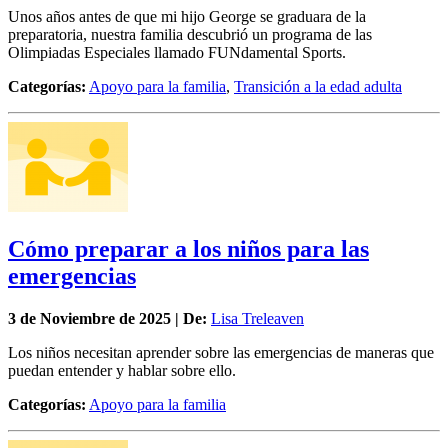
Unos años antes de que mi hijo George se graduara de la
preparatoria, nuestra familia descubrió un programa de las
Olimpiadas Especiales llamado FUNdamental Sports.
Categorías:
Apoyo para la familia
,
Transición a la edad adulta
Cómo preparar a los niños para las
emergencias
3 de
Noviembre
de 2025 | De:
Lisa Treleaven
Los niños necesitan aprender sobre las emergencias de maneras que
puedan entender y hablar sobre ello.
Categorías:
Apoyo para la familia