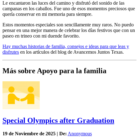
Le encantaron las luces del camino y disfrutó del sonido de las
campanas en los caballos. Fue uno de esos momentos preciosos que
quería conservar en mi memoria para siempre.
Estos momentos especiales son sencillamente muy raros. No puedo
pensar en una mejor manera de celebrar los días festivos que con un
paseo en trineo con mi duende favorito.
Hay muchas historias de familia, consejos e ideas para que leas y
disfrutes
en los artículos del blog de Avancemos Juntos Texas.
Más sobre Apoyo para la familia
Special Olympics after Graduation
19 de
Noviembre
de 2025 | De:
Anonymous