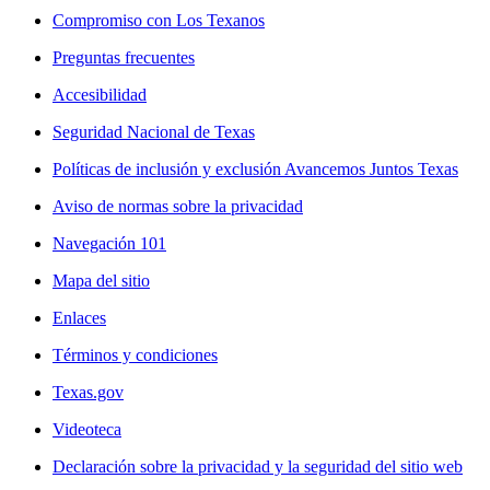
Compromiso con Los Texanos
Preguntas frecuentes
Accesibilidad
Seguridad Nacional de Texas
Políticas de inclusión y exclusión Avancemos Juntos Texas
Aviso de normas sobre la privacidad
Navegación 101
Mapa del sitio
Enlaces
Términos y condiciones
Texas.gov
Videoteca
Declaración sobre la privacidad y la seguridad del sitio web