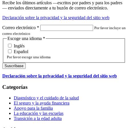
Recibe los últimos artículos —escritos por padres y para los padres
— enviados directamente a tu buzón de correo electrónico.
Declaración sobre la privacidad y la seguridad del sitio web
Correo electrónico
*
Por favor incluye un
correo electrónico
Escoge una idioma
*
Inglés
Español
Por favor escoge una idioma
Declaración sobre la privacidad y la seguridad del sitio web
Categorías
Diagnóstico y el cuidado de la salud
El seguro y la ayuda financiera
Apoyo para la familia
La educación y las escuelas
Transición a la edad adulta