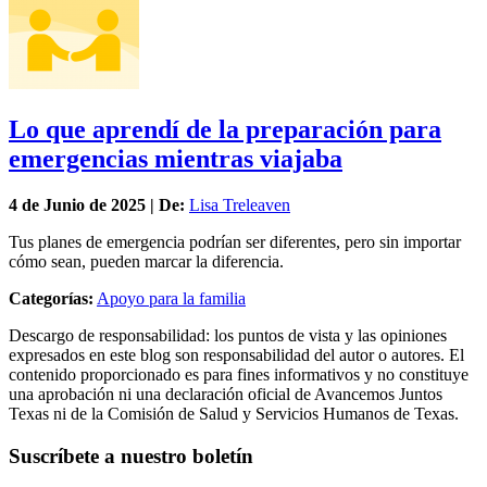
Lo que aprendí de la preparación para
emergencias mientras viajaba
4 de
Junio
de 2025 | De:
Lisa Treleaven
Tus planes de emergencia podrían ser diferentes, pero sin importar
cómo sean, pueden marcar la diferencia.
Categorías:
Apoyo para la familia
Descargo de responsabilidad: los puntos de vista y las opiniones
expresados en este blog son responsabilidad del autor o autores. El
contenido proporcionado es para fines informativos y no constituye
una aprobación ni una declaración oficial de Avancemos Juntos
Texas ni de la Comisión de Salud y Servicios Humanos de Texas.
Suscríbete a nuestro boletín