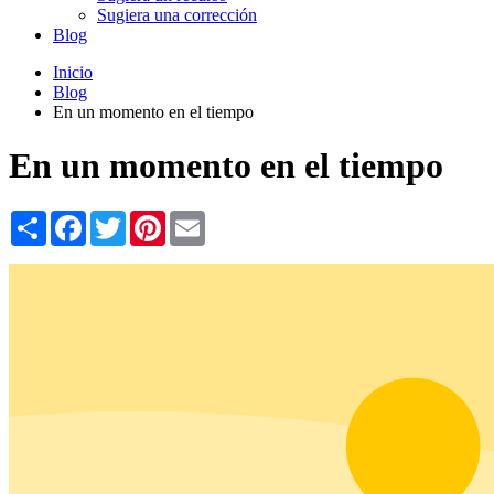
Sugiera una corrección
Blog
Inicio
Blog
En un momento en el tiempo
En un momento en el tiempo
Share
Facebook
Twitter
Pinterest
Email