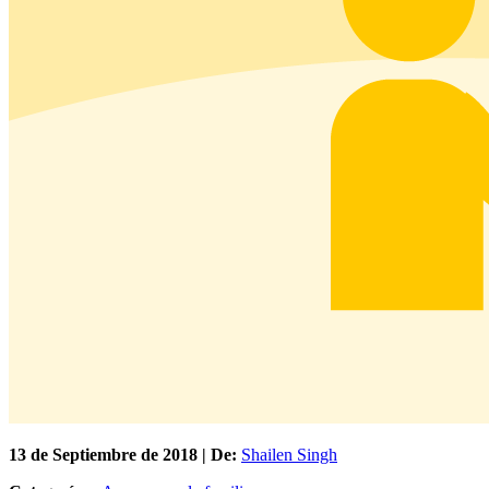
13 de
Septiembre
de 2018 | De:
Shailen Singh