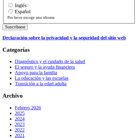
Inglés
Español
Por favor escoge una idioma
Declaración sobre la privacidad y la seguridad del sitio web
Categorías
Diagnóstico y el cuidado de la salud
El seguro y la ayuda financiera
Apoyo para la familia
La educación y las escuelas
Transición a la edad adulta
Archivo
Febrero 2026
2025
2024
2023
2022
2021