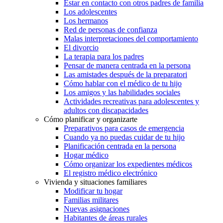
Estar en contacto con otros padres de familia
Los adolescentes
Los hermanos
Red de personas de confianza
Malas interpretaciones del comportamiento
El divorcio
La terapia para los padres
Pensar de manera centrada en la persona
Las amistades después de la preparatori
Cómo hablar con el médico de tu hijo
Los amigos y las habilidades sociales
Actividades recreativas para adolescentes y
adultos con discapacidades
Cómo planificar y organizarte
Preparativos para casos de emergencia
Cuando ya no puedas cuidar de tu hijo
Planificación centrada en la persona
Hogar médico
Cómo organizar los expedientes médicos
El registro médico electrónico
Vivienda y situaciones familiares
Modificar tu hogar
Familias militares
Nuevas asignaciones
Habitantes de áreas rurales