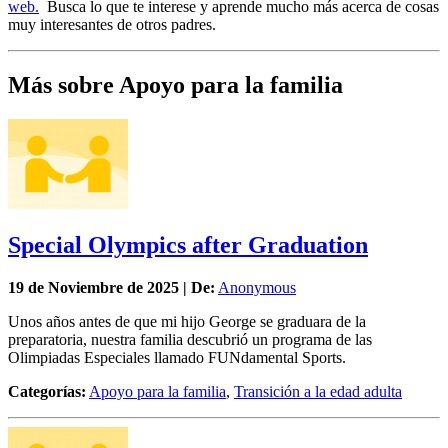
web.
Busca lo que te interese y aprende mucho más acerca de cosas
muy interesantes de otros padres.
Más sobre Apoyo para la familia
Special Olympics after Graduation
19 de
Noviembre
de 2025 | De:
Anonymous
Unos años antes de que mi hijo George se graduara de la
preparatoria, nuestra familia descubrió un programa de las
Olimpiadas Especiales llamado FUNdamental Sports.
Categorías:
Apoyo para la familia
,
Transición a la edad adulta