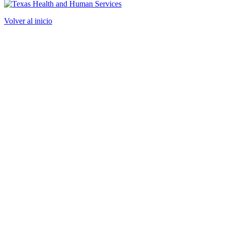
Volver al inicio