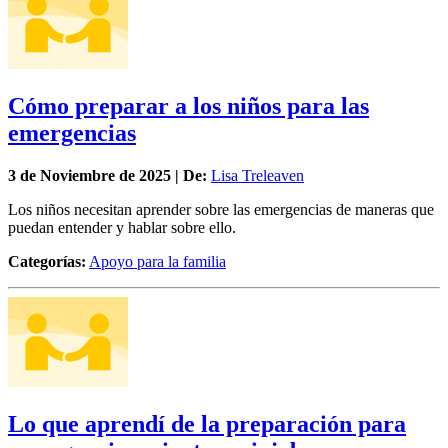
Cómo preparar a los niños para las
emergencias
3 de
Noviembre
de 2025 | De:
Lisa Treleaven
Los niños necesitan aprender sobre las emergencias de maneras que
puedan entender y hablar sobre ello.
Categorías:
Apoyo para la familia
Lo que aprendí de la preparación para