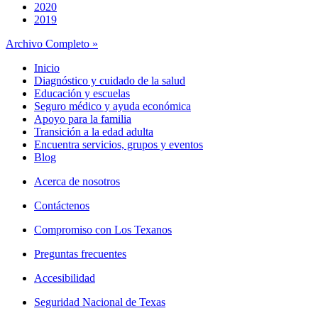
2020
2019
Archivo Completo »
Inicio
Diagnóstico y cuidado de la salud
Educación y escuelas
Seguro médico y ayuda económica
Apoyo para la familia
Transición a la edad adulta
Encuentra servicios, grupos y eventos
Blog
Acerca de nosotros
Contáctenos
Compromiso con Los Texanos
Preguntas frecuentes
Accesibilidad
Seguridad Nacional de Texas