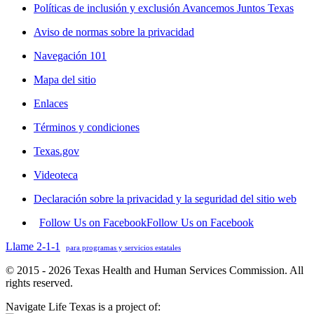
Políticas de inclusión y exclusión Avancemos Juntos Texas
Aviso de normas sobre la privacidad
Navegación 101
Mapa del sitio
Enlaces
Términos y condiciones
Texas.gov
Videoteca
Declaración sobre la privacidad y la seguridad del sitio web
Follow Us on Facebook
Follow Us on Facebook
Llame 2-1-1
para programas y servicios estatales
© 2015 - 2026 Texas Health and Human Services Commission. All
rights reserved.
Navigate Life Texas is a project of: